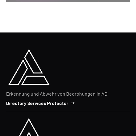
Erkennung und Abwehr von Bedrohungen in AD
Directory Services Protector