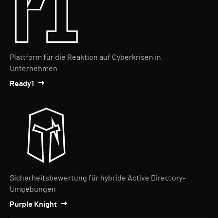
Plattform für die Reaktion auf Cyberkrisen in
Unternehmen
Ready1
Sicherheitsbewertung für hybride Active Directory-
Umgebungen
Purple Knight