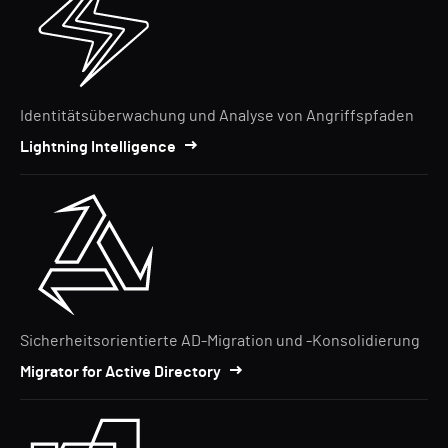
Identitätsüberwachung und Analyse von Angriffspfaden
Lightning Intelligence
Sicherheitsorientierte AD-Migration und -Konsolidierung
Migrator for Active Directory