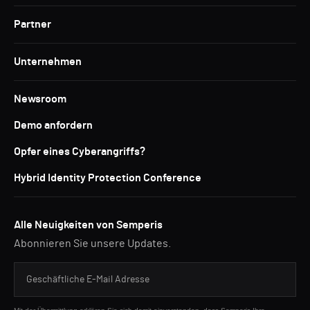
Partner
Unternehmen
Newsroom
Demo anfordern
Opfer eines Cyberangriffs?
Hybrid Identity Protection Conference
Alle Neuigkeiten von Semperis
Abonnieren Sie unsere Updates.