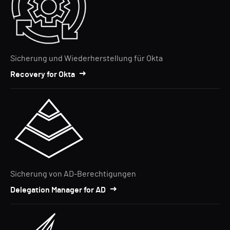
Sicherung und Wiederherstellung für Okta
Recovery for Okta
Sicherung von AD-Berechtigungen
Delegation Manager for AD