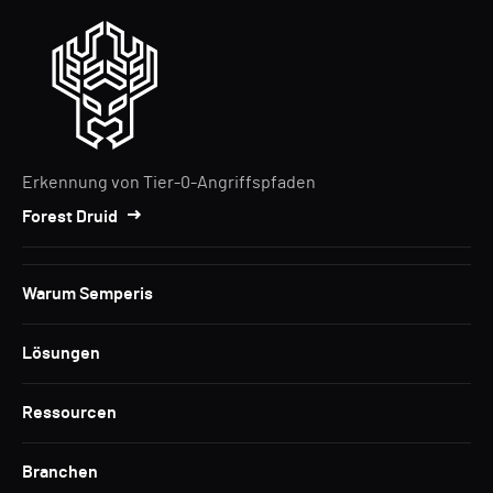
Erkennung von Tier-0-Angriffspfaden
Forest Druid
Warum Semperis
Lösungen
Ressourcen
Branchen