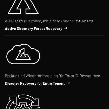
AD-Disaster Recovery mit einem Cyber-First-Ansatz
Active Directory Forest Recovery
Backup und Wiederherstellung für Entra ID-Ressourcen
Disaster Recovery for Entra Tenant