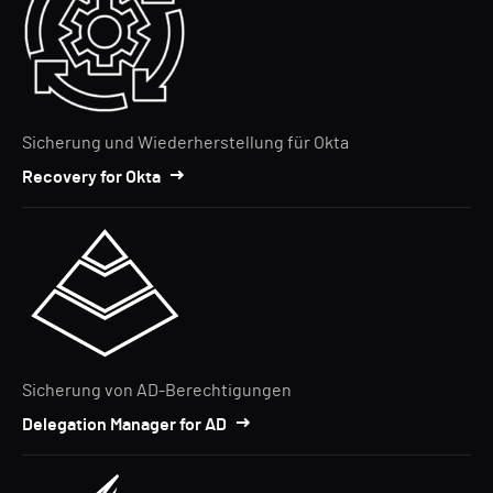
Sicherung und Wiederherstellung für Okta
Recovery for Okta
Sicherung von AD-Berechtigungen
Delegation Manager for AD