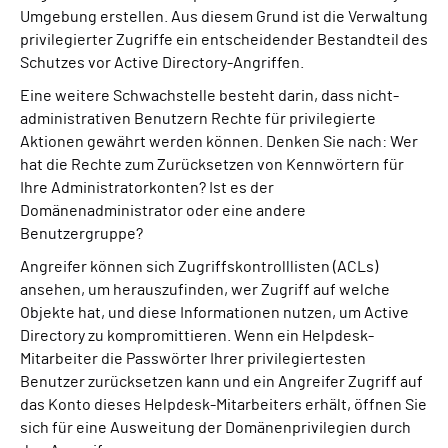
Umgebung erstellen. Aus diesem Grund ist die Verwaltung
privilegierter Zugriffe ein entscheidender Bestandteil des
Schutzes vor Active Directory-Angriffen.
Eine weitere Schwachstelle besteht darin, dass nicht-
administrativen Benutzern Rechte für privilegierte
Aktionen gewährt werden können. Denken Sie nach: Wer
hat die Rechte zum Zurücksetzen von Kennwörtern für
Ihre Administratorkonten? Ist es der
Domänenadministrator oder eine andere
Benutzergruppe?
Angreifer können sich Zugriffskontrolllisten (ACLs)
ansehen, um herauszufinden, wer Zugriff auf welche
Objekte hat, und diese Informationen nutzen, um Active
Directory zu kompromittieren. Wenn ein Helpdesk-
Mitarbeiter die Passwörter Ihrer privilegiertesten
Benutzer zurücksetzen kann und ein Angreifer Zugriff auf
das Konto dieses Helpdesk-Mitarbeiters erhält, öffnen Sie
sich für eine Ausweitung der Domänenprivilegien durch