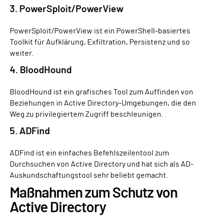
3. PowerSploit/PowerView
PowerSploit/PowerView
ist ein PowerShell-basiertes
Toolkit für Aufklärung, Exfiltration, Persistenz und so
weiter.
4. BloodHound
BloodHound ist ein grafisches Tool zum Auffinden von
Beziehungen in Active Directory-Umgebungen, die den
Weg zu privilegiertem Zugriff beschleunigen.
5. ADFind
ADFind ist ein einfaches Befehlszeilentool zum
Durchsuchen von Active Directory und hat sich als AD-
Auskundschaftungstool sehr beliebt gemacht.
Maßnahmen zum Schutz von
Active Directory