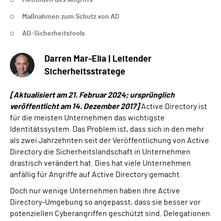
Methoden des Angriffs
Maßnahmen zum Schutz von AD
AD-Sicherheitstools
Darren Mar-Elia | Leitender
Sicherheitsstratege
[Aktualisiert am 21. Februar 2024; ursprünglich
veröffentlicht am 14. Dezember 2017]
Active Directory ist
für die meisten Unternehmen das wichtigste
Identitätssystem. Das Problem ist, dass sich in den mehr
als zwei Jahrzehnten seit der Veröffentlichung von Active
Directory die Sicherheitslandschaft in Unternehmen
drastisch verändert hat. Dies hat viele Unternehmen
anfällig für Angriffe auf Active Directory gemacht.
Doch nur wenige Unternehmen haben ihre Active
Directory-Umgebung so angepasst, dass sie besser vor
potenziellen Cyberangriffen geschützt sind. Delegationen