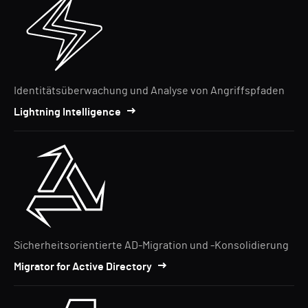
Identitätsüberwachung und Analyse von Angriffspfaden
Lightning Intelligence
Sicherheitsorientierte AD-Migration und -Konsolidierung
Migrator for Active Directory