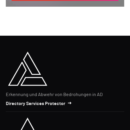
Erkennung und Abwehr von Bedrohungen in AD
Directory Services Protector