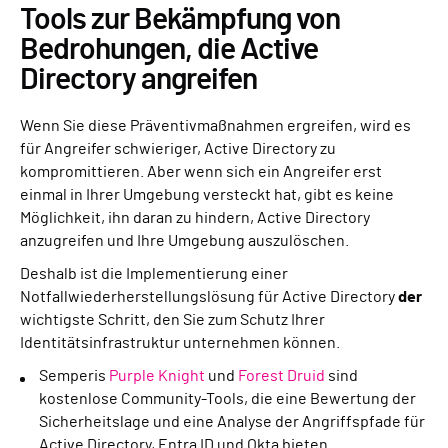
Tools zur Bekämpfung von
Bedrohungen, die Active
Directory angreifen
Wenn Sie diese Präventivmaßnahmen ergreifen, wird es
für Angreifer schwieriger, Active Directory zu
kompromittieren. Aber wenn sich ein Angreifer erst
einmal in Ihrer Umgebung versteckt hat, gibt es keine
Möglichkeit, ihn daran zu hindern, Active Directory
anzugreifen und Ihre Umgebung auszulöschen.
Deshalb ist die Implementierung einer
Notfallwiederherstellungslösung für Active Directory
der
wichtigste Schritt, den Sie zum Schutz Ihrer
Identitätsinfrastruktur unternehmen können.
Semperis
Purple Knight
und
Forest Druid
sind
kostenlose Community-Tools, die eine Bewertung der
Sicherheitslage und eine Analyse der Angriffspfade für
Active Directory, Entra ID und Okta bieten.