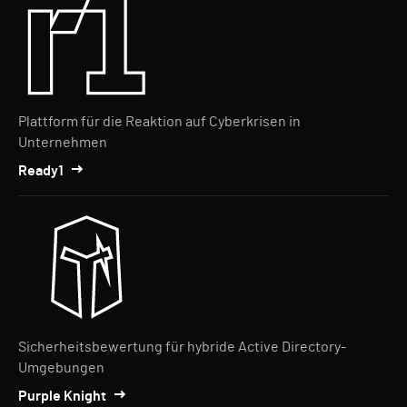
Plattform für die Reaktion auf Cyberkrisen in
Unternehmen
Ready1
Sicherheitsbewertung für hybride Active Directory-
Umgebungen
Purple Knight