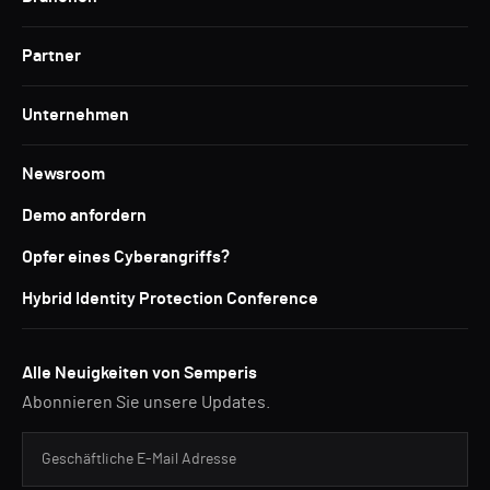
Partner
Unternehmen
Newsroom
Demo anfordern
Opfer eines Cyberangriffs?
Hybrid Identity Protection Conference
Alle Neuigkeiten von Semperis
Abonnieren Sie unsere Updates.