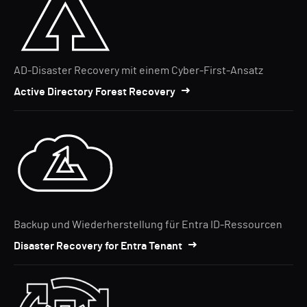
AD-Disaster Recovery mit einem Cyber-First-Ansatz
Active Directory Forest Recovery
Backup und Wiederherstellung für Entra ID-Ressourcen
Disaster Recovery for Entra Tenant