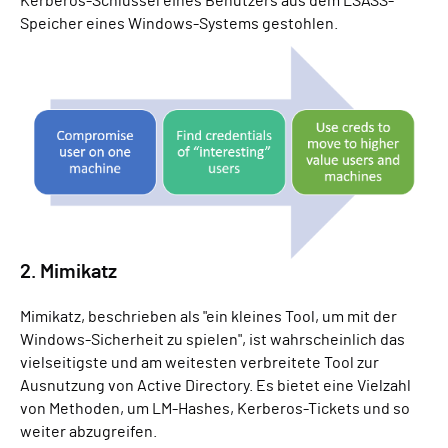
Kerberos-Schlüssel eines Benutzers aus dem LSASS-
Speicher eines Windows-Systems gestohlen.
2. Mimikatz
Mimikatz, beschrieben als "ein kleines Tool, um mit der
Windows-Sicherheit zu spielen", ist wahrscheinlich das
vielseitigste und am weitesten verbreitete Tool zur
Ausnutzung von Active Directory. Es bietet eine Vielzahl
von Methoden, um LM-Hashes, Kerberos-Tickets und so
weiter abzugreifen.