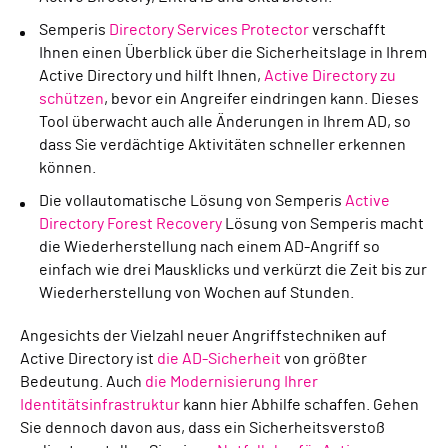
Semperis
Directory Services Protector
verschafft
Ihnen einen Überblick über die Sicherheitslage in Ihrem
Active Directory und hilft Ihnen,
Active Directory zu
schützen
, bevor ein Angreifer eindringen kann. Dieses
Tool überwacht auch alle Änderungen in Ihrem AD, so
dass Sie verdächtige Aktivitäten schneller erkennen
können.
Die vollautomatische Lösung von Semperis
Active
Directory Forest Recovery
Lösung von Semperis macht
die Wiederherstellung nach einem AD-Angriff so
einfach wie drei Mausklicks und verkürzt die Zeit bis zur
Wiederherstellung von Wochen auf Stunden.
Angesichts der Vielzahl neuer Angriffstechniken auf
Active Directory ist
die AD-Sicherheit
von größter
Bedeutung. Auch
die Modernisierung Ihrer
Identitätsinfrastruktur
kann hier Abhilfe schaffen. Gehen
Sie dennoch davon aus, dass ein Sicherheitsverstoß