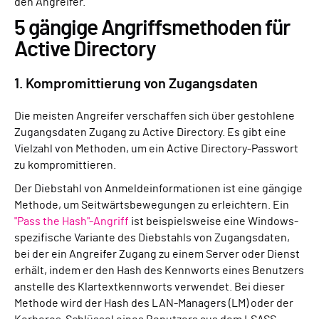
den Angreifer.
5 gängige Angriffsmethoden für
Active Directory
1. Kompromittierung von Zugangsdaten
Die meisten Angreifer verschaffen sich über gestohlene
Zugangsdaten Zugang zu Active Directory. Es gibt eine
Vielzahl von Methoden, um ein Active Directory-Passwort
zu kompromittieren.
Der Diebstahl von Anmeldeinformationen ist eine gängige
Methode, um Seitwärtsbewegungen zu erleichtern. Ein
"Pass the Hash"-Angriff
ist beispielsweise eine Windows-
spezifische Variante des Diebstahls von Zugangsdaten,
bei der ein Angreifer Zugang zu einem Server oder Dienst
erhält, indem er den Hash des Kennworts eines Benutzers
anstelle des Klartextkennworts verwendet. Bei dieser
Methode wird der Hash des LAN-Managers (LM) oder der