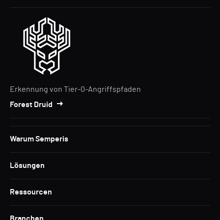
Erkennung von Tier-0-Angriffspfaden
Forest Druid
Warum Semperis
Lösungen
Ressourcen
Branchen