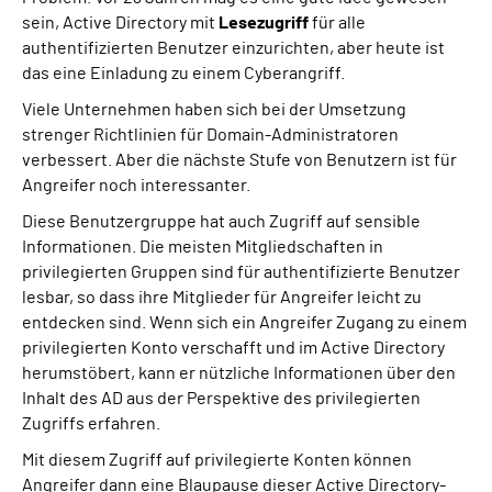
sein, Active Directory mit
Lesezugriff
für alle
authentifizierten Benutzer einzurichten, aber heute ist
das eine Einladung zu einem Cyberangriff.
Viele Unternehmen haben sich bei der Umsetzung
strenger Richtlinien für Domain-Administratoren
verbessert. Aber die nächste Stufe von Benutzern ist für
Angreifer noch interessanter.
Diese Benutzergruppe hat auch Zugriff auf sensible
Informationen. Die meisten Mitgliedschaften in
privilegierten Gruppen sind für authentifizierte Benutzer
lesbar, so dass ihre Mitglieder für Angreifer leicht zu
entdecken sind. Wenn sich ein Angreifer Zugang zu einem
privilegierten Konto verschafft und im Active Directory
herumstöbert, kann er nützliche Informationen über den
Inhalt des AD aus der Perspektive des privilegierten
Zugriffs erfahren.
Mit diesem Zugriff auf privilegierte Konten können
Angreifer dann eine Blaupause dieser Active Directory-