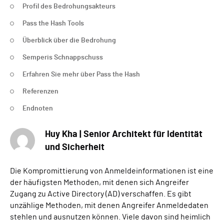
Profil des Bedrohungsakteurs
Pass the Hash Tools
Überblick über die Bedrohung
Semperis Schnappschuss
Erfahren Sie mehr über Pass the Hash
Referenzen
Endnoten
Huy Kha | Senior Architekt für Identität
und Sicherheit
Die Kompromittierung von Anmeldeinformationen ist eine
der häufigsten Methoden, mit denen sich Angreifer
Zugang zu Active Directory (AD) verschaffen. Es gibt
unzählige Methoden, mit denen Angreifer Anmeldedaten
stehlen und ausnutzen können. Viele davon sind heimlich