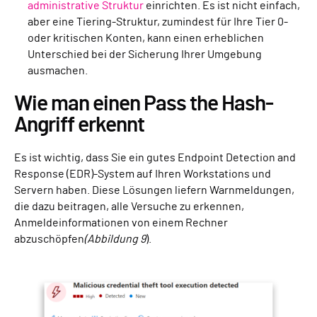
administrative Struktur
einrichten. Es ist nicht einfach,
aber eine Tiering-Struktur, zumindest für Ihre Tier 0-
oder kritischen Konten, kann einen erheblichen
Unterschied bei der Sicherung Ihrer Umgebung
ausmachen.
Wie man einen Pass the Hash-
Angriff erkennt
Es ist wichtig, dass Sie ein gutes Endpoint Detection and
Response (EDR)-System auf Ihren Workstations und
Servern haben. Diese Lösungen liefern Warnmeldungen,
die dazu beitragen, alle Versuche zu erkennen,
Anmeldeinformationen von einem Rechner
abzuschöpfen
(Abbildung 9
).