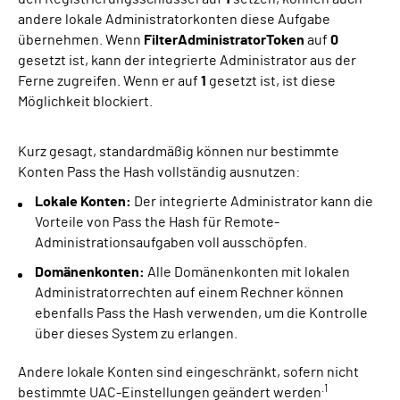
andere lokale Administratorkonten diese Aufgabe
übernehmen. Wenn
FilterAdministratorToken
auf
0
gesetzt ist, kann der integrierte Administrator aus der
Ferne zugreifen. Wenn er auf
1
gesetzt ist, ist diese
Möglichkeit blockiert.
Kurz gesagt, standardmäßig können nur bestimmte
Konten Pass the Hash vollständig ausnutzen:
Lokale Konten:
Der integrierte Administrator kann die
Vorteile von Pass the Hash für Remote-
Administrationsaufgaben voll ausschöpfen.
Domänenkonten:
Alle Domänenkonten mit lokalen
Administratorrechten auf einem Rechner können
ebenfalls Pass the Hash verwenden, um die Kontrolle
über dieses System zu erlangen.
Andere lokale Konten sind eingeschränkt, sofern nicht
.1
bestimmte UAC-Einstellungen geändert werden