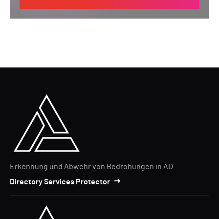
Erkennung und Abwehr von Bedrohungen in AD
Directory Services Protector