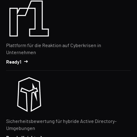
Plattform für die Reaktion auf Cyberkrisen in
Unternehmen
Ready1
Sicherheitsbewertung für hybride Active Directory-
Umgebungen