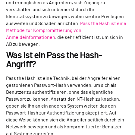
und ermöglichen es Angreifern, sich Zugang zu
verschaffen und sich unbemerkt durch Ihr
Identitätssystem zu bewegen, wobei sie ihre Privilegien
ausweiten und Schaden anrichten.
Pass the Hash ist eine
Methode zur Kompromittierung von
Anmeldeinformationen
, die sehr effizient ist, um sich in
AD zu bewegen.
Was ist ein Pass the Hash-
Angriff?
Pass the Hash ist eine Technik, bei der Angreifer einen
gestohlenen Passwort-Hash verwenden, um sich als
Benutzer zu authentifizieren, ohne das eigentliche
Passwort zu kennen. Anstatt den NT-Hash zu knacken,
geben sie ihn an ein anderes System weiter, das den
Passwort-Hash zur Authentifizierung akzeptiert. Auf
diese Weise können sich die Angreifer seitlich durch ein
Netzwerk bewegen und als kompromittierter Benutzer
auf Systeme zugreifen.