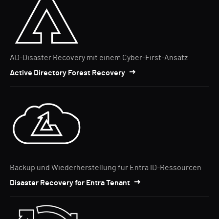
AD-Disaster Recovery mit einem Cyber-First-Ansatz
Active Directory Forest Recovery
Backup und Wiederherstellung für Entra ID-Ressourcen
Disaster Recovery for Entra Tenant