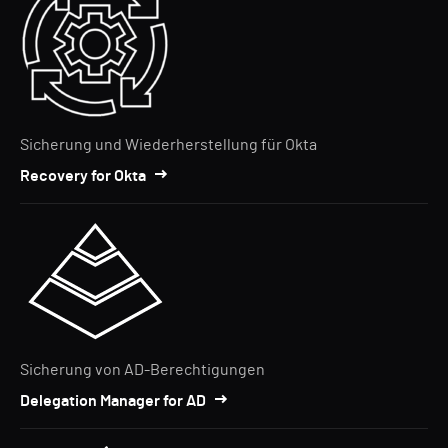
Sicherung und Wiederherstellung für Okta
Recovery for Okta
Sicherung von AD-Berechtigungen
Delegation Manager for AD