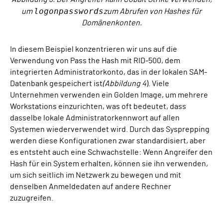
logonpasswords
um
zum Abrufen von Hashes für
Domänenkonten.
In diesem Beispiel konzentrieren wir uns auf die
Verwendung von Pass the Hash mit RID-500, dem
integrierten Administratorkonto, das in der lokalen SAM-
Datenbank gespeichert ist
(Abbildung 4
). Viele
Unternehmen verwenden ein Golden Image, um mehrere
Workstations einzurichten, was oft bedeutet, dass
dasselbe lokale Administratorkennwort auf allen
Systemen wiederverwendet wird. Durch das Sysprepping
werden diese Konfigurationen zwar standardisiert, aber
es entsteht auch eine Schwachstelle: Wenn Angreifer den
Hash für ein System erhalten, können sie ihn verwenden,
um sich seitlich im Netzwerk zu bewegen und mit
denselben Anmeldedaten auf andere Rechner
zuzugreifen.