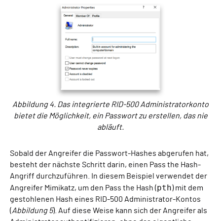
Abbildung 4. Das integrierte RID-500 Administratorkonto
bietet die Möglichkeit, ein Passwort zu erstellen, das nie
abläuft.
Sobald der Angreifer die Passwort-Hashes abgerufen hat,
besteht der nächste Schritt darin, einen Pass the Hash-
Angriff durchzuführen. In diesem Beispiel verwendet der
pth
Angreifer Mimikatz, um den Pass the Hash (
) mit dem
gestohlenen Hash eines RID-500 Administrator-Kontos
(
Abbildung 5
). Auf diese Weise kann sich der Angreifer als