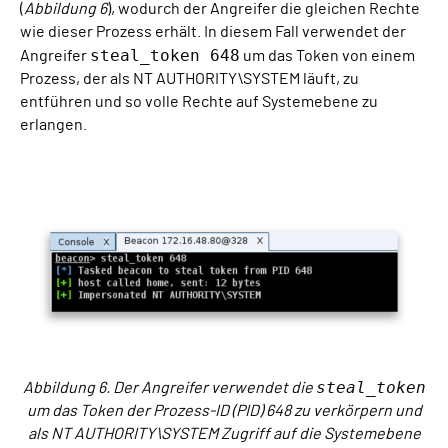
(
Abbildung 6
), wodurch der Angreifer die gleichen Rechte
wie dieser Prozess erhält. In diesem Fall verwendet der
steal_token 648
Angreifer
um das Token von einem
Prozess, der als NT AUTHORITY\SYSTEM läuft, zu
entführen und so volle Rechte auf Systemebene zu
erlangen.
steal_token
Abbildung 6. Der Angreifer verwendet die
um das Token der Prozess-ID (PID) 648 zu verkörpern und
als NT AUTHORITY\SYSTEM Zugriff auf die Systemebene