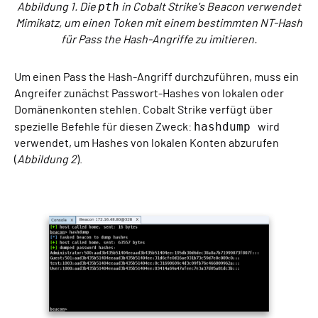
pth
Abbildung 1. Die
in Cobalt Strike's Beacon verwendet
Mimikatz, um einen Token mit einem bestimmten NT-Hash
für Pass the Hash-Angriffe zu imitieren.
Um einen Pass the Hash-Angriff durchzuführen, muss ein
Angreifer zunächst Passwort-Hashes von lokalen oder
Domänenkonten stehlen. Cobalt Strike verfügt über
hashdump
spezielle Befehle für diesen Zweck:
wird
verwendet, um Hashes von lokalen Konten abzurufen
(
Abbildung 2
).