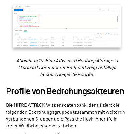
Abbildung 10. Eine Advanced Hunting-Abfrage in
Microsoft Defender for Endpoint zeigt anfällige
hochprivilegierte Konten.
Profile von Bedrohungsakteuren
Die MITRE ATT&CK Wissensdatenbank identifiziert die
folgenden Bedrohungsgruppen (zusammen mit weiteren
verbundenen Gruppen), die Pass the Hash-Angriffe in
freier Wildbahn eingesetzt haben: