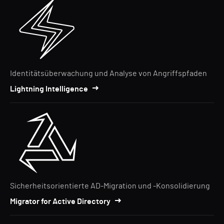
Identitätsüberwachung und Analyse von Angriffspfaden
Lightning Intelligence
Sicherheitsorientierte AD-Migration und -Konsolidierung
Migrator for Active Directory