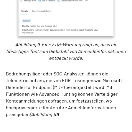
Abbildung 9. Eine EDR-Warnung zeigt an, dass ein
bösartiges Tool zum Diebstahl von Anmeldeinformationen
entdeckt wurde.
Bedrohungsjäger oder SOC-Analysten können die
Telemetrie nutzen, die von EDR-Lösungen wie Microsoft
Defender for Endpoint (MDE) bereitgestellt wird. Mit
Funktionen wie Advanced Hunting können Verteidiger
Kontoanmeldungen abfragen, um festzustellen, wo
hochprivilegierte Konten ihre Anmeldeinformationen
preisgeben
(Abbildung 10
).