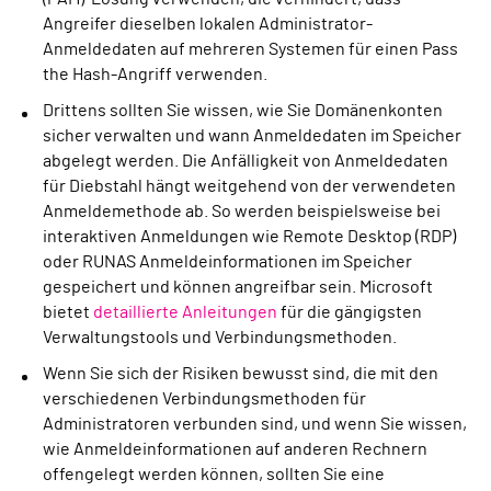
Angreifer dieselben lokalen Administrator-
Anmeldedaten auf mehreren Systemen für einen Pass
the Hash-Angriff verwenden.
Drittens sollten Sie wissen, wie Sie Domänenkonten
sicher verwalten und wann Anmeldedaten im Speicher
abgelegt werden. Die Anfälligkeit von Anmeldedaten
für Diebstahl hängt weitgehend von der verwendeten
Anmeldemethode ab. So werden beispielsweise bei
interaktiven Anmeldungen wie Remote Desktop (RDP)
oder RUNAS Anmeldeinformationen im Speicher
gespeichert und können angreifbar sein. Microsoft
bietet
detaillierte Anleitungen
für die gängigsten
Verwaltungstools und Verbindungsmethoden.
Wenn Sie sich der Risiken bewusst sind, die mit den
verschiedenen Verbindungsmethoden für
Administratoren verbunden sind, und wenn Sie wissen,
wie Anmeldeinformationen auf anderen Rechnern
offengelegt werden können, sollten Sie eine