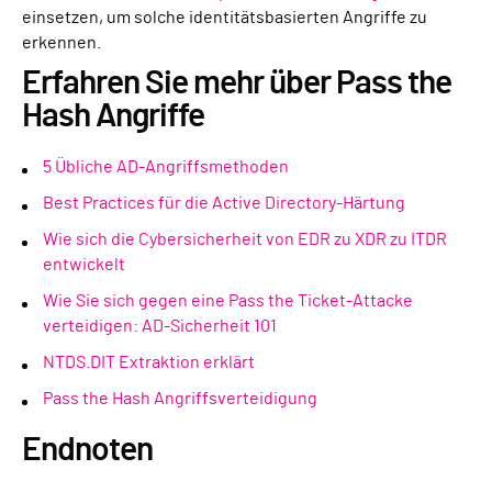
einsetzen, um solche identitätsbasierten Angriffe zu
erkennen.
Erfahren Sie mehr über Pass the
Hash Angriffe
5 Übliche AD-Angriffsmethoden
Best Practices für die Active Directory-Härtung
Wie sich die Cybersicherheit von EDR zu XDR zu ITDR
entwickelt
Wie Sie sich gegen eine Pass the Ticket-Attacke
verteidigen: AD-Sicherheit 101
NTDS.DIT Extraktion erklärt
Pass the Hash Angriffsverteidigung
Endnoten