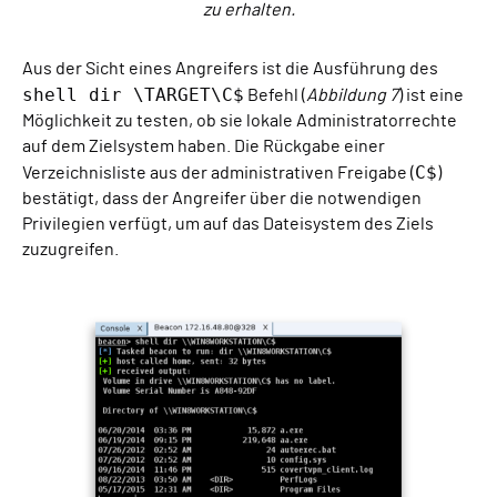
zu erhalten.
Aus der Sicht eines Angreifers ist die Ausführung des
shell dir \TARGET\C$
Befehl (
Abbildung 7
) ist eine
Möglichkeit zu testen, ob sie lokale Administratorrechte
auf dem Zielsystem haben. Die Rückgabe einer
C$
Verzeichnisliste aus der administrativen Freigabe (
)
bestätigt, dass der Angreifer über die notwendigen
Privilegien verfügt, um auf das Dateisystem des Ziels
zuzugreifen.