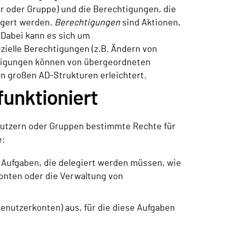
r oder Gruppe) und die Berechtigungen, die
igert werden.
Berechtigungen
sind Aktionen,
 Dabei kann es sich um
zielle Berechtigungen (z.B. Ändern von
tigungen können von übergeordneten
n großen AD-Strukturen erleichtert.
funktioniert
enutzern oder Gruppen bestimmte Rechte für
e:
 Aufgaben, die delegiert werden müssen, wie
onten oder die Verwaltung von
Benutzerkonten) aus, für die diese Aufgaben