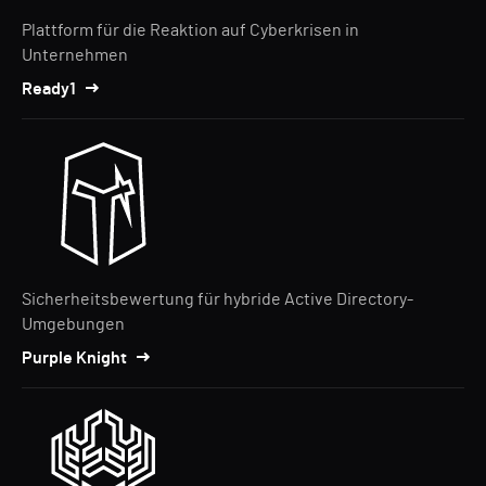
Plattform für die Reaktion auf Cyberkrisen in
Unternehmen
Ready1
Sicherheitsbewertung für hybride Active Directory-
Umgebungen
Purple Knight