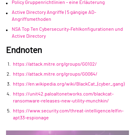
Policy Gruppenrichtlinien – eine Erläuterung
Active Directory Angriffe | 5 gängige AD-
Angriffsmethoden
NSA Top Ten Cybersecurity-Fehlkonfigurationen und
Active Directory
Endnoten
https://attack.mitre.org/groups/G0102/
https://attack.mitre.org/groups/G0064/
https://en.wikipedia.org/wiki/BlackCat_(cyber_gang)
https://unit42.paloaltonetworks.com/blackcat-
ransomware-releases-new-utility-munchkin/
https://www.security.com/threat-intelligence/elfin-
apt33-espionage