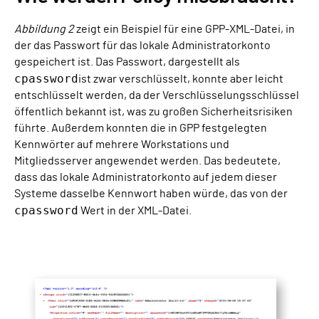
Abbildung 2
zeigt ein Beispiel für eine GPP-XML-Datei, in
der das Passwort für das lokale Administratorkonto
gespeichert ist. Das Passwort, dargestellt als
cpassword
ist zwar verschlüsselt, konnte aber leicht
entschlüsselt werden, da der Verschlüsselungsschlüssel
öffentlich bekannt ist, was zu großen Sicherheitsrisiken
führte. Außerdem konnten die in GPP festgelegten
Kennwörter auf mehrere Workstations und
Mitgliedsserver angewendet werden. Das bedeutete,
dass das lokale Administratorkonto auf jedem dieser
Systeme dasselbe Kennwort haben würde, das von der
cpassword
Wert in der XML-Datei.