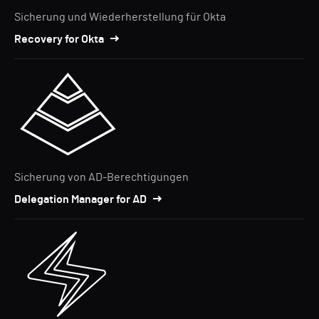
Sicherung und Wiederherstellung für Okta
Recovery for Okta
Sicherung von AD-Berechtigungen
Delegation Manager for AD