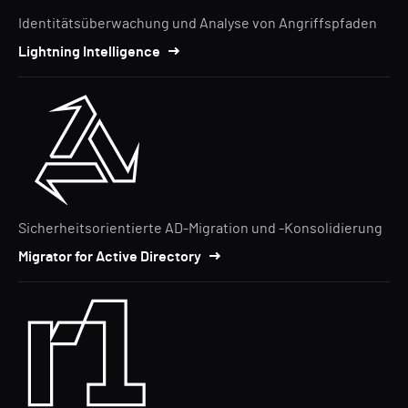
Identitätsüberwachung und Analyse von Angriffspfaden
Lightning Intelligence
Sicherheitsorientierte AD-Migration und -Konsolidierung
Migrator for Active Directory