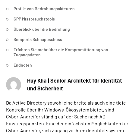
Profile von Bedrohungsakteuren
GPP Missbrauchstools
Überblick über die Bedrohung
Semperis Schnappschuss
Erfahren Sie mehr über die Kompromittierung von
Zugangsdaten
Endnoten
Huy Kha | Senior Architekt für Identität
und Sicherheit
Da Active Directory sowohl eine breite als auch eine tiefe
Kontrolle über Ihr Windows-Ökosystem bietet, sind
Cyber-Angreifer ständig auf der Suche nach AD-
Einstiegspunkten. Eine der einfachsten Möglichkeiten für
Cyber-Angreifer, sich Zugang zu Ihrem Identitätssystem