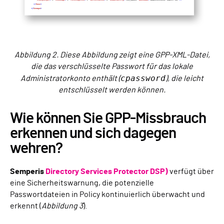
Abbildung 2. Diese Abbildung zeigt eine GPP-XML-Datei,
die das verschlüsselte Passwort für das lokale
cpassword
Administratorkonto enthält (
), die leicht
entschlüsselt werden können.
Wie können Sie GPP-Missbrauch
erkennen und sich dagegen
wehren?
Semperis
Directory Services Protector DSP)
verfügt über
eine Sicherheitswarnung, die potenzielle
Passwortdateien in Policy kontinuierlich überwacht und
erkennt (
Abbildung 3
).