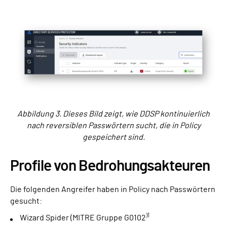
Abbildung 3. Dieses Bild zeigt, wie DDSP kontinuierlich
nach reversiblen Passwörtern sucht, die in Policy
gespeichert sind.
Profile von Bedrohungsakteuren
Die folgenden Angreifer haben in Policy nach Passwörtern
gesucht:
)1
Wizard Spider (MITRE Gruppe G0102