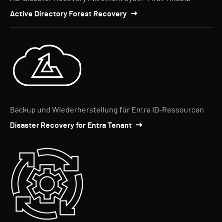
Active Directory Forest Recovery
Backup und Wiederherstellung für Entra ID-Ressourcen
Disaster Recovery for Entra Tenant