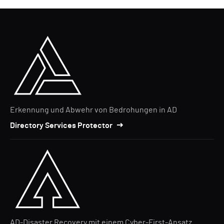
Erkennung und Abwehr von Bedrohungen in AD
Directory Services Protector
AD-Disaster Recovery mit einem Cyber-First-Ansatz