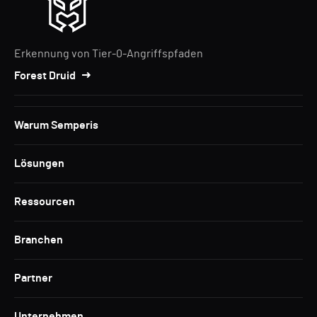
Erkennung von Tier-0-Angriffspfaden
Forest Druid
Warum Semperis
Lösungen
Ressourcen
Branchen
Partner
Unternehmen