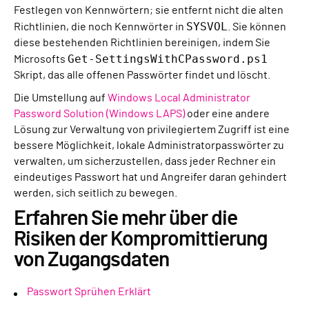
Festlegen von Kennwörtern; sie entfernt nicht die alten
SYSVOL
Richtlinien, die noch Kennwörter in
. Sie können
diese bestehenden Richtlinien bereinigen, indem Sie
Get-SettingsWithCPassword.ps1
Microsofts
Skript, das alle offenen Passwörter findet und löscht.
Die Umstellung auf
Windows Local Administrator
Password Solution (Windows LAPS)
oder eine andere
Lösung zur Verwaltung von privilegiertem Zugriff ist eine
bessere Möglichkeit, lokale Administratorpasswörter zu
verwalten, um sicherzustellen, dass jeder Rechner ein
eindeutiges Passwort hat und Angreifer daran gehindert
werden, sich seitlich zu bewegen.
Erfahren Sie mehr über die
Risiken der Kompromittierung
von Zugangsdaten
Passwort Sprühen Erklärt