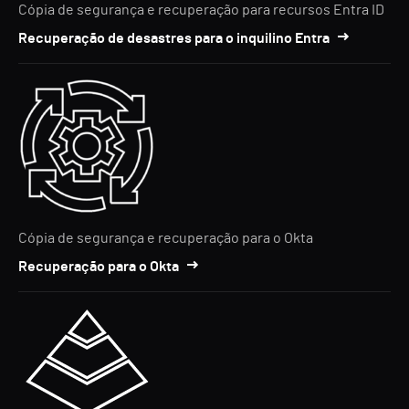
Cópia de segurança e recuperação para recursos Entra ID
Recuperação de desastres para o inquilino Entra
Cópia de segurança e recuperação para o Okta
Recuperação para o Okta