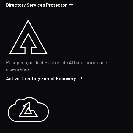
Directory Services Protector
Recuperação de desastres do AD com prioridade
cibernética
Active Directory Forest Recovery