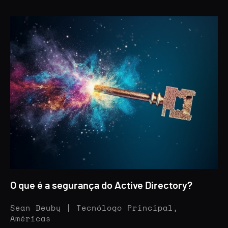
O que é a segurança do Active Directory?
Sean Deuby | Tecnólogo Principal,
Américas