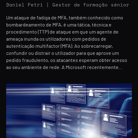
Daniel Petri | Gestor de formação sénior
Um ataque de fadiga de MFA, também conhecido como
bombardeamento de MFA, é uma tática, técnica e
procedimento (TTP) de ataque em que um agente de
ameaça inunda os utilizadores com pedidos de
autenticação multifactor (MFA). Ao sobrecarregar,
confundir ou distrair o utilizador para que aprove um
pedido fraudulento, os atacantes esperam obter acesso
ao seu ambiente de rede. A Microsoft recentemente...