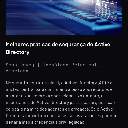
Melhores práticas de segurança do Active
Directory
Sean Deuby | Tecnólogo Principal,
Américas
Na sua infraestrutura de TI, o Active Directory (AD) é o
núcleo central para controlar o acesso aos recursos e
manter a sua empresa operacional. No entanto, a
importância do Active Directory para a sua organização
coloca-o na mira dos agentes de ameaças. Se o Active
Directory for violado com sucesso, os atacantes podem
deitar a mão a credenciais privilegiadas...