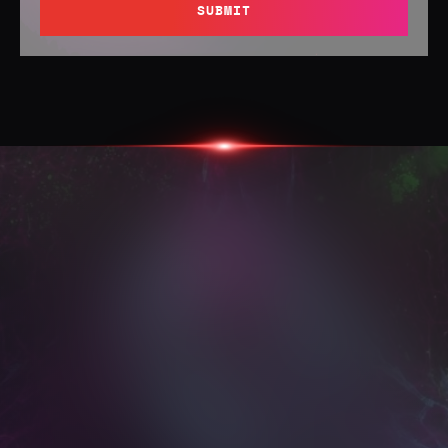
SUBMIT