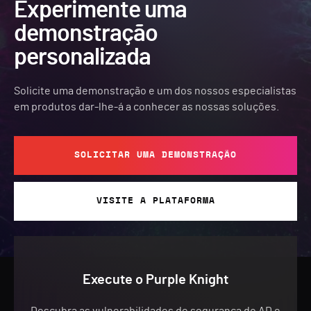
Experimente uma
demonstração
personalizada
Solicite uma demonstração e um dos nossos especialistas
em produtos dar-lhe-á a conhecer as nossas soluções.
SOLICITAR UMA DEMONSTRAÇÃO
VISITE A PLATAFORMA
Execute o Purple Knight