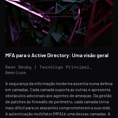
MFA para o Active Directory: Uma visão geral
Sean Deuby | Tecnólogo Principal,
Américas
A segurança da informação moderna assenta numa defesa
em camadas. Cada camada suporta as outras e apresenta
obstáculos adicionais aos agentes de ameaças. Da gestão
de patches às firewalls de perímetro, cada camada torna
mais difícil para os atacantes comprometerem a sua rede.
A autenticação multifator (MFA) é uma dessas camadas. A