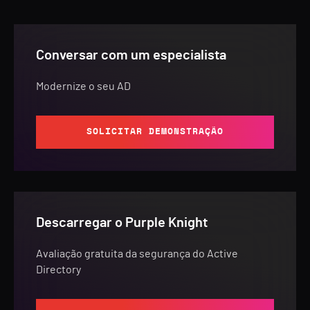
Conversar com um especialista
Modernize o seu AD
SOLICITAR DEMONSTRAÇÃO
Descarregar o Purple Knight
Avaliação gratuita da segurança do Active
Directory