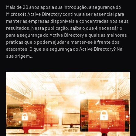
Mais de 20 anos após a sua introdução, a segurança do
Microsoft Active Directory continua a ser essencial para
manter as empresas disponíveis e concentradas nos seus
resultados. Nesta publicação, saiba o que é necessário
para a segurança do Active Directory e quais as melhores
práticas que o podem ajudar a manter-se à frente dos
atacantes. O que é a segurança do Active Directory? Na
sua origem...