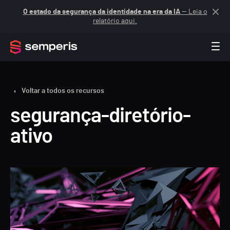
O estado da segurança da identidade na era da IA
— Leia o
relatório aqui.
Voltar a todos os recursos
segurança-diretório-
ativo