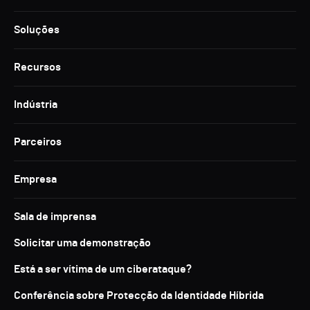
Soluções
Recursos
Indústria
Parceiros
Empresa
Sala de imprensa
Solicitar uma demonstração
Está a ser vítima de um ciberataque?
Conferência sobre Protecção da Identidade Híbrida