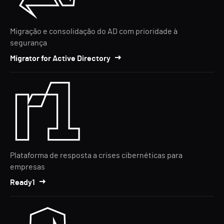
Migração e consolidação do AD com prioridade à
segurança
Migrator for Active Directory
Plataforma de resposta a crises cibernéticas para
empresas
Ready1