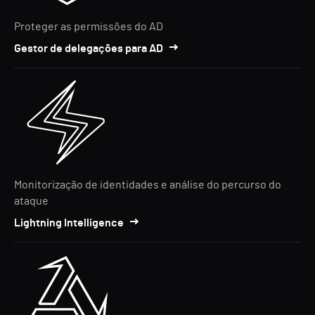
Proteger as permissões do AD
Gestor de delegações para AD
Monitorização de identidades e análise do percurso do
ataque
Lightning Intelligence