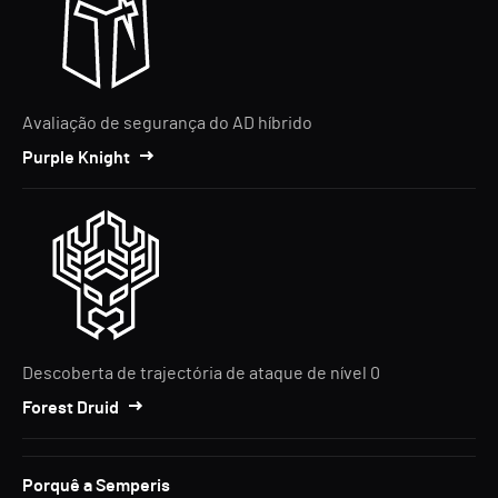
Avaliação de segurança do AD híbrido
Purple Knight
Descoberta de trajectória de ataque de nível 0
Forest Druid
Porquê a Semperis