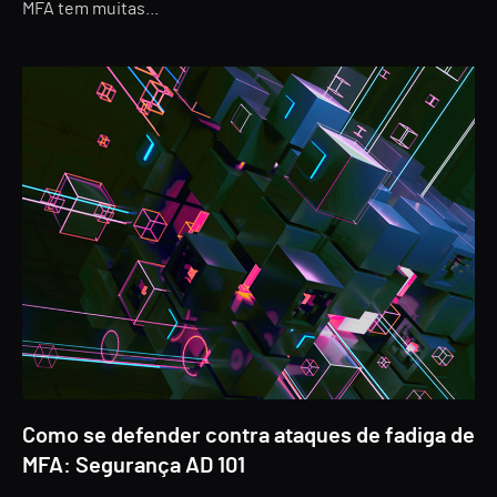
MFA tem muitas...
Como se defender contra ataques de fadiga de
MFA: Segurança AD 101