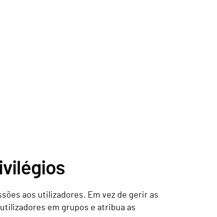
ivilégios
ssões aos utilizadores. Em vez de gerir as
utilizadores em grupos e atribua as