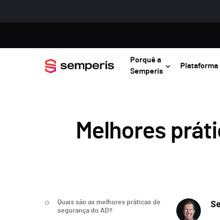
Porquê a
Plataforma
Semperis
Melhores práti
Quais são as melhores práticas de
Se
segurança do AD?