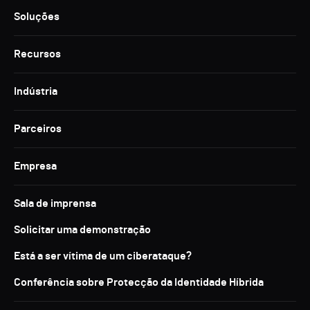
Soluções
Recursos
Indústria
Parceiros
Empresa
Sala de imprensa
Solicitar uma demonstração
Está a ser vítima de um ciberataque?
Conferência sobre Protecção da Identidade Híbrida