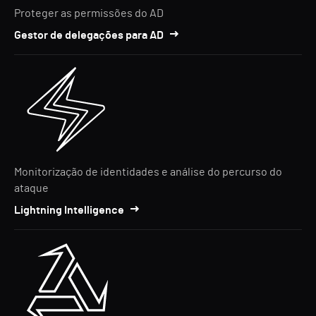
Proteger as permissões do AD
Gestor de delegações para AD
Monitorização de identidades e análise do percurso do
ataque
Lightning Intelligence