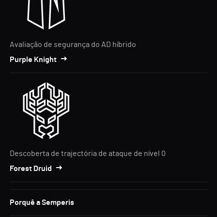
Avaliação de segurança do AD híbrido
Purple Knight
Descoberta de trajectória de ataque de nível 0
Forest Druid
Porquê a Semperis