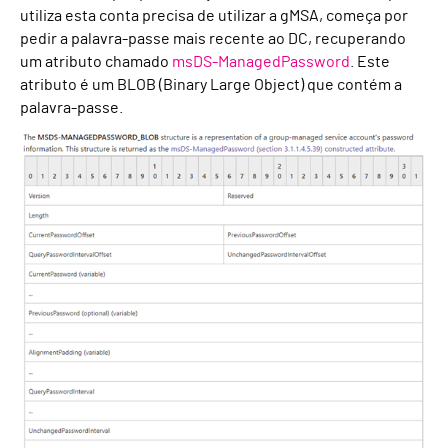
utiliza esta conta precisa de utilizar a gMSA, começa por
pedir a palavra-passe mais recente ao DC, recuperando
um atributo chamado
msDS-ManagedPassword
. Este
atributo é um BLOB (Binary Large Object) que contém a
palavra-passe.