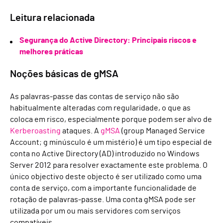
Leitura relacionada
Segurança do Active Directory: Principais riscos e
melhores práticas
Noções básicas de gMSA
As palavras-passe das contas de serviço não são
habitualmente alteradas com regularidade, o que as
coloca em risco, especialmente porque podem ser alvo de
Kerberoasting
ataques
. A
gMSA
(group Managed Service
Account; g minúsculo é um mistério) é um tipo especial de
conta no Active Directory (AD) introduzido no Windows
Server 2012 para resolver exactamente este problema. O
único objectivo deste objecto é ser utilizado como uma
conta de serviço, com a importante funcionalidade de
rotação de palavras-passe. Uma conta gMSA pode ser
utilizada por um ou mais servidores com serviços
compatíveis.