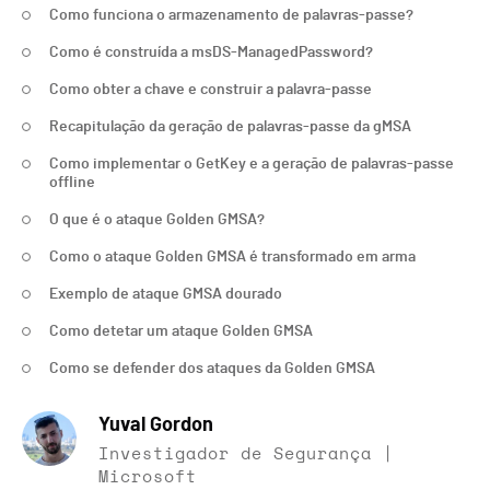
Como funciona o armazenamento de palavras-passe?
Como é construída a msDS-ManagedPassword?
Como obter a chave e construir a palavra-passe
Recapitulação da geração de palavras-passe da gMSA
Como implementar o GetKey e a geração de palavras-passe
offline
O que é o ataque Golden GMSA?
Como o ataque Golden GMSA é transformado em arma
Exemplo de ataque GMSA dourado
Como detetar um ataque Golden GMSA
Como se defender dos ataques da Golden GMSA
Yuval Gordon
Investigador de Segurança |
Microsoft