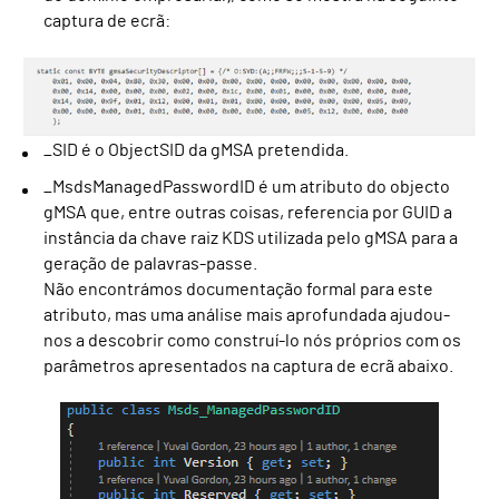
captura de ecrã:
_SID é o ObjectSID da gMSA pretendida.
_MsdsManagedPasswordID é um atributo do objecto
gMSA que, entre outras coisas, referencia por GUID a
instância da chave raiz KDS utilizada pelo gMSA para a
geração de palavras-passe.
Não encontrámos documentação formal para este
atributo, mas uma análise mais aprofundada ajudou-
nos a descobrir como construí-lo nós próprios com os
parâmetros apresentados na captura de ecrã abaixo.