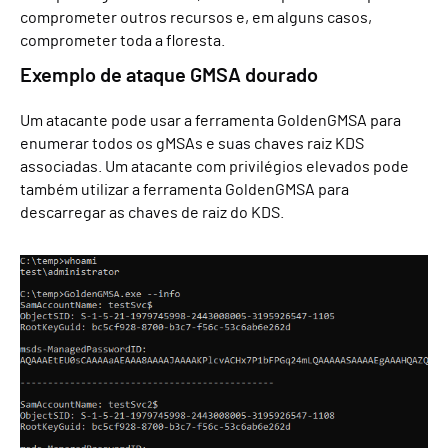
comprometer outros recursos e, em alguns casos,
comprometer toda a floresta.
Exemplo de ataque GMSA dourado
Um atacante pode usar a ferramenta GoldenGMSA para
enumerar todos os gMSAs e suas chaves raiz KDS
associadas.
Um atacante com privilégios elevados pode
também utilizar a ferramenta GoldenGMSA para
descarregar as chaves de raiz do KDS.