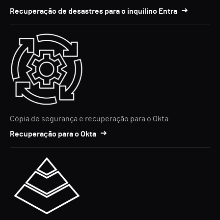
Recuperação de desastres para o inquilino Entra
Cópia de segurança e recuperação para o Okta
Recuperação para o Okta