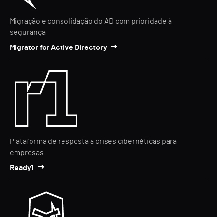
Migração e consolidação do AD com prioridade à
segurança
Migrator for Active Directory
Plataforma de resposta a crises cibernéticas para
empresas
Ready1