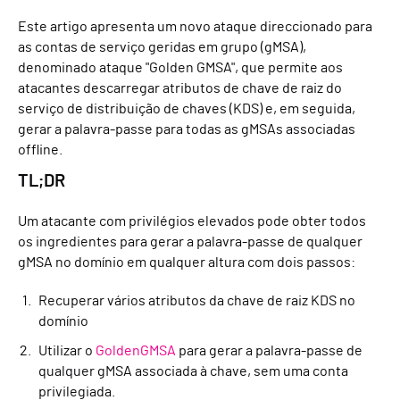
Este artigo apresenta um novo ataque direccionado para
as contas de serviço geridas em grupo (gMSA),
denominado ataque "Golden GMSA", que permite aos
atacantes descarregar atributos de chave de raiz do
serviço de distribuição de chaves (KDS) e, em seguida,
gerar a palavra-passe para todas as gMSAs associadas
offline.
TL;DR
Um atacante com privilégios elevados pode obter todos
os ingredientes para gerar a palavra-passe de qualquer
gMSA no domínio em qualquer altura com dois passos:
Recuperar vários atributos da chave de raiz KDS no
domínio
Utilizar o
GoldenGMSA
para gerar a palavra-passe de
qualquer gMSA associada à chave, sem uma conta
privilegiada.