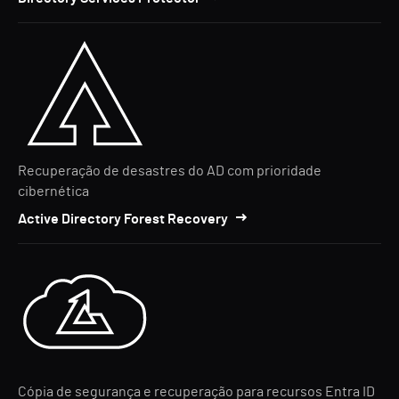
Recuperação de desastres do AD com prioridade
cibernética
Active Directory Forest Recovery
Cópia de segurança e recuperação para recursos Entra ID