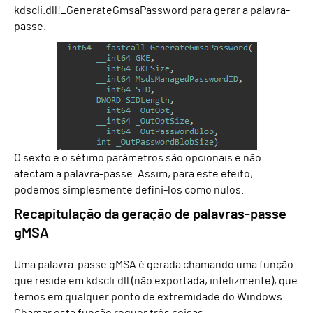
kdscli.dll!_GenerateGmsaPassword para gerar a palavra-
passe.
O sexto e o sétimo parâmetros são opcionais e não
afectam a palavra-passe. Assim, para este efeito,
podemos simplesmente defini-los como nulos.
Recapitulação
da geração de palavras-passe
gMSA
Uma palavra-passe gMSA é gerada chamando uma função
que reside em kdscli.dll (não exportada, infelizmente), que
temos em qualquer ponto de extremidade do Windows.