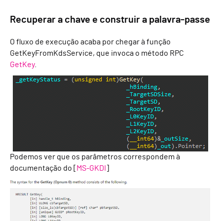
Recuperar a chave e construir a palavra-passe
O fluxo de execução acaba por chegar à função
GetKeyFromKdsService, que invoca o método RPC
GetKey
.
Podemos ver que os parâmetros correspondem à
documentação do [
MS-GKDI
]