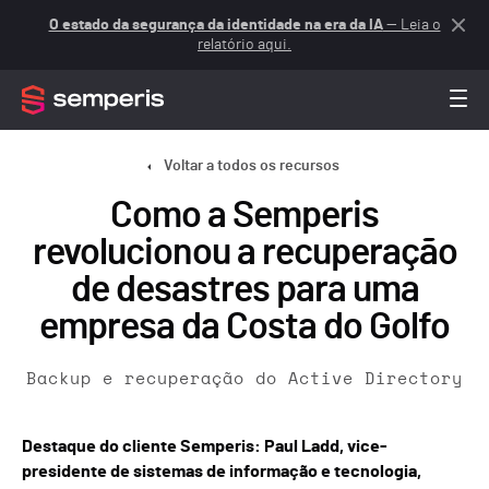
O estado da segurança da identidade na era da IA
— Leia o
relatório aqui.
Voltar a todos os recursos
Como a Semperis
revolucionou a recuperação
de desastres para uma
empresa da Costa do Golfo
Backup e recuperação do Active Directory
Destaque do cliente Semperis: Paul Ladd, vice-
presidente de sistemas de informação e tecnologia,