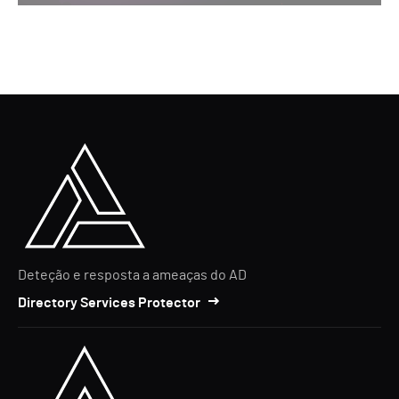
Deteção e resposta a ameaças do AD
Directory Services Protector