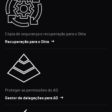
Cópia de segurança e recuperação para o Okta
Recuperação para o Okta
Proteger as permissões do AD
Gestor de delegações para AD