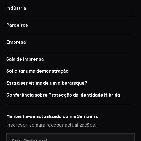
Indústria
Parceiros
Empresa
Sala de imprensa
Solicitar uma demonstração
Está a ser vítima de um ciberataque?
Conferência sobre Protecção da Identidade Híbrida
Mantenha-se actualizado com a Semperis
Inscrever-se para receber actualizações.