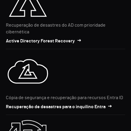
Recuperação de desastres do AD com prioridade
cibernética
Active Directory Forest Recovery
Cópia de segurança e recuperação para recursos Entra ID
Recuperação de desastres para o inquilino Entra