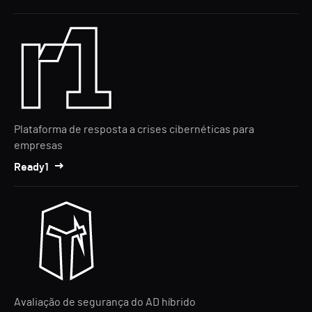
Plataforma de resposta a crises cibernéticas para
empresas
Ready1
Avaliação de segurança do AD híbrido