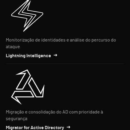
Monitorização de identidades e análise do percurso do
ataque
Lightning Intelligence
Migração e consolidação do AD com prioridade à
segurança
Migrator for Active Directory