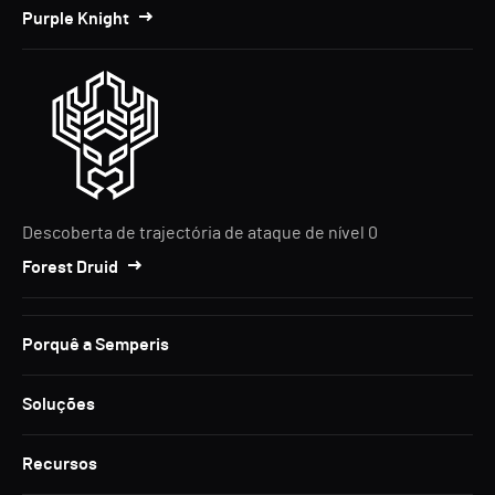
Purple Knight
Descoberta de trajectória de ataque de nível 0
Forest Druid
Porquê a Semperis
Soluções
Recursos