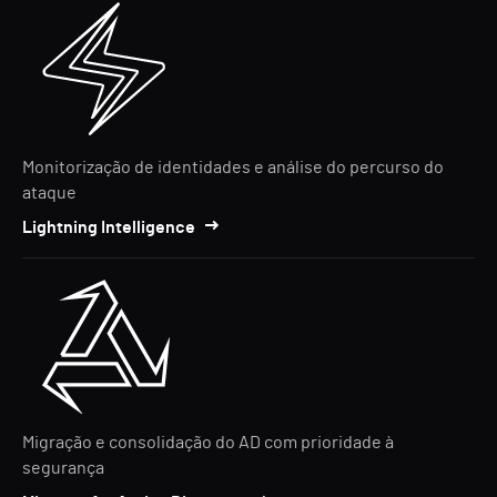
Monitorização de identidades e análise do percurso do
ataque
Lightning Intelligence
Migração e consolidação do AD com prioridade à
segurança