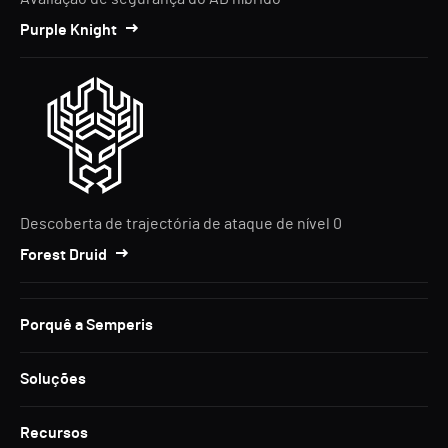
Purple Knight
Descoberta de trajectória de ataque de nível 0
Forest Druid
Porquê a Semperis
Soluções
Recursos