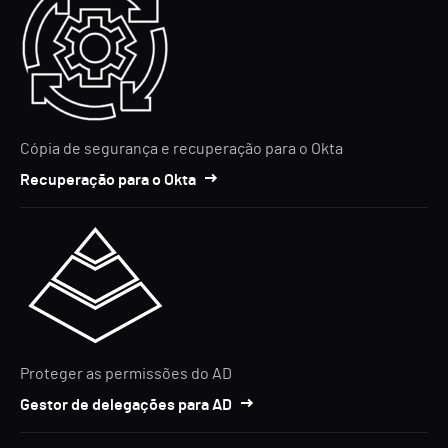
Cópia de segurança e recuperação para o Okta
Recuperação para o Okta
Proteger as permissões do AD
Gestor de delegações para AD