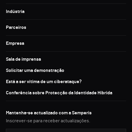
Indústria
Parceiros
Empresa
Sala de imprensa
Solicitar uma demonstração
Está a ser vítima de um ciberataque?
Conferência sobre Protecção da Identidade Híbrida
Mantenha-se actualizado com a Semperis
Inscrever-se para receber actualizações.