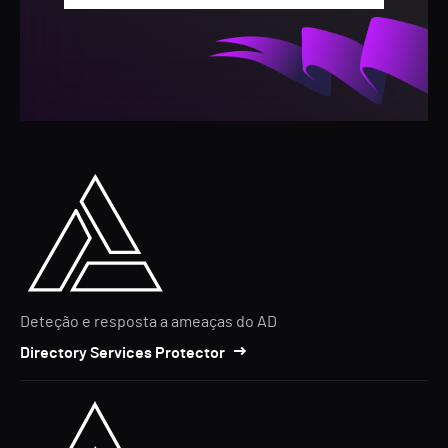
Deteção e resposta a ameaças do AD
Directory Services Protector