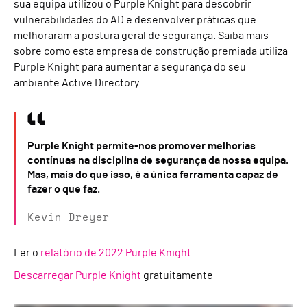
sua equipa utilizou o Purple Knight para descobrir
vulnerabilidades do AD e desenvolver práticas que
melhoraram a postura geral de segurança. Saiba mais
sobre como esta empresa de construção premiada utiliza
Purple Knight para aumentar a segurança do seu
ambiente Active Directory.
Purple Knight permite-nos promover melhorias
contínuas na disciplina de segurança da nossa equipa.
Mas, mais do que isso, é a única ferramenta capaz de
fazer o que faz.
Kevin Dreyer
Ler o
relatório de 2022 Purple Knight
Descarregar Purple Knight
gratuitamente