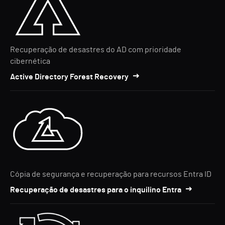
Recuperação de desastres do AD com prioridade
cibernética
Active Directory Forest Recovery
Cópia de segurança e recuperação para recursos Entra ID
Recuperação de desastres para o inquilino Entra