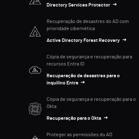
Directory Services Protector
Recuperação de desastres do AD com
prioridade cibernética
Active Directory Forest Recovery
Cópia de segurança e recuperação para
recursos Entra ID
Recuperação de desastres para o
inquilino Entra
Cópia de segurança e recuperação para o
Okta
Recuperação para o Okta
Proteger as permissões do AD