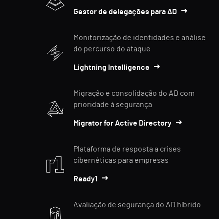
Gestor de delegações para AD
Monitorização de identidades e análise
do percurso do ataque
Lightning Intelligence
Migração e consolidação do AD com
prioridade à segurança
Migrator for Active Directory
Plataforma de resposta a crises
cibernéticas para empresas
Ready1
Avaliação de segurança do AD híbrido