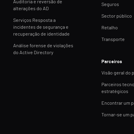
Auditoria e reversão de
Seguros
alterações do AD
Sector público
Serviços Resposta a
incidentes de segurança e
Retalho
recuperação de identidade
Transporte
Análise forense de violações
do Active Directory
Parceiros
Visão geral do 
Parceiros tecn
estratégicos
Encontrar um p
Tornar-se um p