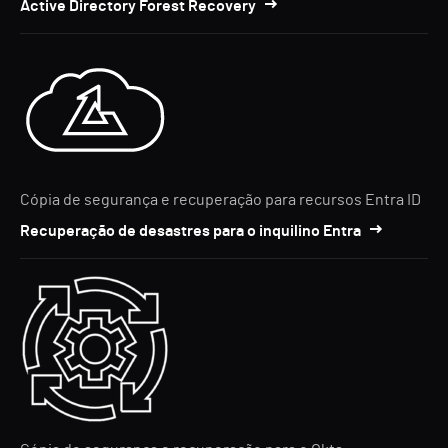
Active Directory Forest Recovery
Cópia de segurança e recuperação para recursos Entra ID
Recuperação de desastres para o inquilino Entra