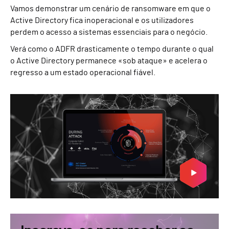
Vamos demonstrar um cenário de ransomware em que o
Active Directory fica inoperacional e os utilizadores
perdem o acesso a sistemas essenciais para o negócio.
Verá como o ADFR drasticamente o tempo durante o qual
o Active Directory permanece «sob ataque» e acelera o
regresso a um estado operacional fiável.