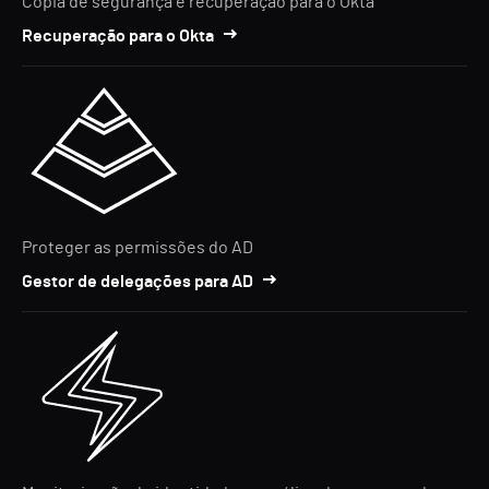
Cópia de segurança e recuperação para o Okta
Recuperação para o Okta
Proteger as permissões do AD
Gestor de delegações para AD