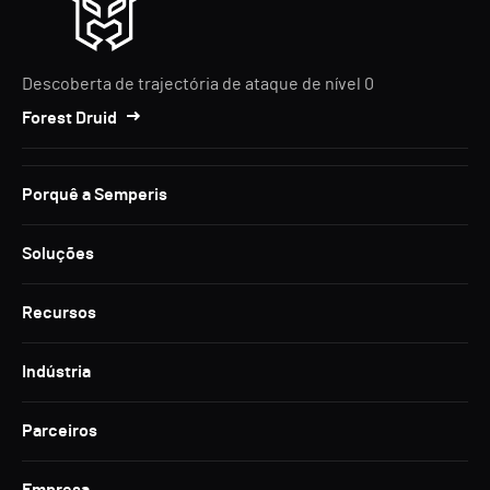
Descoberta de trajectória de ataque de nível 0
Forest Druid
Porquê a Semperis
Soluções
Recursos
Indústria
Parceiros