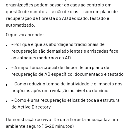
organizações podem passar do caos ao controlo em
questão de minutos — e não de dias — com um plano de
recuperação de floresta do AD dedicado, testado e
automatizado.
O que vai aprender:
– Por que é que as abordagens tradicionais de
recuperação são demasiado lentas e arriscadas face
aos ataques modernos ao AD
– A importância crucial de dispor de um plano de
recuperação de AD específico, documentado e testado
– Como reduzir o tempo de inatividade e o impacto nos
negócios após uma violação ao nível do domínio
– Como é uma recuperação eficaz de toda a estrutura
do Active Directory
Demonstração ao vivo: De uma floresta ameaçada a um
ambiente seguro (15–20 minutos)