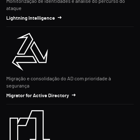
Monitorização de identidades e análise do percurso do
ataque
Lightning Intelligence
Migração e consolidação do AD com prioridade à
segurança
Migrator for Active Directory