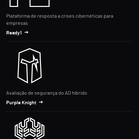
Plataforma de resposta a crises cibernéticas para
empresas
Ready1
Avaliação de segurança do AD híbrido
Purple Knight