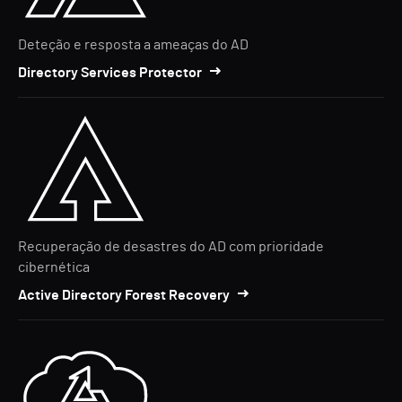
Deteção e resposta a ameaças do AD
Directory Services Protector
Recuperação de desastres do AD com prioridade
cibernética
Active Directory Forest Recovery