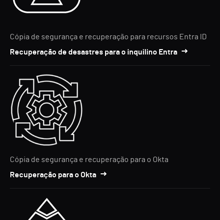
Cópia de segurança e recuperação para recursos Entra ID
Recuperação de desastres para o inquilino Entra
Cópia de segurança e recuperação para o Okta
Recuperação para o Okta