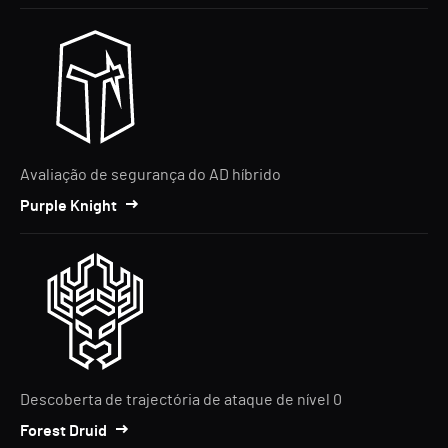
Avaliação de segurança do AD híbrido
Purple Knight
Descoberta de trajectória de ataque de nível 0
Forest Druid