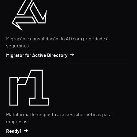
Migração e consolidação do AD com prioridade à
segurança
Migrator for Active Directory
Plataforma de resposta a crises cibernéticas para
empresas
Ready1