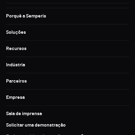
Porquê a Semperis
Soluções
Recursos
Indústria
Parceiros
Empresa
Sala de imprensa
Solicitar uma demonstração