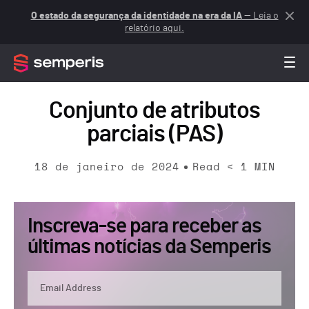
O estado da segurança da identidade na era da IA
— Leia o
relatório aqui.
Conjunto de atributos
parciais (PAS)
18 de janeiro de 2024
Read
< 1
MIN
Inscreva-se para receber as
últimas notícias da Semperis