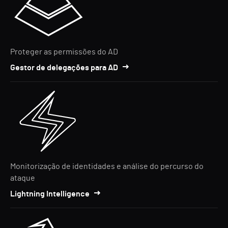
Proteger as permissões do AD
Gestor de delegações para AD
Monitorização de identidades e análise do percurso do
ataque
Lightning Intelligence