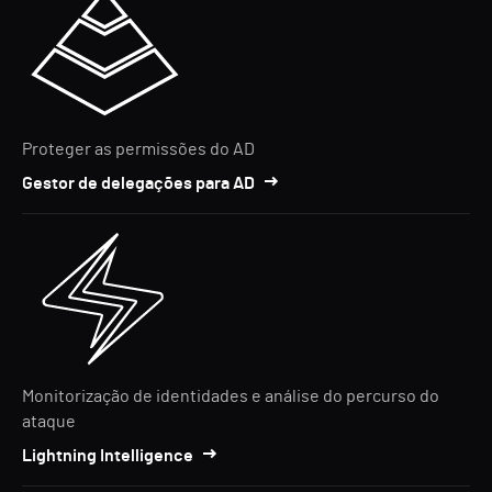
Proteger as permissões do AD
Gestor de delegações para AD
Monitorização de identidades e análise do percurso do
ataque
Lightning Intelligence