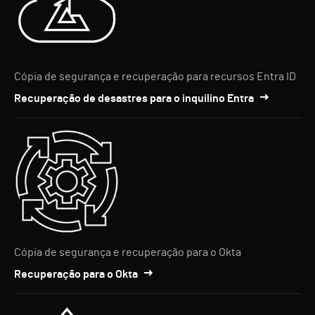
Cópia de segurança e recuperação para recursos Entra ID
Recuperação de desastres para o inquilino Entra
Cópia de segurança e recuperação para o Okta
Recuperação para o Okta