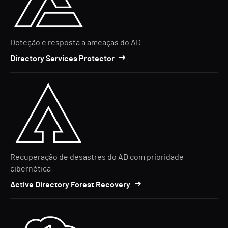
Deteção e resposta a ameaças do AD
Directory Services Protector
Recuperação de desastres do AD com prioridade
cibernética
Active Directory Forest Recovery