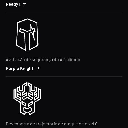
Ready1
Avaliação de segurança do AD híbrido
Purple Knight
Descoberta de trajectória de ataque de nível 0