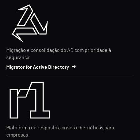
Migração e consolidação do AD com prioridade à
segurança
Migrator for Active Directory
Plataforma de resposta a crises cibernéticas para
empresas