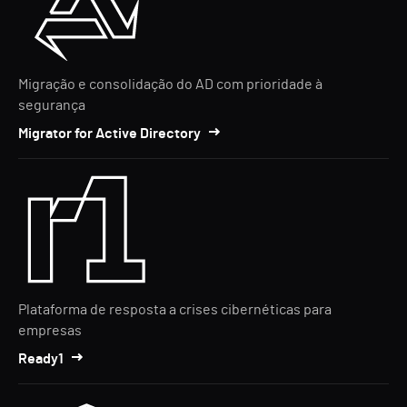
Migração e consolidação do AD com prioridade à
segurança
Migrator for Active Directory
Plataforma de resposta a crises cibernéticas para
empresas
Ready1