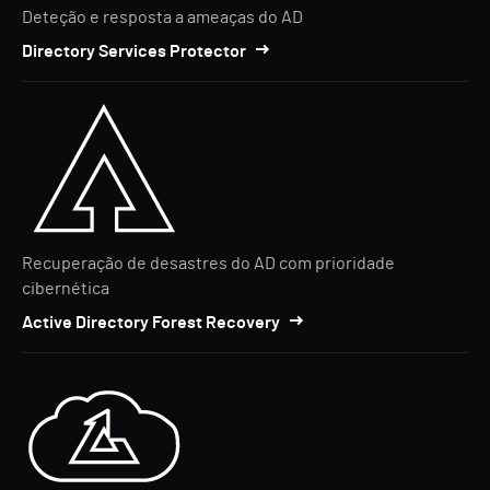
Deteção e resposta a ameaças do AD
Directory Services Protector
Recuperação de desastres do AD com prioridade
cibernética
Active Directory Forest Recovery