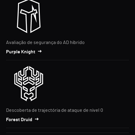
Avaliação de segurança do AD híbrido
Purple Knight
Descoberta de trajectória de ataque de nível 0
Forest Druid