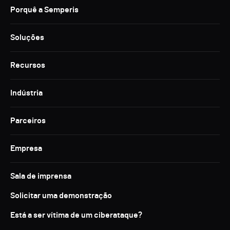
Porquê a Semperis
Soluções
Recursos
Indústria
Parceiros
Empresa
Sala de imprensa
Solicitar uma demonstração
Está a ser vítima de um ciberataque?