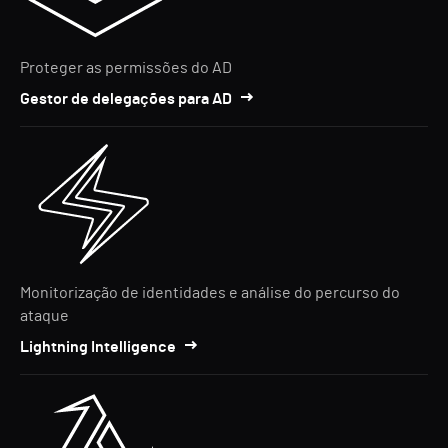
Proteger as permissões do AD
Gestor de delegações para AD
Monitorização de identidades e análise do percurso do
ataque
Lightning Intelligence