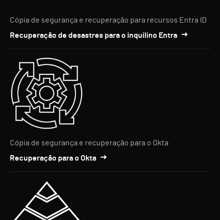
Cópia de segurança e recuperação para recursos Entra ID
Recuperação de desastres para o inquilino Entra
Cópia de segurança e recuperação para o Okta
Recuperação para o Okta