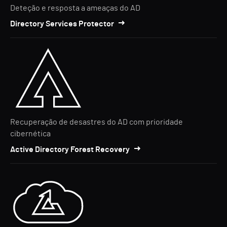
Deteção e resposta a ameaças do AD
Directory Services Protector
Recuperação de desastres do AD com prioridade
cibernética
Active Directory Forest Recovery