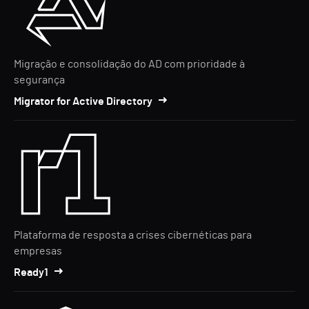
Migração e consolidação do AD com prioridade à
segurança
Migrator for Active Directory
Plataforma de resposta a crises cibernéticas para
empresas
Ready1