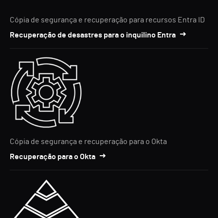
Cópia de segurança e recuperação para recursos Entra ID
Recuperação de desastres para o inquilino Entra
Cópia de segurança e recuperação para o Okta
Recuperação para o Okta