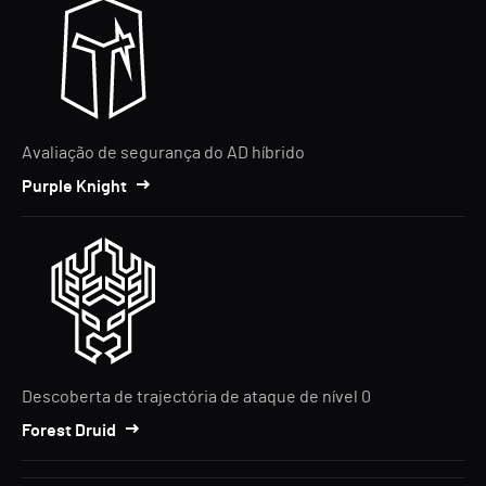
Avaliação de segurança do AD híbrido
Purple Knight
Descoberta de trajectória de ataque de nível 0
Forest Druid