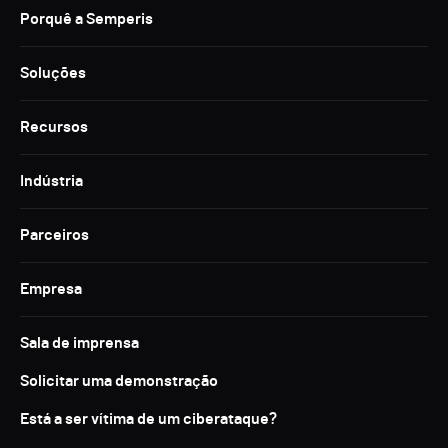
Porquê a Semperis
Soluções
Recursos
Indústria
Parceiros
Empresa
Sala de imprensa
Solicitar uma demonstração
Está a ser vítima de um ciberataque?