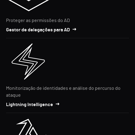
Proteger as permissões do AD
Gestor de delegações para AD
Monitorização de identidades e análise do percurso do
ataque
Lightning Intelligence