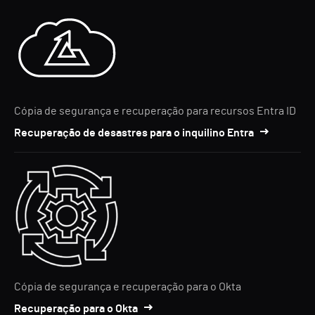
Cópia de segurança e recuperação para recursos Entra ID
Recuperação de desastres para o inquilino Entra
Cópia de segurança e recuperação para o Okta
Recuperação para o Okta