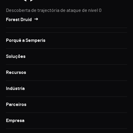
Descoberta de trajectória de ataque de nível 0
Forest Druid
Porquê a Semperis
Soluções
Recursos
Indústria
Parceiros
Empresa