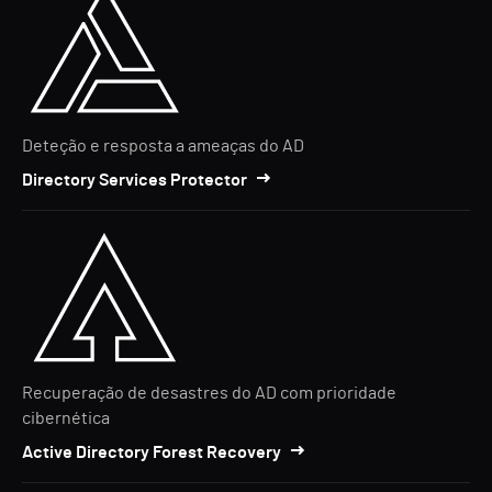
Deteção e resposta a ameaças do AD
Directory Services Protector
Recuperação de desastres do AD com prioridade
cibernética
Active Directory Forest Recovery