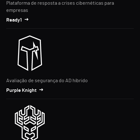
Plataforma de resposta a crises cibernéticas para
empresas
Ready1
Avaliação de segurança do AD híbrido
Purple Knight