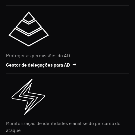
Proteger as permissões do AD
Gestor de delegações para AD
Monitorização de identidades e análise do percurso do
ataque