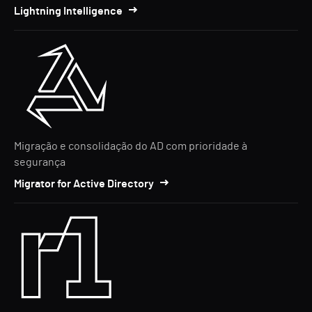
Lightning Intelligence
Migração e consolidação do AD com prioridade à
segurança
Migrator for Active Directory