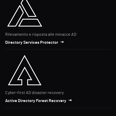
Rilevamento e risposta alle minacce AD
Directory Services Protector
Cyber-first AD disaster recovery
Active Directory Forest Recovery