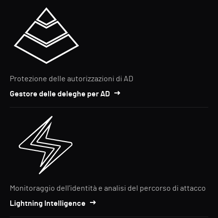
Protezione delle autorizzazioni di AD
Gestore delle deleghe per AD
Monitoraggio dell'identità e analisi del percorso di attacco
Lightning Intelligence