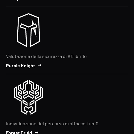
Valutazione della sicurezza di AD ibrido
Purple Knight
Individuazione del percorso di attacco Tier 0
Forest Druid