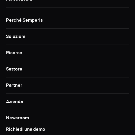
Perché Semperis
Soluzioni
Risorse
Settore
Partner
Azienda
Newsroom
Richiedi una demo