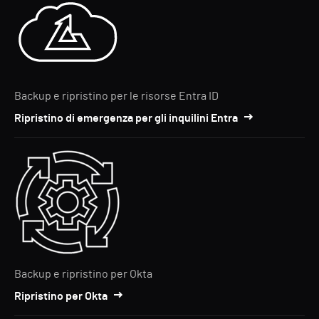
Backup e ripristino per le risorse Entra ID
Ripristino di emergenza per gli inquilini Entra
Backup e ripristino per Okta
Ripristino per Okta