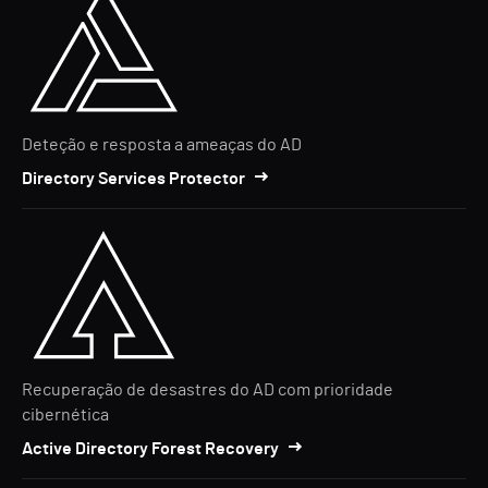
Deteção e resposta a ameaças do AD
Directory Services Protector
Recuperação de desastres do AD com prioridade
cibernética
Active Directory Forest Recovery