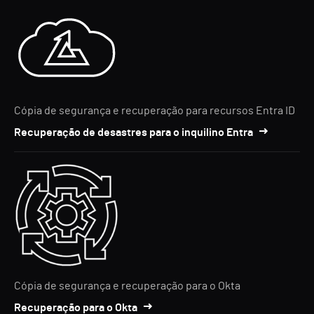
Cópia de segurança e recuperação para recursos Entra ID
Recuperação de desastres para o inquilino Entra
Cópia de segurança e recuperação para o Okta
Recuperação para o Okta