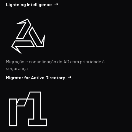
Lightning Intelligence
Migração e consolidação do AD com prioridade à
segurança
Migrator for Active Directory