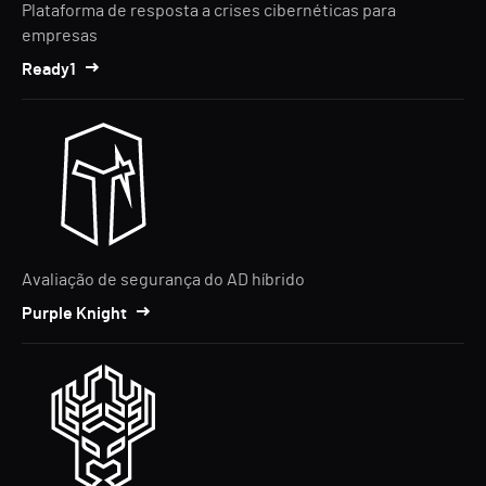
Plataforma de resposta a crises cibernéticas para
empresas
Ready1
Avaliação de segurança do AD híbrido
Purple Knight