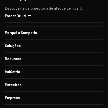
Descoberta de trajectória de ataque de nível 0
Forest Druid
Porquê a Semperis
Soluções
Recursos
Indústria
Parceiros
Empresa