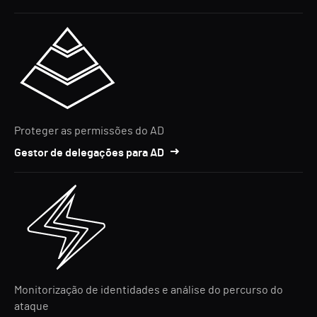
Proteger as permissões do AD
Gestor de delegações para AD
Monitorização de identidades e análise do percurso do
ataque