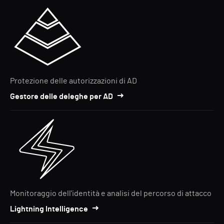
Protezione delle autorizzazioni di AD
Gestore delle deleghe per AD
Monitoraggio dell'identità e analisi del percorso di attacco
Lightning Intelligence