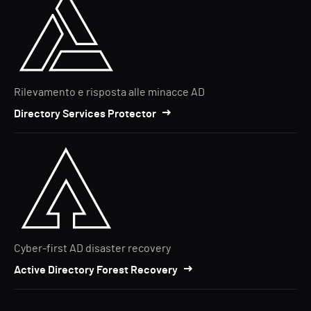
Rilevamento e risposta alle minacce AD
Directory Services Protector
Cyber-first AD disaster recovery
Active Directory Forest Recovery