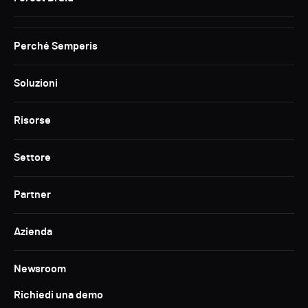
Perché Semperis
Soluzioni
Risorse
Settore
Partner
Azienda
Newsroom
Richiedi una demo