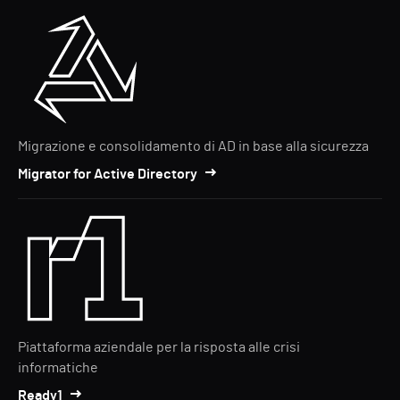
Migrazione e consolidamento di AD in base alla sicurezza
Migrator for Active Directory
Piattaforma aziendale per la risposta alle crisi
informatiche
Ready1