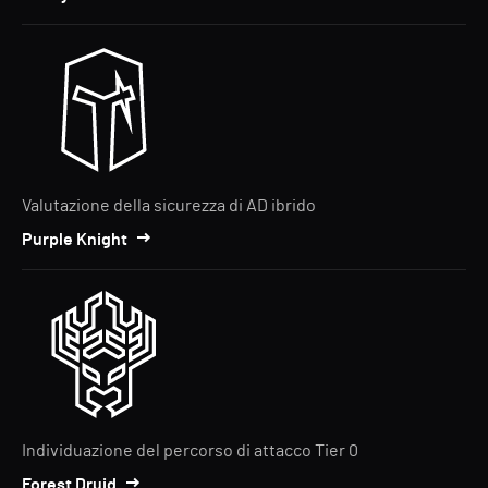
Valutazione della sicurezza di AD ibrido
Purple Knight
Individuazione del percorso di attacco Tier 0
Forest Druid