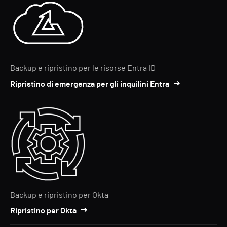
Backup e ripristino per le risorse Entra ID
Ripristino di emergenza per gli inquilini Entra
Backup e ripristino per Okta
Ripristino per Okta