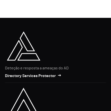
Deteção e resposta a ameaças do AD
Directory Services Protector