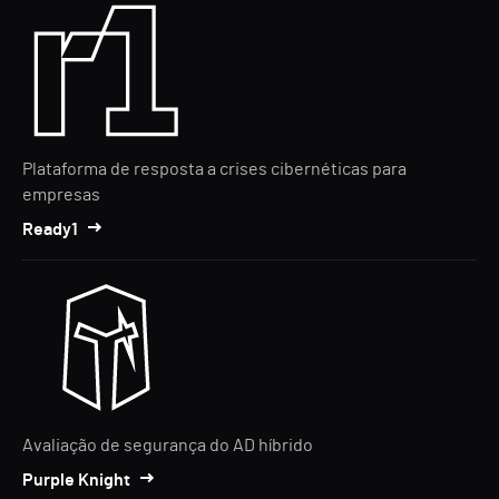
Plataforma de resposta a crises cibernéticas para
empresas
Ready1
Avaliação de segurança do AD híbrido
Purple Knight