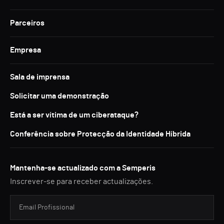
Parceiros
Empresa
Sala de imprensa
Solicitar uma demonstração
Está a ser vítima de um ciberataque?
Conferência sobre Protecção da Identidade Híbrida
Mantenha-se actualizado com a Semperis
Inscrever-se para receber actualizações.