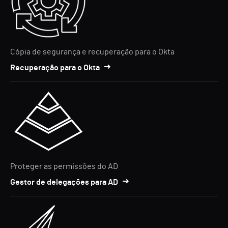
Cópia de segurança e recuperação para o Okta
Recuperação para o Okta
Proteger as permissões do AD
Gestor de delegações para AD