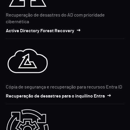
Recuperação de desastres do AD com prioridade
cibernética
Active Directory Forest Recovery
Cópia de segurança e recuperação para recursos Entra ID
Recuperação de desastres para o inquilino Entra