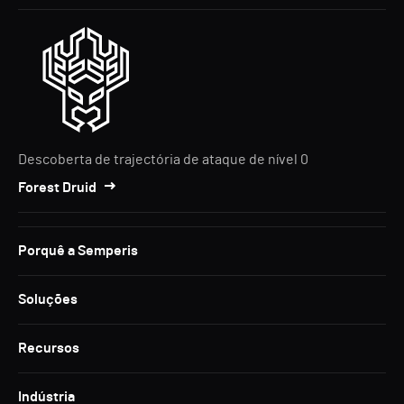
Descoberta de trajectória de ataque de nível 0
Forest Druid
Porquê a Semperis
Soluções
Recursos
Indústria