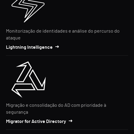
Monitorização de identidades e análise do percurso do
ataque
Lightning Intelligence
Migração e consolidação do AD com prioridade à
segurança
Migrator for Active Directory