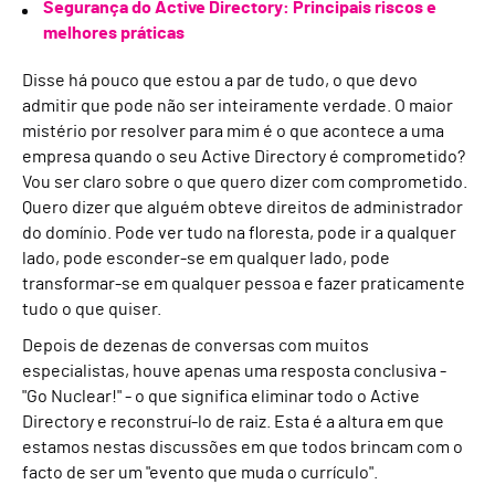
Segurança do Active Directory: Principais riscos e
melhores práticas
Disse há pouco que estou a par de tudo, o que devo
admitir que pode não ser inteiramente verdade. O maior
mistério por resolver para mim é o que acontece a uma
empresa quando o seu Active Directory é comprometido?
Vou ser claro sobre o que quero dizer com comprometido.
Quero dizer que alguém obteve direitos de administrador
do domínio. Pode ver tudo na floresta, pode ir a qualquer
lado, pode esconder-se em qualquer lado, pode
transformar-se em qualquer pessoa e fazer praticamente
tudo o que quiser.
Depois de dezenas de conversas com muitos
especialistas, houve apenas uma resposta conclusiva -
"Go Nuclear!" - o que significa eliminar todo o Active
Directory e reconstruí-lo de raiz. Esta é a altura em que
estamos nestas discussões em que todos brincam com o
facto de ser um "evento que muda o currículo".