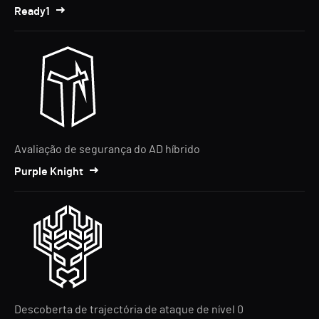
Ready1
Avaliação de segurança do AD híbrido
Purple Knight
Descoberta de trajectória de ataque de nível 0