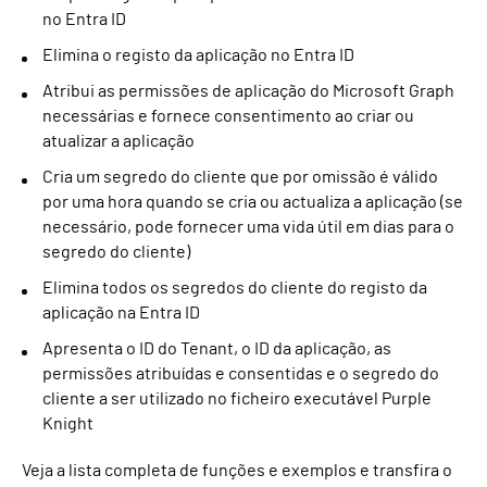
no Entra ID
Elimina o registo da aplicação no Entra ID
Atribui as permissões de aplicação do Microsoft Graph
necessárias e fornece consentimento ao criar ou
atualizar a aplicação
Cria um segredo do cliente que por omissão é válido
por uma hora quando se cria ou actualiza a aplicação (se
necessário, pode fornecer uma vida útil em dias para o
segredo do cliente)
Elimina todos os segredos do cliente do registo da
aplicação na Entra ID
Apresenta o ID do Tenant, o ID da aplicação, as
permissões atribuídas e consentidas e o segredo do
cliente a ser utilizado no ficheiro executável Purple
Knight
Veja a lista completa de funções e exemplos e transfira o