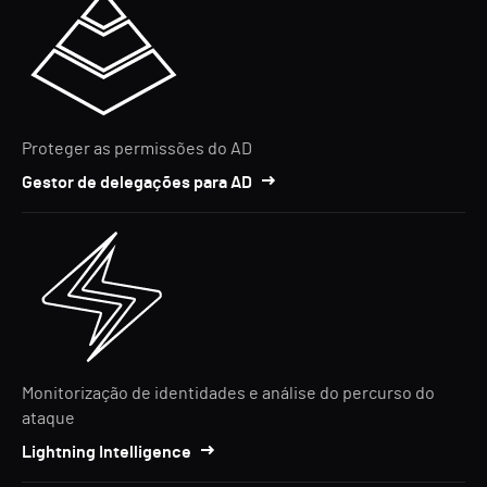
Proteger as permissões do AD
Gestor de delegações para AD
Monitorização de identidades e análise do percurso do
ataque
Lightning Intelligence