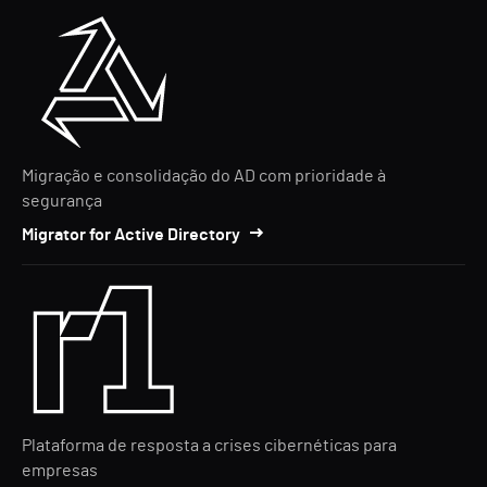
Migração e consolidação do AD com prioridade à
segurança
Migrator for Active Directory
Plataforma de resposta a crises cibernéticas para
empresas