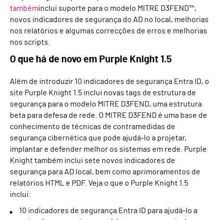
também
inclui suporte para o modelo MITRE D3FEND™,
novos indicadores de segurança do AD no local, melhorias
nos relatórios e algumas correcções de erros e melhorias
nos scripts.
O que há de novo em Purple Knight 1.5
Além de introduzir 10 indicadores de segurança Entra ID, o
site Purple Knight 1.5 inclui novas tags de estrutura de
segurança para o modelo MITRE D3FEND, uma estrutura
beta para defesa de rede. O MITRE D3FEND é uma base de
conhecimento de técnicas de contramedidas de
segurança cibernética que pode ajudá-lo a projetar,
implantar e defender melhor os sistemas em rede. Purple
Knight também inclui sete novos indicadores de
segurança para AD local, bem como aprimoramentos de
relatórios HTML e PDF. Veja o que o Purple Knight 1.5
inclui:
10 indicadores de segurança Entra ID para ajudá-lo a