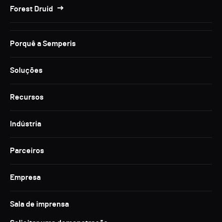
Forest Druid
Porquê a Semperis
Soluções
Recursos
Indústria
Parceiros
Empresa
Sala de imprensa