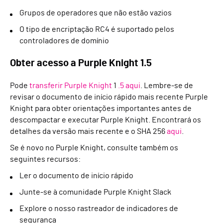
Grupos de operadores que não estão vazios
O tipo de encriptação RC4 é suportado pelos
controladores de domínio
Obter acesso a Purple Knight 1.5
Pode
transferir Purple Knight
1
.5 aqui
. Lembre-se de
revisar o documento de início rápido mais recente Purple
Knight para obter orientações importantes antes de
descompactar e executar Purple Knight. Encontrará os
detalhes da versão mais recente e o SHA 256
aqui
.
Se é novo no Purple Knight, consulte também os
seguintes recursos:
Ler o documento de início rápido
Junte-se à comunidade Purple Knight Slack
Explore o nosso rastreador de indicadores de
segurança