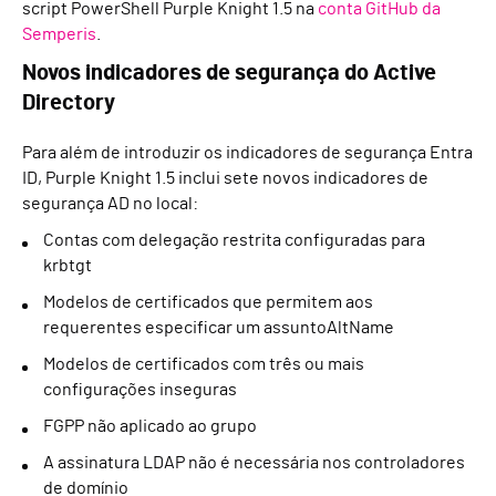
script PowerShell Purple Knight 1.5 na
conta GitHub da
Semperis
.
Novos indicadores de segurança do Active
Directory
Para além de introduzir os indicadores de segurança Entra
ID, Purple Knight 1.5 inclui sete novos indicadores de
segurança AD no local:
Contas com delegação restrita configuradas para
krbtgt
Modelos de certificados que permitem aos
requerentes especificar um assuntoAltName
Modelos de certificados com três ou mais
configurações inseguras
FGPP não aplicado ao grupo
A assinatura LDAP não é necessária nos controladores
de domínio