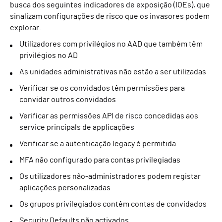
busca dos seguintes indicadores de exposição (IOEs), que
sinalizam configurações de risco que os invasores podem
explorar:
Utilizadores com privilégios no AAD que também têm
privilégios no AD
As unidades administrativas não estão a ser utilizadas
Verificar se os convidados têm permissões para
convidar outros convidados
Verificar as permissões API de risco concedidas aos
service principals de applicações
Verificar se a autenticação legacy é permitida
MFA não configurado para contas privilegiadas
Os utilizadores não-administradores podem registar
aplicações personalizadas
Os grupos privilegiados contêm contas de convidados
Security Defaults não activados