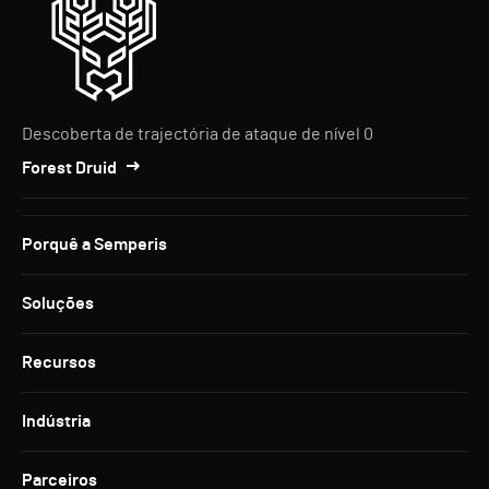
Descoberta de trajectória de ataque de nível 0
Forest Druid
Porquê a Semperis
Soluções
Recursos
Indústria
Parceiros