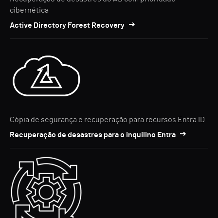
cibernética
Active Directory Forest Recovery
Cópia de segurança e recuperação para recursos Entra ID
Recuperação de desastres para o inquilino Entra