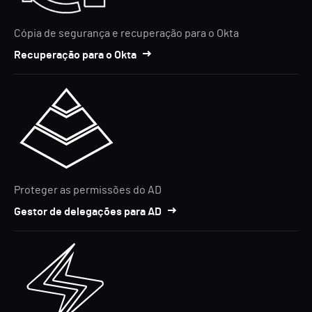
Cópia de segurança e recuperação para o Okta
Recuperação para o Okta
Proteger as permissões do AD
Gestor de delegações para AD