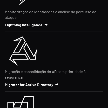
Monitorização de identidades e análise do percurso do
ataque
Lightning Intelligence
Migração e consolidação do AD com prioridade à
segurança
Migrator for Active Directory