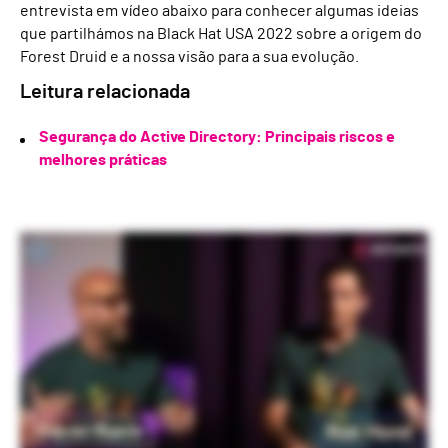
entrevista em vídeo abaixo para conhecer algumas ideias
que partilhámos na Black Hat USA 2022 sobre a origem do
Forest Druid e a nossa visão para a sua evolução.
Leitura relacionada
Segurança do Active Directory: Principais riscos e
melhores práticas