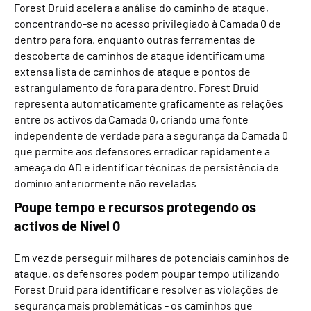
Forest Druid acelera a análise do caminho de ataque,
concentrando-se no acesso privilegiado à Camada 0 de
dentro para fora, enquanto outras ferramentas de
descoberta de caminhos de ataque identificam uma
extensa lista de caminhos de ataque e pontos de
estrangulamento de fora para dentro. Forest Druid
representa automaticamente graficamente as relações
entre os activos da Camada 0, criando uma fonte
independente de verdade para a segurança da Camada 0
que permite aos defensores erradicar rapidamente a
ameaça do AD e identificar técnicas de persistência de
domínio anteriormente não reveladas.
Poupe tempo e recursos protegendo os
activos de Nível 0
Em vez de perseguir milhares de potenciais caminhos de
ataque, os defensores podem poupar tempo utilizando
Forest Druid para identificar e resolver as violações de
segurança mais problemáticas - os caminhos que