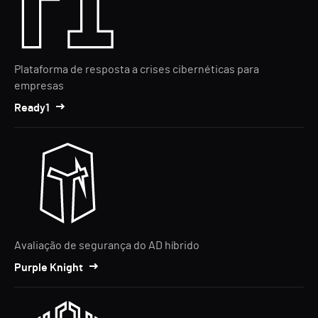
Plataforma de resposta a crises cibernéticas para
empresas
Ready1
Avaliação de segurança do AD híbrido
Purple Knight