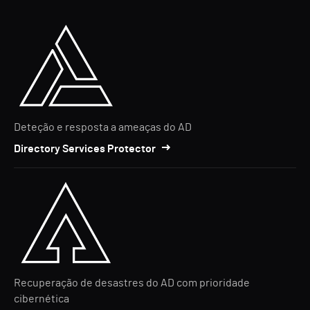
Deteção e resposta a ameaças do AD
Directory Services Protector
Recuperação de desastres do AD com prioridade
cibernética