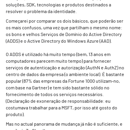
soluções, SDK, tecnologias e produtos destinados a
resolver o problema da identidade.
Começarei por comparar os dois básicos, que poderão ser
os mais confusos, uma vez que partilham o mesmo nome:
os bons e velhos Serviços de Domínio do Active Directory
(ADDS) e o Active Directory do Windows Azure (AAD).
O ADDS é utilizado há muito tempo (bem, 13 anos em
computadores parecem muito tempo) para fornecer
serviços de autenticação e autorização (AuthN e AuthZ) no
centro de dados da empresa (o ambiente local). É bastante
popular (87% das empresas da Fortune 1000 utilizam-no,
com base na Gartner) e tem sido bastante sólido no
fornecimento de todos os serviços necessários.
(Declaração de exoneração de responsabilidade: eu
costumava trabalhar para a MSFT, por isso até gosto do
produto).
Mas no actual panorama de mudança já não é suficiente, e