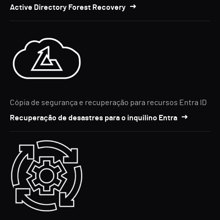
Active Directory Forest Recovery
Cópia de segurança e recuperação para recursos Entra ID
Recuperação de desastres para o inquilino Entra