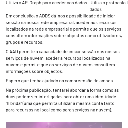
Utiliza a API Graph para aceder aos dados
Utiliza o protocolo
dados
Em conclusão, o ADDS dá-nos a possibilidade de iniciar
sessão na nossa rede empresarial, aceder aos recursos
localizados na rede empresarial e permite que os serviços
consultem informações sobre objectos como utilizadores,
grupos e recursos.
O AAD permite a capacidade de iniciar sessão nos nossos
serviços de nuvem, aceder a recursos localizados na
nuvem e permite que os serviços de nuvem consultem
informações sobre objectos.
Espero que tenha ajudado na compreensão de ambos.
Na próxima publicação, tentarei abordar a forma como as
duas podem ser interligadas para obter uma identidade
"híbrida" (uma que permita utilizar a mesma conta tanto
para recursos no local como para serviços na nuvem).