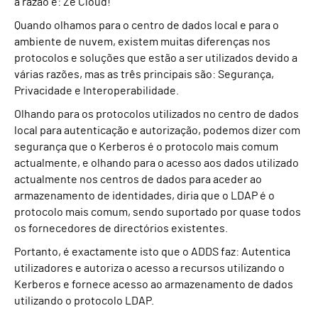
a razão é: Ze Cloud!
Quando olhamos para o centro de dados local e para o
ambiente de nuvem, existem muitas diferenças nos
protocolos e soluções que estão a ser utilizados devido a
várias razões, mas as três principais são: Segurança,
Privacidade e Interoperabilidade.
Olhando para os protocolos utilizados no centro de dados
local para autenticação e autorização, podemos dizer com
segurança que o Kerberos é o protocolo mais comum
actualmente, e olhando para o acesso aos dados utilizado
actualmente nos centros de dados para aceder ao
armazenamento de identidades, diria que o LDAP é o
protocolo mais comum, sendo suportado por quase todos
os fornecedores de directórios existentes.
Portanto, é exactamente isto que o ADDS faz: Autentica
utilizadores e autoriza o acesso a recursos utilizando o
Kerberos e fornece acesso ao armazenamento de dados
utilizando o protocolo LDAP.