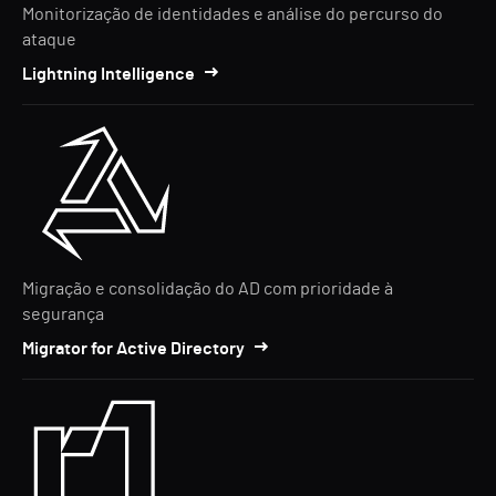
Monitorização de identidades e análise do percurso do
ataque
Lightning Intelligence
Migração e consolidação do AD com prioridade à
segurança
Migrator for Active Directory