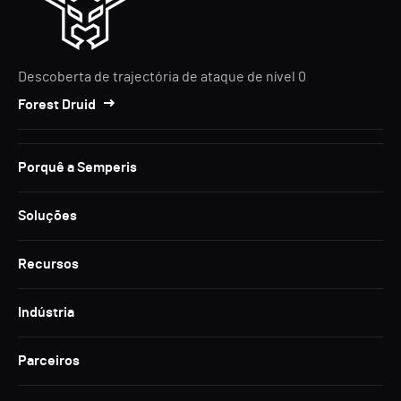
Descoberta de trajectória de ataque de nível 0
Forest Druid
Porquê a Semperis
Soluções
Recursos
Indústria
Parceiros