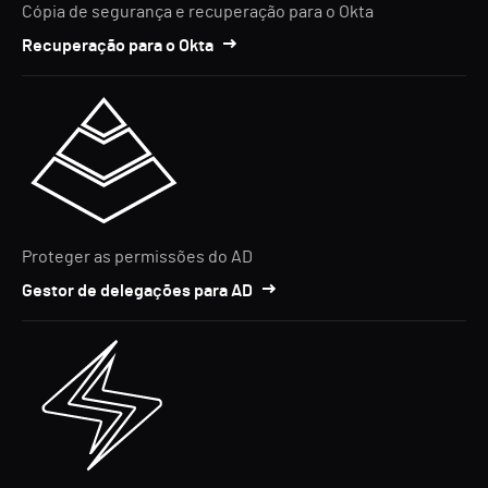
Cópia de segurança e recuperação para o Okta
Recuperação para o Okta
Proteger as permissões do AD
Gestor de delegações para AD