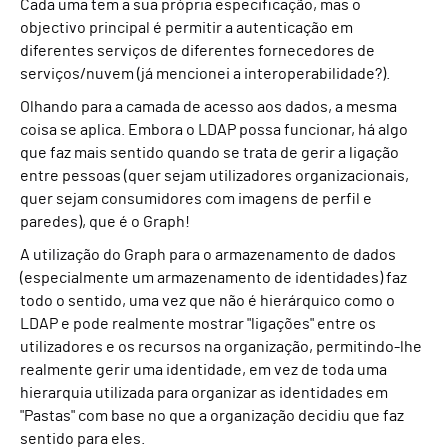
Cada uma tem a sua própria especificação, mas o
objectivo principal é permitir a autenticação em
diferentes serviços de diferentes fornecedores de
serviços/nuvem (já mencionei a interoperabilidade?).
Olhando para a camada de acesso aos dados, a mesma
coisa se aplica. Embora o LDAP possa funcionar, há algo
que faz mais sentido quando se trata de gerir a ligação
entre pessoas (quer sejam utilizadores organizacionais,
quer sejam consumidores com imagens de perfil e
paredes), que é o Graph!
A utilização do Graph para o armazenamento de dados
(especialmente um armazenamento de identidades) faz
todo o sentido, uma vez que não é hierárquico como o
LDAP e pode realmente mostrar "ligações" entre os
utilizadores e os recursos na organização, permitindo-lhe
realmente gerir uma identidade, em vez de toda uma
hierarquia utilizada para organizar as identidades em
"Pastas" com base no que a organização decidiu que faz
sentido para eles.