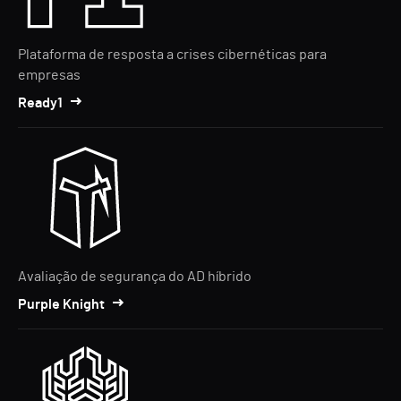
Plataforma de resposta a crises cibernéticas para
empresas
Ready1
Avaliação de segurança do AD híbrido
Purple Knight