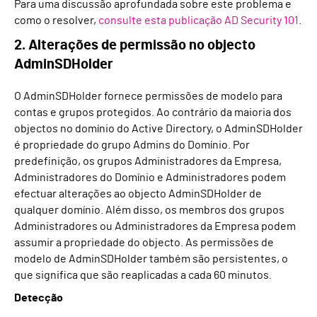
Para uma discussão aprofundada sobre este problema e
como o resolver,
consulte esta publicação AD Security 101
.
2. Alterações de permissão no objecto
AdminSDHolder
O AdminSDHolder fornece permissões de modelo para
contas e grupos protegidos. Ao contrário da maioria dos
objectos no domínio do Active Directory, o AdminSDHolder
é propriedade do grupo Admins do Domínio. Por
predefinição, os grupos Administradores da Empresa,
Administradores do Domínio e Administradores podem
efectuar alterações ao objecto AdminSDHolder de
qualquer domínio. Além disso, os membros dos grupos
Administradores ou Administradores da Empresa podem
assumir a propriedade do objecto. As permissões de
modelo de AdminSDHolder também são persistentes, o
que significa que são reaplicadas a cada 60 minutos.
Detecção