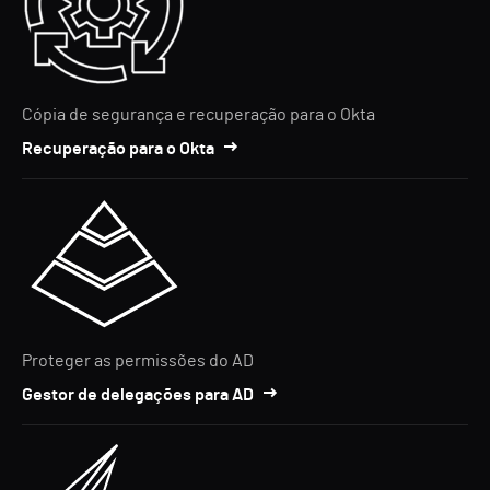
Cópia de segurança e recuperação para o Okta
Recuperação para o Okta
Proteger as permissões do AD
Gestor de delegações para AD