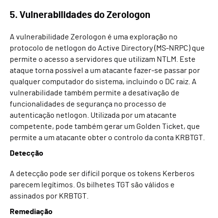
5. Vulnerabilidades do Zerologon
A vulnerabilidade Zerologon é uma exploração no
protocolo de netlogon do Active Directory (MS-NRPC) que
permite o acesso a servidores que utilizam NTLM. Este
ataque torna possível a um atacante fazer-se passar por
qualquer computador do sistema, incluindo o DC raiz. A
vulnerabilidade também permite a desativação de
funcionalidades de segurança no processo de
autenticação netlogon. Utilizada por um atacante
competente, pode também gerar um Golden Ticket, que
permite a um atacante obter o controlo da conta KRBTGT.
Detecção
A detecção pode ser difícil porque os tokens Kerberos
parecem legítimos. Os bilhetes TGT são válidos e
assinados por KRBTGT.
Remediação