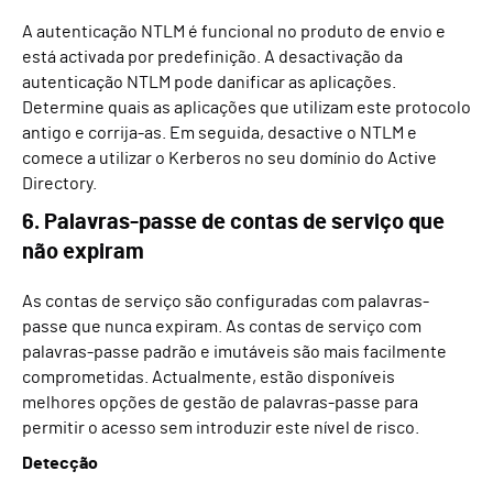
A autenticação NTLM é funcional no produto de envio e
está activada por predefinição. A desactivação da
autenticação NTLM pode danificar as aplicações.
Determine quais as aplicações que utilizam este protocolo
antigo e corrija-as. Em seguida, desactive o NTLM e
comece a utilizar o Kerberos no seu domínio do Active
Directory.
6. Palavras-passe de contas de serviço que
não expiram
As contas de serviço são configuradas com palavras-
passe que nunca expiram. As contas de serviço com
palavras-passe padrão e imutáveis são mais facilmente
comprometidas. Actualmente, estão disponíveis
melhores opções de gestão de palavras-passe para
permitir o acesso sem introduzir este nível de risco.
Detecção