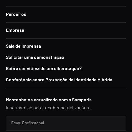
Parceiros
Empresa
Sala de imprensa
Solicitar uma demonstração
Está a ser vítima de um ciberataque?
Conferência sobre Protecção da Identidade Híbrida
Mantenha-se actualizado com a Semperis
Inscrever-se para receber actualizações.