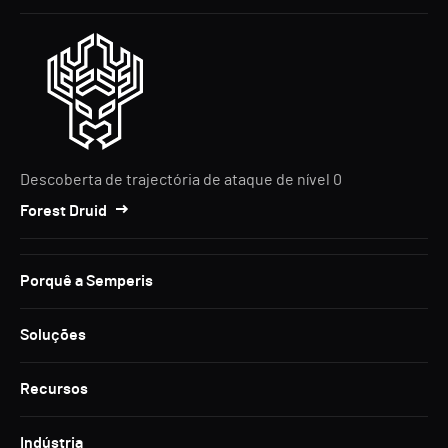
Descoberta de trajectória de ataque de nível 0
Forest Druid
Porquê a Semperis
Soluções
Recursos
Indústria