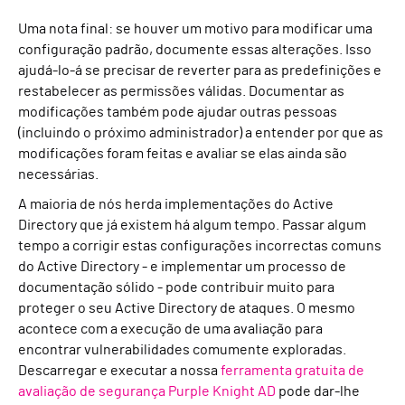
Uma nota final: se houver um motivo para modificar uma
configuração padrão, documente essas alterações. Isso
ajudá-lo-á se precisar de reverter para as predefinições e
restabelecer as permissões válidas. Documentar as
modificações também pode ajudar outras pessoas
(incluindo o próximo administrador) a entender por que as
modificações foram feitas e avaliar se elas ainda são
necessárias.
A maioria de nós herda implementações do Active
Directory que já existem há algum tempo. Passar algum
tempo a corrigir estas configurações incorrectas comuns
do Active Directory - e implementar um processo de
documentação sólido - pode contribuir muito para
proteger o seu Active Directory de ataques. O mesmo
acontece com a execução de uma avaliação para
encontrar vulnerabilidades comumente exploradas.
Descarregar e executar a nossa
ferramenta gratuita de
avaliação de segurança Purple Knight AD
pode dar-lhe