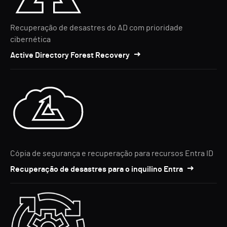
Recuperação de desastres do AD com prioridade
cibernética
Active Directory Forest Recovery
Cópia de segurança e recuperação para recursos Entra ID
Recuperação de desastres para o inquilino Entra