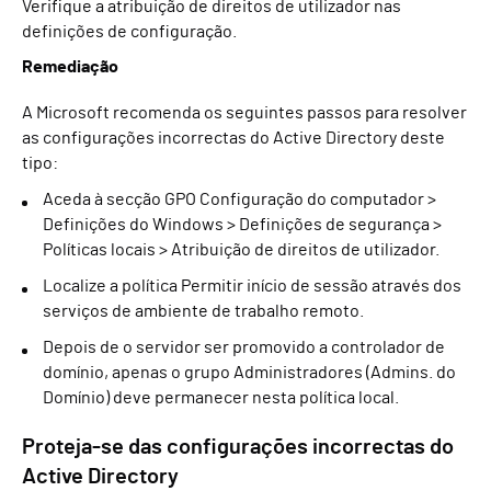
Verifique a atribuição de direitos de utilizador nas
definições de configuração.
Remediação
A Microsoft recomenda os seguintes passos para resolver
as configurações incorrectas do Active Directory deste
tipo:
Aceda à secção GPO Configuração do computador >
Definições do Windows > Definições de segurança >
Políticas locais > Atribuição de direitos de utilizador.
Localize a política Permitir início de sessão através dos
serviços de ambiente de trabalho remoto.
Depois de o servidor ser promovido a controlador de
domínio, apenas o grupo Administradores (Admins. do
Domínio) deve permanecer nesta política local.
Proteja-se das configurações incorrectas do
Active Directory