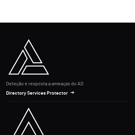
Deteção e resposta a ameaças do AD
Directory Services Protector