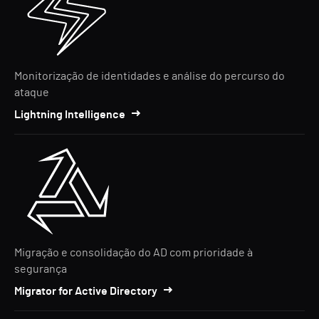
Monitorização de identidades e análise do percurso do
ataque
Lightning Intelligence
Migração e consolidação do AD com prioridade à
segurança
Migrator for Active Directory