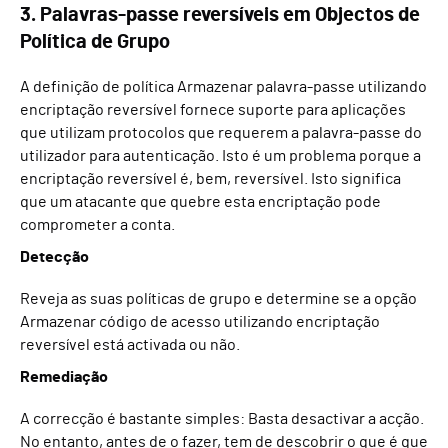
3. Palavras-passe reversíveis em Objectos de
Política de Grupo
A definição de política Armazenar palavra-passe utilizando
encriptação reversível fornece suporte para aplicações
que utilizam protocolos que requerem a palavra-passe do
utilizador para autenticação. Isto é um problema porque a
encriptação reversível é, bem, reversível. Isto significa
que um atacante que quebre esta encriptação pode
comprometer a conta.
Detecção
Reveja as suas políticas de grupo e determine se a opção
Armazenar código de acesso utilizando encriptação
reversível está activada ou não.
Remediação
A correcção é bastante simples: Basta desactivar a acção.
No entanto, antes de o fazer, tem de descobrir o que é que