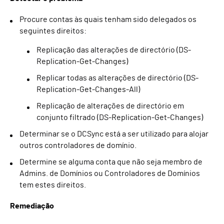
Procure contas às quais tenham sido delegados os
seguintes direitos:
Replicação das alterações de directório (DS-
Replication-Get-Changes)
Replicar todas as alterações de directório (DS-
Replication-Get-Changes-All)
Replicação de alterações de directório em
conjunto filtrado (DS-Replication-Get-Changes)
Determinar se o DCSync está a ser utilizado para alojar
outros controladores de domínio.
Determine se alguma conta que não seja membro de
Admins. de Domínios ou Controladores de Domínios
tem estes direitos.
Remediação