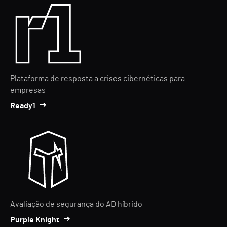
Plataforma de resposta a crises cibernéticas para
empresas
Ready1
Avaliação de segurança do AD híbrido
Purple Knight