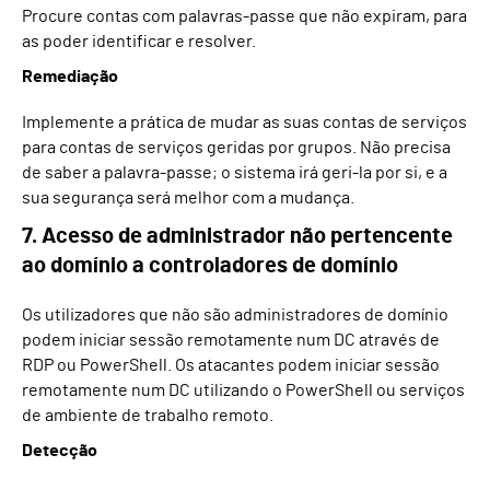
Procure contas com palavras-passe que não expiram, para
as poder identificar e resolver.
Remediação
Implemente a prática de mudar as suas contas de serviços
para contas de serviços geridas por grupos. Não precisa
de saber a palavra-passe; o sistema irá geri-la por si, e a
sua segurança será melhor com a mudança.
7. Acesso de administrador não pertencente
ao domínio a controladores de domínio
Os utilizadores que não são administradores de domínio
podem iniciar sessão remotamente num DC através de
RDP ou PowerShell. Os atacantes podem iniciar sessão
remotamente num DC utilizando o PowerShell ou serviços
de ambiente de trabalho remoto.
Detecção