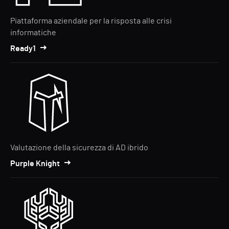
Piattaforma aziendale per la risposta alle crisi
informatiche
Ready1
Valutazione della sicurezza di AD ibrido
Purple Knight