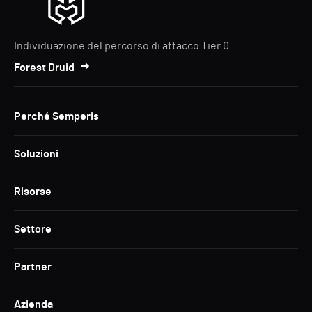
Individuazione del percorso di attacco Tier 0
Forest Druid
Perché Semperis
Soluzioni
Risorse
Settore
Partner
Azienda