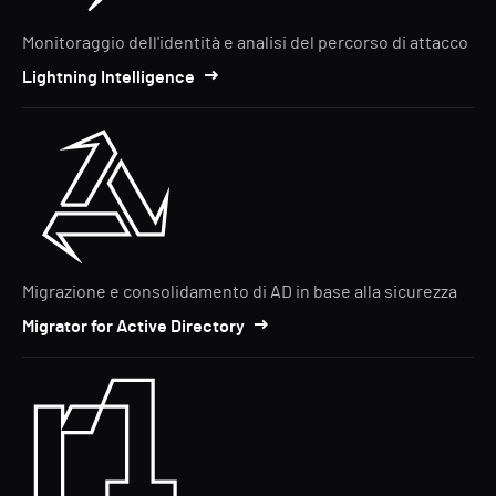
Monitoraggio dell'identità e analisi del percorso di attacco
Lightning Intelligence
Migrazione e consolidamento di AD in base alla sicurezza
Migrator for Active Directory