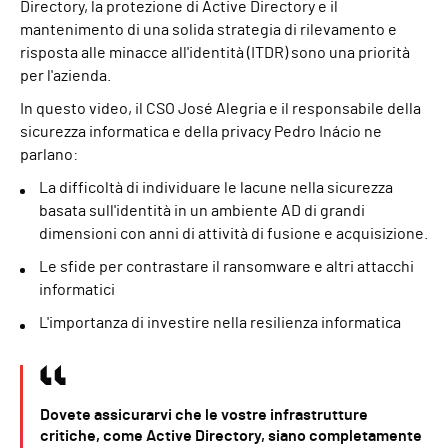
Directory, la protezione di Active Directory e il
mantenimento di una solida strategia di rilevamento e
risposta alle minacce all'identità (ITDR) sono una priorità
per l'azienda.
In questo video, il CSO José Alegria e il responsabile della
sicurezza informatica e della privacy Pedro Inácio ne
parlano:
La difficoltà di individuare le lacune nella sicurezza
basata sull'identità in un ambiente AD di grandi
dimensioni con anni di attività di fusione e acquisizione.
Le sfide per contrastare il ransomware e altri attacchi
informatici
L'importanza di investire nella resilienza informatica
Dovete assicurarvi che le vostre infrastrutture
critiche, come Active Directory, siano completamente