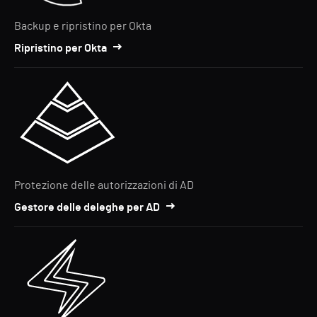
Backup e ripristino per Okta
Ripristino per Okta
Protezione delle autorizzazioni di AD
Gestore delle deleghe per AD