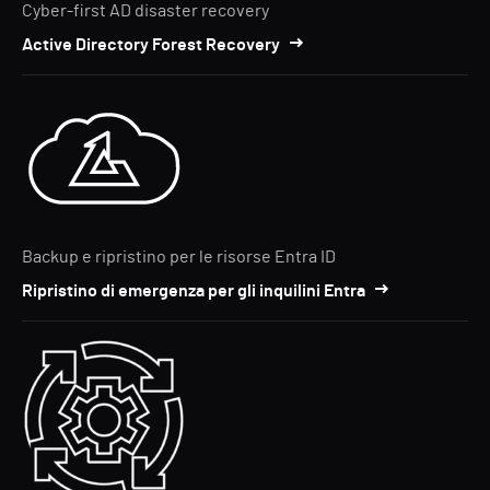
Cyber-first AD disaster recovery
Active Directory Forest Recovery
Backup e ripristino per le risorse Entra ID
Ripristino di emergenza per gli inquilini Entra