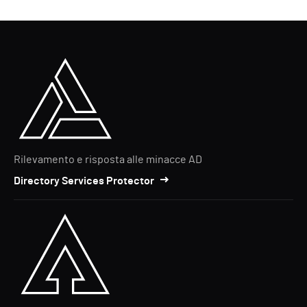
Rilevamento e risposta alle minacce AD
Directory Services Protector