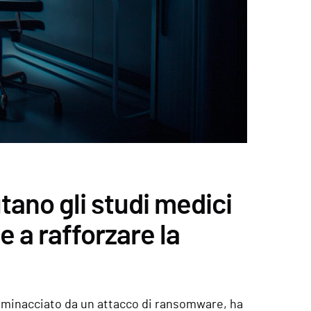
tano gli studi medici
e a rafforzare la
o minacciato da un attacco di ransomware, ha