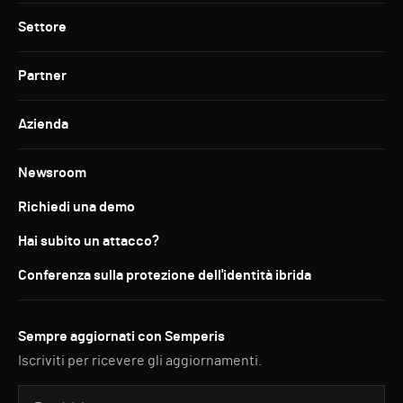
Settore
Partner
Azienda
Newsroom
Richiedi una demo
Hai subito un attacco?
Conferenza sulla protezione dell'identità ibrida
Sempre aggiornati con Semperis
Iscriviti per ricevere gli aggiornamenti.