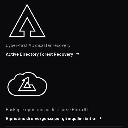
Cyber-first AD disaster recovery
Active Directory Forest Recovery
Backup e ripristino per le risorse Entra ID
Ripristino di emergenza per gli inquilini Entra