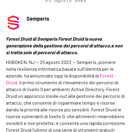
25 agosto 2022
Semperis
Forest Druid di Semperis Forest Druid la nuova
generazione della gestione dei percorsi di attacco
,
e non
si tratta solo di percorsi di attacco.
HOBOKEN, NJ — 25 agosto 2022 — Semperis, pioniere
nella resilienza informatica basata sull'identità per le
aziende, ha annunciato oggi la disponibilità di
Forest
Druid
, il primo strumento di rilevamento dei percorsi di
attacco di livello 0 per ambienti Active Directory. Forest
Druid un approccio inside-out alla gestione dei percorsi di
attacco, che consente di risparmiare tempo e risorse
dando la priorità alle risorse più sensibili. Forest Druid le
risorse vulnerabili di livello 0, che altrimenti rimarrebbero
invisibili e non protette, e consente una rapida correzione.
Forest Druid l'ultimo di una serie di strumenti gratuiti