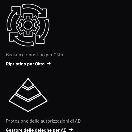
Backup e ripristino per Okta
Ripristino per Okta
Protezione delle autorizzazioni di AD
Gestore delle deleghe per AD