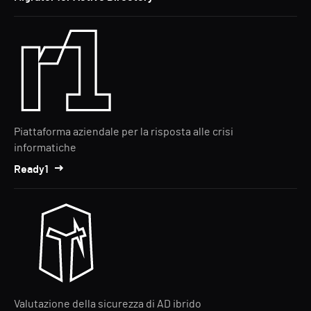
Piattaforma aziendale per la risposta alle crisi
informatiche
Ready1
Valutazione della sicurezza di AD ibrido