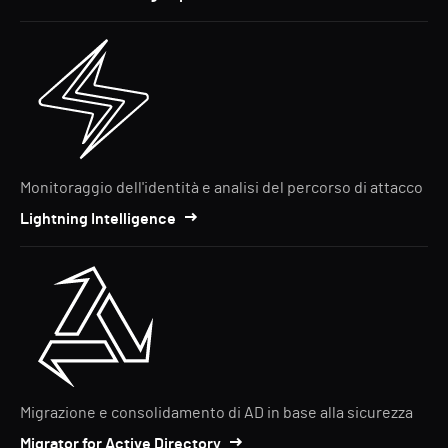
Monitoraggio dell'identità e analisi del percorso di attacco
Lightning Intelligence
Migrazione e consolidamento di AD in base alla sicurezza
Migrator for Active Directory