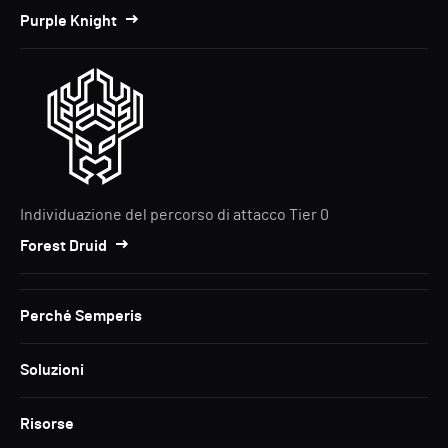
Purple Knight
Individuazione del percorso di attacco Tier 0
Forest Druid
Perché Semperis
Soluzioni
Risorse