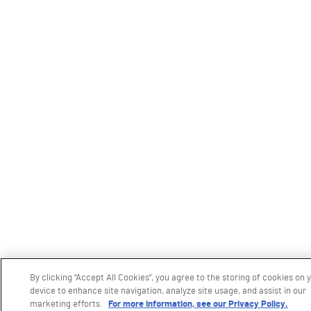
By clicking “Accept All Cookies”, you agree to the storing of cookies on 
device to enhance site navigation, analyze site usage, and assist in our
marketing efforts.
For more information, see our Privacy Policy.