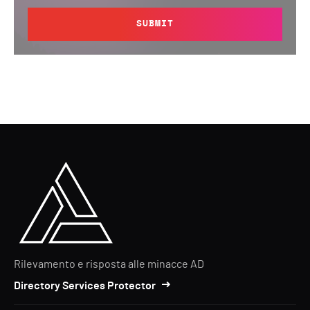
SUBMIT
Rilevamento e risposta alle minacce AD
Directory Services Protector