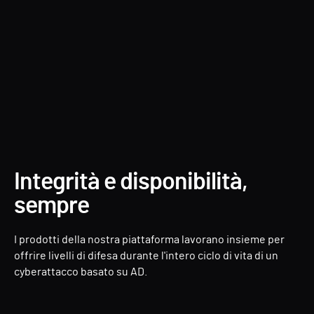
Forest Druid
Integrità e disponibilità,
sempre
I prodotti della nostra piattaforma lavorano insieme per
offrire livelli di difesa durante l'intero ciclo di vita di un
cyberattacco basato su AD.