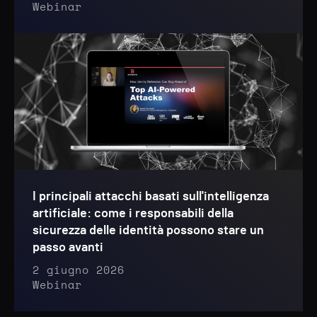
Webinar
I principali attacchi basati sull'intelligenza
artificiale: come i responsabili della
sicurezza delle identità possono stare un
passo avanti
2 giugno 2026
Webinar