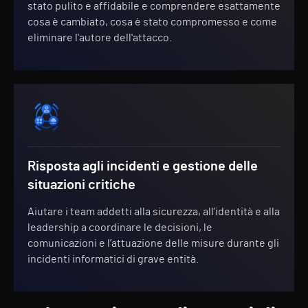
stato pulito e affidabile e comprendere esattamente
cosa è cambiato, cosa è stato compromesso e come
eliminare l'autore dell'attacco.
Risposta agli incidenti e gestione delle
situazioni critiche
Aiutare i team addetti alla sicurezza, all’identità e alla
leadership a coordinare le decisioni, le
comunicazioni e l’attuazione delle misure durante gli
incidenti informatici di grave entità.