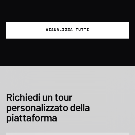
VISUALIZZA TUTTI
Richiedi un tour
personalizzato della
piattaforma