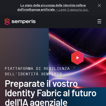
Lo stato della sicurezza delle identità nell'era
dell'intelligenza artificiale
— Leggi il rapporto qui.
PIATTAFORMA DI RESILIENZA
DELL'IDENTITÀ SEMPERIS
Preparate il vostro
Identity Fabric al futuro
dell'IA agenziale