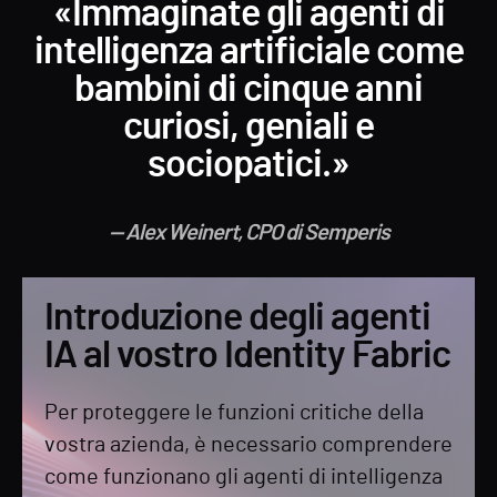
«Immaginate gli agenti di
intelligenza artificiale come
bambini di cinque anni
curiosi, geniali e
sociopatici.»
— Alex Weinert, CPO di Semperis
Introduzione degli agenti
IA al vostro Identity Fabric
Per proteggere le funzioni critiche della
vostra azienda, è necessario comprendere
come funzionano gli agenti di intelligenza