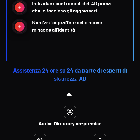
Individua i punti deboli dell'AD prima
che lo facciano gli aggressori
Non farti sopraffare dalle nuove
minacce all'identità
Assistenza 24 ore su 24 da parte di esperti di
sicurezza AD
Active Directory on-premise