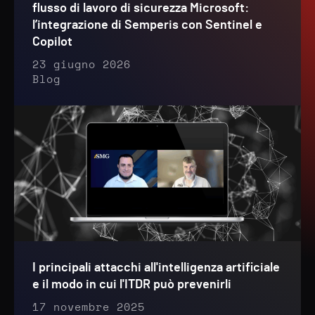
flusso di lavoro di sicurezza Microsoft:
l’integrazione di Semperis con Sentinel e
Copilot
23 giugno 2026
Blog
I principali attacchi all'intelligenza artificiale
e il modo in cui l'ITDR può prevenirli
17 novembre 2025