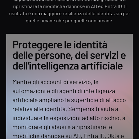
ripristinare le modifiche dannose in AD ed Entra ID. Il
risultato è una maggiore resilienza delle identità, sia per
quelle umane che per quelle non umane.
Proteggere le identità
delle persone, dei servizi e
dell'intelligenza artificiale
Mentre gli account di servizio, le
automazioni e gli agenti di intelligenza
artificiale ampliano la superficie di attacco
relativa alle identità, Semperis ti aiuta a
individuare le esposizioni ad alto rischio, a
monitorare gli abusi e a ripristinare le
modifiche dannose su AD, Entra ID, Okta e