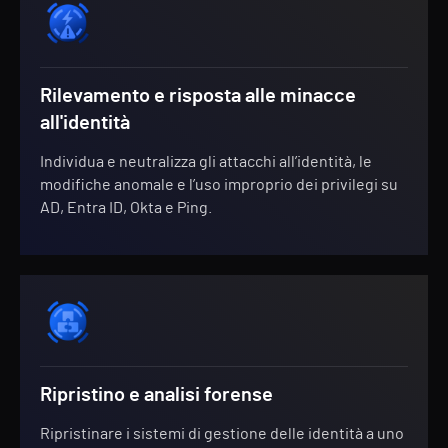
Rilevamento e risposta alle minacce
all'identità
Individua e neutralizza gli attacchi all’identità, le
modifiche anomale e l’uso improprio dei privilegi su
AD, Entra ID, Okta e Ping.
Ripristino e analisi forense
Ripristinare i sistemi di gestione delle identità a uno