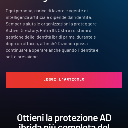
Ogni persona, carico di lavoro e agente di
intelligenza artificiale dipende dall'identità.
Semperis aiuta le organizzazioni a proteggere
Active Directory, Entra ID, Okta e i sistemi di
gestione delle identità ibridi prima, durante e
dopo un attacco, affinché l'azienda possa
continuare a operare anche quando l'identità è
sotto pressione.
LEGGI L'ARTICOLO
Ottieni la protezione AD