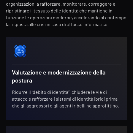
organizzazioni a rafforzare, monitorare, correggere e
ripristinare il tessuto delle identità che mantiene in
funzione le operazioni moderne, accelerando al contempo
la risposta alle crisi in caso di attacco informatico.
Valutazione e modernizzazione della
postura
Ridurre il “debito di identità”, chiudere le vie di
attacco e rafforzare i sistemi di identità ibridi prima
che gli aggressori o gli agenti ribelli ne approfittino.