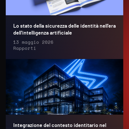
Lo stato della sicurezza delle identità nell'era
dell'intelligenza artificiale
13 maggio 2026
Rapporti
Integrazione del contesto identitario nel