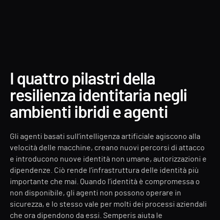
I quattro pilastri della
resilienza identitaria negli
ambienti ibridi e agenti
Gli agenti basati sull’intelligenza artificiale agiscono alla
velocità delle macchine, creano nuovi percorsi di attacco
e introducono nuove identità non umane, autorizzazioni e
dipendenze. Ciò rende l’infrastruttura delle identità più
importante che mai. Quando l’identità è compromessa o
non disponibile, gli agenti non possono operare in
sicurezza, e lo stesso vale per molti dei processi aziendali
che ora dipendono da essi. Semperis aiuta le