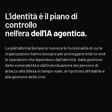
L'identità è il piano di
controllo
nell'era
dell'IA agentica.
La piattaforma Semperis riunisce le funzionalità di cui le
organizzazioni hanno bisogno per proteggere end-to-end
le operazioni che dipendono dall'identità: dalla gestione
delle vulnerabilità e dall'individuazione dei percorsi di
attacco alla difesa in tempo reale, al ripristino affidabile e
alla gestione delle crisi.