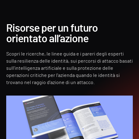
Forest Druid
Risorse per un futuro
orientato all’azione
Scopri le ricerche, le linee guida e i pareri degli esperti
sulla resilienza delle identità, sui percorsi di attacco basati
sull'intelligenza artificiale e sulla protezione delle
operazioni critiche per l'azienda quando le identità si
trovano nel raggio d'azione di un attacco.