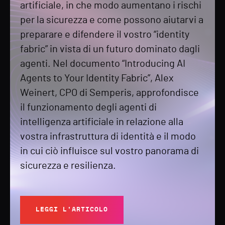
artificiale, in che modo aumentano i rischi
per la sicurezza e come possono aiutarvi a
preparare e difendere il vostro “identity
fabric” in vista di un futuro dominato dagli
agenti. Nel documento “Introducing AI
Agents to Your Identity Fabric”, Alex
Weinert, CPO di Semperis, approfondisce
il funzionamento degli agenti di
intelligenza artificiale in relazione alla
vostra infrastruttura di identità e il modo
in cui ciò influisce sul vostro panorama di
sicurezza e resilienza.
LEGGI L'ARTICOLO