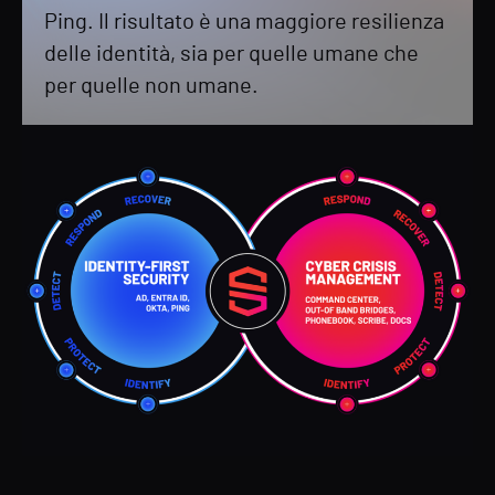
Ping. Il risultato è una maggiore resilienza
delle identità, sia per quelle umane che
per quelle non umane.