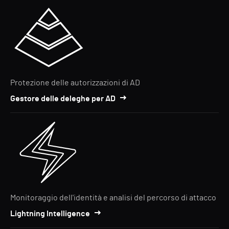
Protezione delle autorizzazioni di AD
Gestore delle deleghe per AD
Monitoraggio dell'identità e analisi del percorso di attacco
Lightning Intelligence