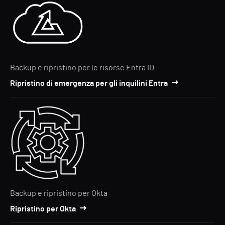
Backup e ripristino per le risorse Entra ID
Ripristino di emergenza per gli inquilini Entra
Backup e ripristino per Okta
Ripristino per Okta