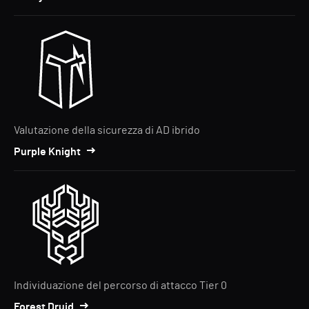
Valutazione della sicurezza di AD ibrido
Purple Knight
Individuazione del percorso di attacco Tier 0
Forest Druid