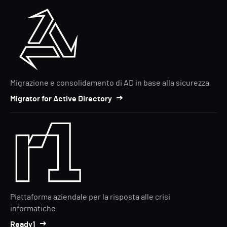
Migrazione e consolidamento di AD in base alla sicurezza
Migrator for Active Directory
Piattaforma aziendale per la risposta alle crisi
informatiche
Ready1