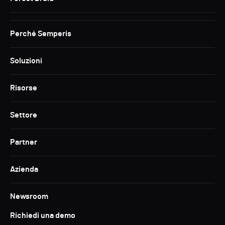
Perché Semperis
Soluzioni
Risorse
Settore
Partner
Azienda
Newsroom
Richiedi una demo