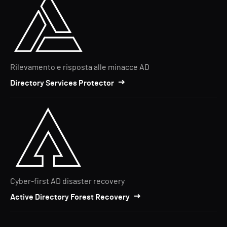
Rilevamento e risposta alle minacce AD
Directory Services Protector
Cyber-first AD disaster recovery
Active Directory Forest Recovery