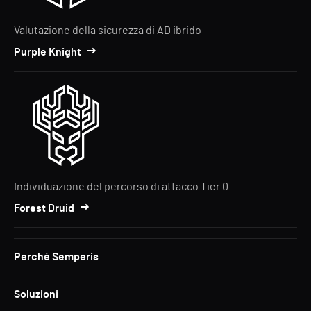
Valutazione della sicurezza di AD ibrido
Purple Knight
Individuazione del percorso di attacco Tier 0
Forest Druid
Perché Semperis
Soluzioni