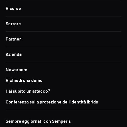
Risorse
Settore
Partner
Azienda
Newsroom
Richiedi una demo
Hai subito un attacco?
Conferenza sulla protezione dell'identità ibrida
Sempre aggiornati con Semperis