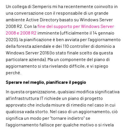
Un collega di Semperis mi ha recentemente coinvolto in
una conversazione con il responsabile di un grande
ambiente Active Directory basato su Windows Server
2008 R2. Con la
fine del supporto per Windows Server
2008 e 2008 R2
imminente (ufficialmente il 14 gennaio
2020), la pianificazione è ben avviata per l'aggiornamento
della foresta aziendale e dei 110 controller di dominio a
Windows Server 2016 (lo stato finale scelto da questa
particolare azienda). Ma un componente del piano di
aggiornamento si sta rivelando difficile, e vi spiego
perché.
Sperare nel meglio, pianificare il peggio
In questa organizzazione, qualsiasi modifica significativa
all'infrastruttura IT richiede un piano di progetto
approvato che includa misure di rimedio nel caso in cui
qualcosa vada storto. Nel caso di un aggiornamento, ciò
significa un modo per "tornare indietro" se
l'aggiornamento fallisce per qualche motivo o si rivela