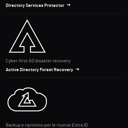
Directory Services Protector
Cyber-first AD disaster recovery
Active Directory Forest Recovery
Backup e ripristino per le risorse Entra ID