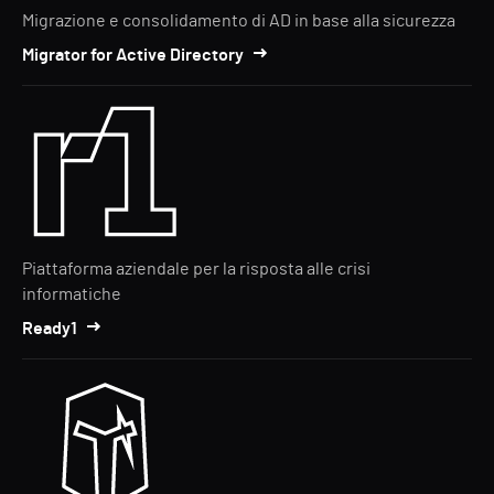
Migrazione e consolidamento di AD in base alla sicurezza
Migrator for Active Directory
Piattaforma aziendale per la risposta alle crisi
informatiche
Ready1