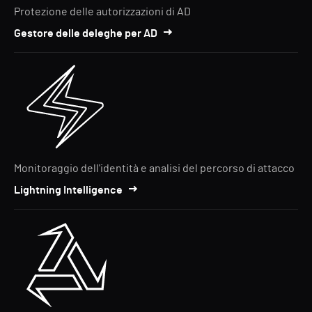
Protezione delle autorizzazioni di AD
Gestore delle deleghe per AD
Monitoraggio dell'identità e analisi del percorso di attacco
Lightning Intelligence