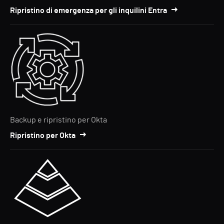
Ripristino di emergenza per gli inquilini Entra
Backup e ripristino per Okta
Ripristino per Okta