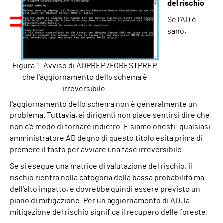
del rischio
Se l'AD è
sano,
Figura 1: Avviso di ADPREP /FORESTPREP
che l'aggiornamento dello schema è
irreversibile.
l'aggiornamento dello schema non è generalmente un
problema. Tuttavia, ai dirigenti non piace sentirsi dire che
non c'è modo di tornare indietro. E siamo onesti: qualsiasi
amministratore AD degno di questo titolo esita prima di
premere il tasto per avviare una fase irreversibile.
Se si esegue una matrice di valutazione del rischio, il
rischio rientra nella categoria della bassa probabilità ma
dell'alto impatto, e dovrebbe quindi essere previsto un
piano di mitigazione. Per un aggiornamento di AD, la
mitigazione del rischio significa il recupero delle foreste.