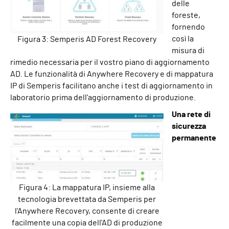
delle
foreste,
fornendo
così la
Figura 3: Semperis AD Forest Recovery
misura di
rimedio necessaria per il vostro piano di aggiornamento
AD. Le funzionalità di Anywhere Recovery e di mappatura
IP di Semperis facilitano anche i test di aggiornamento in
laboratorio prima dell'aggiornamento di produzione.
Una rete di
sicurezza
permanente
Figura 4: La mappatura IP, insieme alla
tecnologia brevettata da Semperis per
l'Anywhere Recovery, consente di creare
facilmente una copia dell'AD di produzione