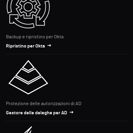
Backup e ripristino per Okta
Ripristino per Okta
Protezione delle autorizzazioni di AD
Gestore delle deleghe per AD