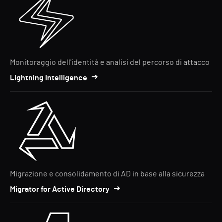
Monitoraggio dell'identità e analisi del percorso di attacco
Lightning Intelligence
Migrazione e consolidamento di AD in base alla sicurezza
Migrator for Active Directory