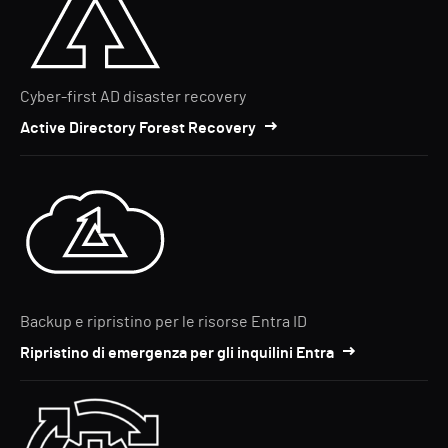
Cyber-first AD disaster recovery
Active Directory Forest Recovery
Backup e ripristino per le risorse Entra ID
Ripristino di emergenza per gli inquilini Entra