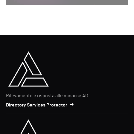
Rilevamento e risposta alle minacce AD
Directory Services Protector