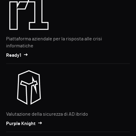
Piattaforma aziendale per la risposta alle crisi
informatiche
Ready1
Valutazione della sicurezza di AD ibrido
Purple Knight