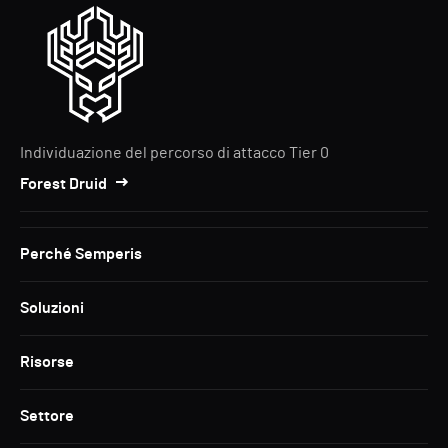
Individuazione del percorso di attacco Tier 0
Forest Druid
Perché Semperis
Soluzioni
Risorse
Settore