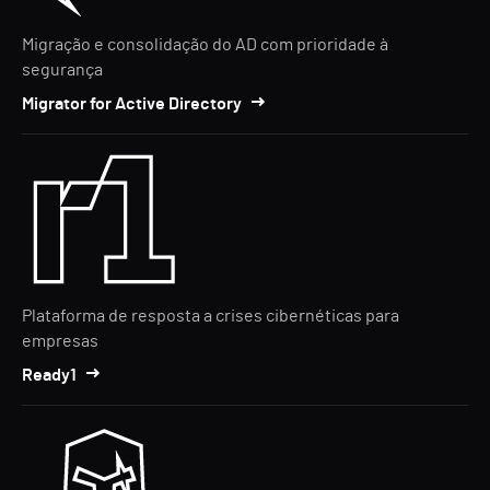
Migração e consolidação do AD com prioridade à
segurança
Migrator for Active Directory
Plataforma de resposta a crises cibernéticas para
empresas
Ready1