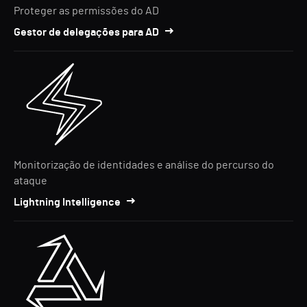
Proteger as permissões do AD
Gestor de delegações para AD
Monitorização de identidades e análise do percurso do
ataque
Lightning Intelligence