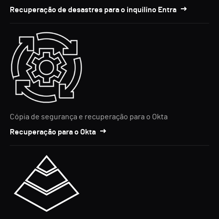
Recuperação de desastres para o inquilino Entra
Cópia de segurança e recuperação para o Okta
Recuperação para o Okta