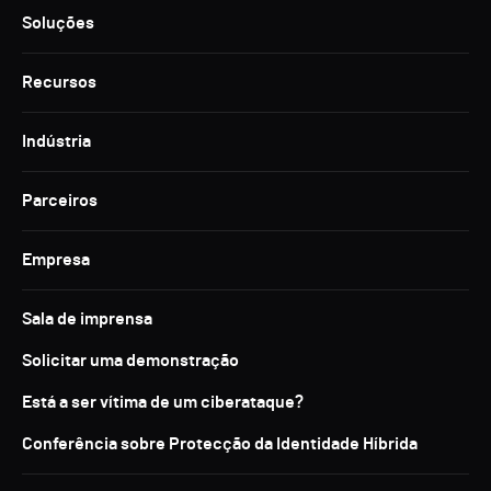
Soluções
Recursos
Indústria
Parceiros
Empresa
Sala de imprensa
Solicitar uma demonstração
Está a ser vítima de um ciberataque?
Conferência sobre Protecção da Identidade Híbrida