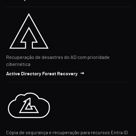
Recuperação de desastres do AD com prioridade
cibernética
Active Directory Forest Recovery
Cópia de segurança e recuperação para recursos Entra ID