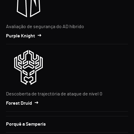
Avaliação de segurança do AD híbrido
Purple Knight
Descoberta de trajectória de ataque de nível 0
Forest Druid
Porquê a Semperis