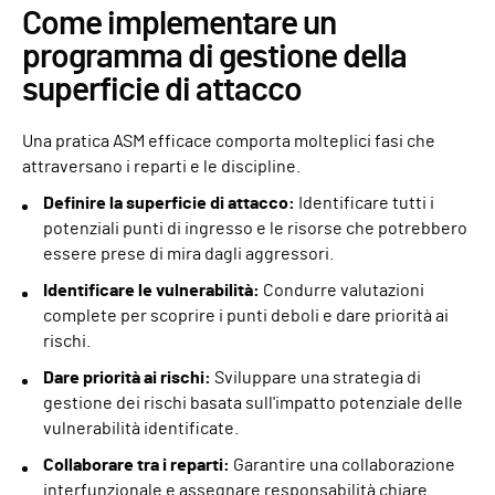
Come implementare un
programma di gestione della
superficie di attacco
Una pratica ASM efficace comporta molteplici fasi che
attraversano i reparti e le discipline.
Definire la superficie di attacco:
Identificare tutti i
potenziali punti di ingresso e le risorse che potrebbero
essere prese di mira dagli aggressori.
Identificare le vulnerabilità:
Condurre valutazioni
complete per scoprire i punti deboli e dare priorità ai
rischi.
Dare priorità ai rischi:
Sviluppare una strategia di
gestione dei rischi basata sull'impatto potenziale delle
vulnerabilità identificate.
Collaborare tra i reparti:
Garantire una collaborazione
interfunzionale e assegnare responsabilità chiare