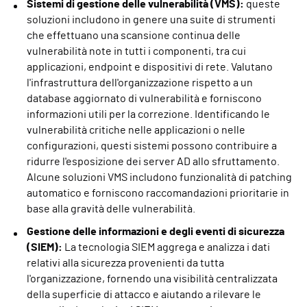
Sistemi di gestione delle vulnerabilità (VMS):
queste
soluzioni includono in genere una suite di strumenti
che effettuano una scansione continua delle
vulnerabilità note in tutti i componenti, tra cui
applicazioni, endpoint e dispositivi di rete. Valutano
l'infrastruttura dell'organizzazione rispetto a un
database aggiornato di vulnerabilità e forniscono
informazioni utili per la correzione. Identificando le
vulnerabilità critiche nelle applicazioni o nelle
configurazioni, questi sistemi possono contribuire a
ridurre l'esposizione dei server AD allo sfruttamento.
Alcune soluzioni VMS includono funzionalità di patching
automatico e forniscono raccomandazioni prioritarie in
base alla gravità delle vulnerabilità.
Gestione delle informazioni e degli eventi di sicurezza
(SIEM):
La tecnologia SIEM aggrega e analizza i dati
relativi alla sicurezza provenienti da tutta
l'organizzazione, fornendo una visibilità centralizzata
della superficie di attacco e aiutando a rilevare le