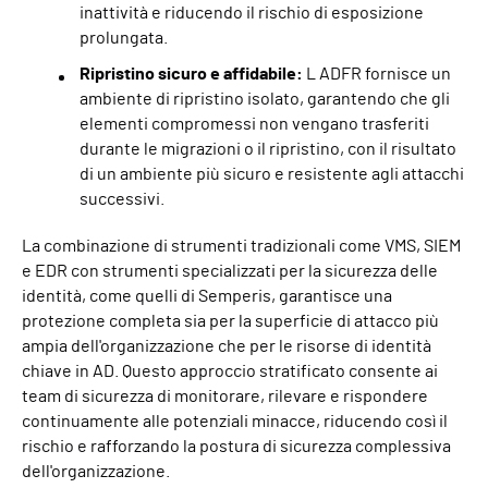
inattività e riducendo il rischio di esposizione
prolungata.
Ripristino sicuro e affidabile:
L ADFR fornisce un
ambiente di ripristino isolato, garantendo che gli
elementi compromessi non vengano trasferiti
durante le migrazioni o il ripristino, con il risultato
di un ambiente più sicuro e resistente agli attacchi
successivi.
La combinazione di strumenti tradizionali come VMS, SIEM
e EDR con strumenti specializzati per la sicurezza delle
identità, come quelli di Semperis, garantisce una
protezione completa sia per la superficie di attacco più
ampia dell'organizzazione che per le risorse di identità
chiave in AD. Questo approccio stratificato consente ai
team di sicurezza di monitorare, rilevare e rispondere
continuamente alle potenziali minacce, riducendo così il
rischio e rafforzando la postura di sicurezza complessiva
dell'organizzazione.