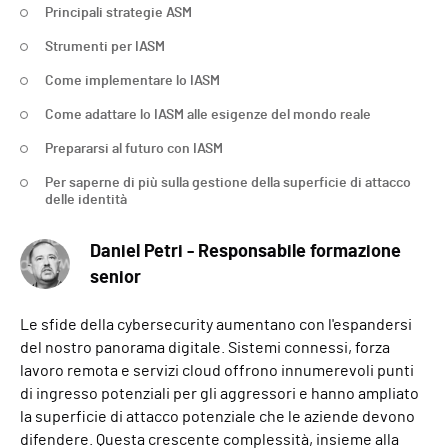
Principali strategie ASM
Strumenti per IASM
Come implementare lo IASM
Come adattare lo IASM alle esigenze del mondo reale
Prepararsi al futuro con IASM
Per saperne di più sulla gestione della superficie di attacco
delle identità
Daniel Petri - Responsabile formazione
senior
Le sfide della cybersecurity aumentano con l'espandersi
del nostro panorama digitale. Sistemi connessi, forza
lavoro remota e servizi cloud offrono innumerevoli punti
di ingresso potenziali per gli aggressori e hanno ampliato
la superficie di attacco potenziale che le aziende devono
difendere. Questa crescente complessità, insieme alla