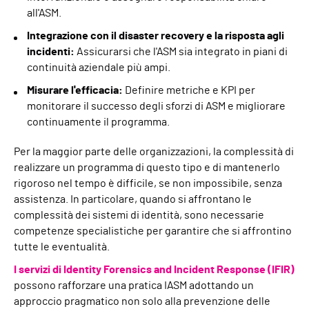
all'ASM.
Integrazione con il disaster recovery e la risposta agli
incidenti:
Assicurarsi che l'ASM sia integrato in piani di
continuità aziendale più ampi.
Misurare l'efficacia:
Definire metriche e KPI per
monitorare il successo degli sforzi di ASM e migliorare
continuamente il programma.
Per la maggior parte delle organizzazioni, la complessità di
realizzare un programma di questo tipo e di mantenerlo
rigoroso nel tempo è difficile, se non impossibile, senza
assistenza. In particolare, quando si affrontano le
complessità dei sistemi di identità, sono necessarie
competenze specialistiche per garantire che si affrontino
tutte le eventualità.
I servizi di Identity Forensics and Incident Response (IFIR)
possono rafforzare una pratica IASM adottando un
approccio pragmatico non solo alla prevenzione delle