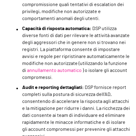
compromissione quali tentativi di escalation dei
privilegi, modifiche non autorizzate e
comportamenti anomali degli utenti.
Capacità di risposta automatica:
DSP utilizza
diverse fonti di dati per rilevare le attività avanzate
degli aggressori che in genere non si trovano nei
registri. La piattaforma consente di impostare
avvisi e regole per ripristinare automaticamente le
modifiche non autorizzate (utilizzando la funzione
di
annullamento automatico
) o isolare gli account
compromessi.
Audit e reporting dettagliati:
DSP fornisce report
completi sulla postura di sicurezza dell'AD,
consentendo di accelerare la risposta agli attacchi
e la mitigazione per ridurre i danni. La ricchezza dei
dati consente ai team di individuare ed eliminare
rapidamente le minacce informatiche e di isolare
gli account compromessi per prevenire gli attacchi