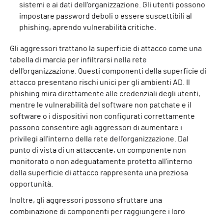
sistemi e ai dati dell'organizzazione. Gli utenti possono
impostare password deboli o essere suscettibili al
phishing, aprendo vulnerabilità critiche.
Gli aggressori trattano la superficie di attacco come una
tabella di marcia per infiltrarsi nella rete
dell'organizzazione. Questi componenti della superficie di
attacco presentano rischi unici per gli ambienti AD. Il
phishing mira direttamente alle credenziali degli utenti,
mentre le vulnerabilità del software non patchate e il
software o i dispositivi non configurati correttamente
possono consentire agli aggressori di aumentare i
privilegi all'interno della rete dell'organizzazione. Dal
punto di vista di un attaccante, un componente non
monitorato o non adeguatamente protetto all'interno
della superficie di attacco rappresenta una preziosa
opportunità.
Inoltre, gli aggressori possono sfruttare una
combinazione di componenti per raggiungere i loro