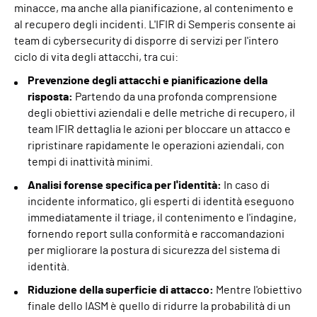
minacce, ma anche alla pianificazione, al contenimento e
al recupero degli incidenti. L'IFIR di Semperis consente ai
team di cybersecurity di disporre di servizi per l'intero
ciclo di vita degli attacchi, tra cui:
Prevenzione degli attacchi e pianificazione della
risposta:
Partendo da una profonda comprensione
degli obiettivi aziendali e delle metriche di recupero, il
team IFIR dettaglia le azioni per bloccare un attacco e
ripristinare rapidamente le operazioni aziendali, con
tempi di inattività minimi.
Analisi forense specifica per l'identità:
In caso di
incidente informatico, gli esperti di identità eseguono
immediatamente il triage, il contenimento e l'indagine,
fornendo report sulla conformità e raccomandazioni
per migliorare la postura di sicurezza del sistema di
identità.
Riduzione della superficie di attacco:
Mentre l'obiettivo
finale dello IASM è quello di ridurre la probabilità di un