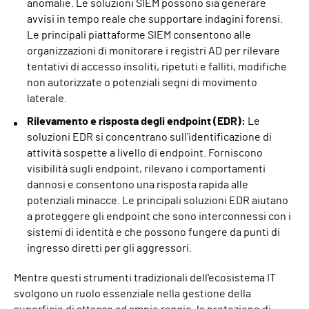
anomalie. Le soluzioni SIEM possono sia generare
avvisi in tempo reale che supportare indagini forensi.
Le principali piattaforme SIEM consentono alle
organizzazioni di monitorare i registri AD per rilevare
tentativi di accesso insoliti, ripetuti e falliti, modifiche
non autorizzate o potenziali segni di movimento
laterale.
Rilevamento e risposta degli endpoint (EDR):
Le
soluzioni EDR si concentrano sull'identificazione di
attività sospette a livello di endpoint. Forniscono
visibilità sugli endpoint, rilevano i comportamenti
dannosi e consentono una risposta rapida alle
potenziali minacce. Le principali soluzioni EDR aiutano
a proteggere gli endpoint che sono interconnessi con i
sistemi di identità e che possono fungere da punti di
ingresso diretti per gli aggressori.
Mentre questi strumenti tradizionali dell'ecosistema IT
svolgono un ruolo essenziale nella gestione della