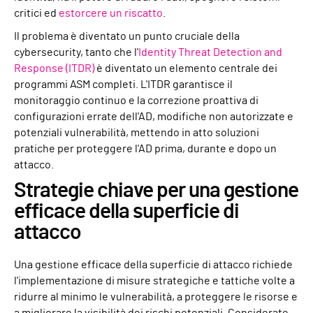
critici ed
estorcere un riscatto
.
Il problema è diventato un punto cruciale della
cybersecurity, tanto che l'
Identity Threat Detection and
Response (ITDR)
è diventato un elemento centrale dei
programmi ASM completi. L'ITDR garantisce il
monitoraggio continuo e la correzione proattiva di
configurazioni errate dell'AD, modifiche non autorizzate e
potenziali vulnerabilità, mettendo in atto soluzioni
pratiche per proteggere l'AD prima, durante e dopo un
attacco.
Strategie chiave per una gestione
efficace della superficie di
attacco
Una gestione efficace della superficie di attacco richiede
l'implementazione di misure strategiche e tattiche volte a
ridurre al minimo le vulnerabilità, a proteggere le risorse e