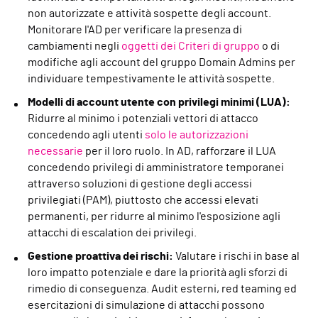
non autorizzate e attività sospette degli account.
Monitorare l'AD per verificare la presenza di
cambiamenti negli
oggetti dei Criteri di gruppo
o di
modifiche agli account del gruppo Domain Admins per
individuare tempestivamente le attività sospette.
Modelli di account utente con privilegi minimi (LUA):
Ridurre al minimo i potenziali vettori di attacco
concedendo agli utenti
solo le autorizzazioni
necessarie
per il loro ruolo. In AD, rafforzare il LUA
concedendo privilegi di amministratore temporanei
attraverso soluzioni di gestione degli accessi
privilegiati (PAM), piuttosto che accessi elevati
permanenti, per ridurre al minimo l'esposizione agli
attacchi di escalation dei privilegi.
Gestione proattiva dei rischi:
Valutare i rischi in base al
loro impatto potenziale e dare la priorità agli sforzi di
rimedio di conseguenza. Audit esterni, red teaming ed
esercitazioni di simulazione di attacchi possono