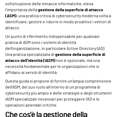
sofisticazione delle minacce informatiche, eleva
l'importanza della
gestione della superficie di attacco
(ASM)
, una pratica critica di cybersecurity moderna volta a
identificare, gestire e ridurre in modo proattivo i vettori di
attacco.
Un punto di riferimento indispensabile per qualsiasi
pratica di ASM sono i sistemi di identità
dell'organizzazione, in particolare Active Directory (AD).
Una pratica specializzata di
gestione della superficie di
attacco dell'identità (IASM)
non è opzionale, ma una
necessità fondamentale per le organizzazioni che si
affidano ai servizi di identità.
Questa guida si propone di fornire un'ampia comprensione
dell'ASM, del suo ruolo all'interno di un programma di
cybersecurity più ampio e delle strategie e degli strumenti
IASM specializzati necessari per proteggere l'AD e le
operazioni aziendali critiche.
Che cos'è la gestione della