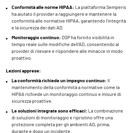
Conformità alle norme HIPAA:
La piattaforma Semperis
ha aiutato il provider a raggiungere e mantenere la
conformità alle normative HIPAA, garantendo l'integrità
e la sicurezza dei dati AD.
Monitoraggio continuo:
DSP ha fornito visibilità in
tempo reale sulle modifiche dell'AD, consentendo al
provider di rilevare e rispondere alle minacce in modo
proattivo.
Lezioni apprese:
La conformità richiede un impegno continuo:
Il
mantenimento della conformità a normative come la
HIPAA richiede un monitoraggio continuo e misure di
sicurezza proattive.
Le soluzioni integrate sono efficaci:
La combinazione
di soluzioni di monitoraggio e ripristino offre una
protezione completa per gli ambienti AD, prima,
durante e dopo un incidente.