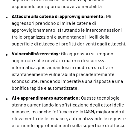
esponendo ogni giorno nuove vulnerabilità.
Attacchi alla catena di approvvigionamento:
Gli
aggressori prendono di mira le catene di
approvvigionamento, sfruttando le interconnessioni
tra le organizzazioni e aumentando i livelli della
superficie di attacco e i profitti derivanti dagli attacchi.
Vulnerabilità zero-day:
Gli aggressori si tengono
aggiornati sulle novità in materia di sicurezza
informatica, posizionandosi in modo da sfruttare
istantaneamente vulnerabilità precedentemente
sconosciute, rendendo imperativa una risposta e una
bonifica rapide e automatizzate.
AI e apprendimento automatico:
Queste tecnologie
stanno aumentando la sofisticazione degli attori delle
minacce, ma anche l'efficacia della IASM, migliorando il
rilevamento delle minacce, automatizzando le risposte
e fornendo approfondimenti sulla superficie di attacco.