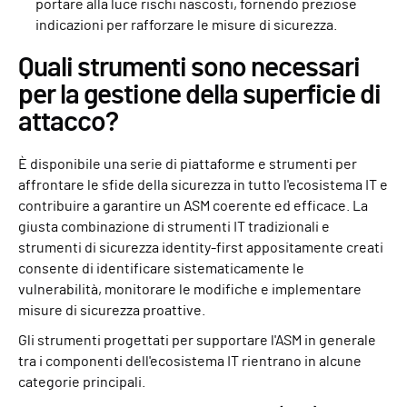
portare alla luce rischi nascosti, fornendo preziose
indicazioni per rafforzare le misure di sicurezza.
Quali strumenti sono necessari
per la gestione della superficie di
attacco?
È disponibile una serie di piattaforme e strumenti per
affrontare le sfide della sicurezza in tutto l'ecosistema IT e
contribuire a garantire un ASM coerente ed efficace. La
giusta combinazione di strumenti IT tradizionali e
strumenti di sicurezza identity-first appositamente creati
consente di identificare sistematicamente le
vulnerabilità, monitorare le modifiche e implementare
misure di sicurezza proattive.
Gli strumenti progettati per supportare l'ASM in generale
tra i componenti dell'ecosistema IT rientrano in alcune
categorie principali.