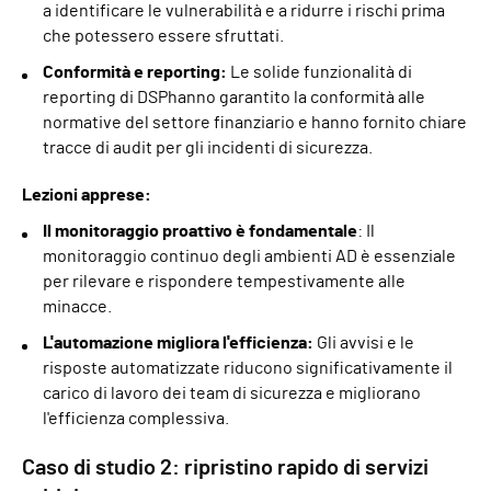
a identificare le vulnerabilità e a ridurre i rischi prima
che potessero essere sfruttati.
Conformità e reporting:
Le solide funzionalità di
reporting di DSPhanno garantito la conformità alle
normative del settore finanziario e hanno fornito chiare
tracce di audit per gli incidenti di sicurezza.
Lezioni apprese:
Il monitoraggio proattivo è fondamentale
: Il
monitoraggio continuo degli ambienti AD è essenziale
per rilevare e rispondere tempestivamente alle
minacce.
L'automazione migliora l'efficienza:
Gli avvisi e le
risposte automatizzate riducono significativamente il
carico di lavoro dei team di sicurezza e migliorano
l'efficienza complessiva.
Caso di studio 2: ripristino rapido di servizi