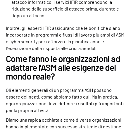
attacco informatico, i servizi IFIR comprendono la
riduzione della superficie di attacco prima, durante e
dopo un attacco.
Inoltre, gli esperti IFIR assicurano che le bonifiche siano
incorporate in programmi e flussi di lavoro più ampi di ASM
e cybersecurity per rafforzare la pianificazione e
l'esecuzione della risposta alle crisi aziendali.
Come fanno le organizzazioni ad
adattare l'ASM alle esigenze del
mondo reale?
Gli elementi generali di un programma ASM possono
essere delineati, come abbiamo fatto qui. Ma in pratica,
ogni organizzazione deve definire i risultati più importanti
per la propria attività.
Diamo una rapida occhiata a come diverse organizzazioni
hanno implementato con successo strategie di gestione