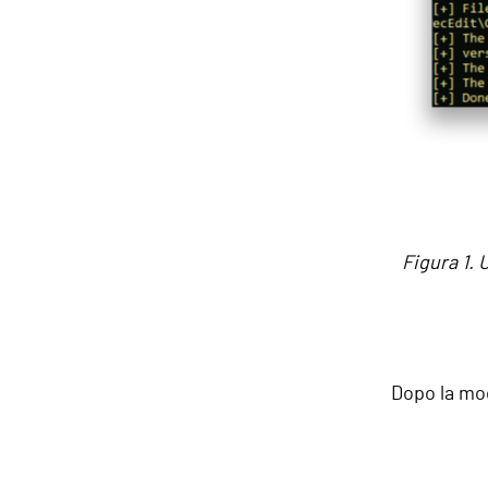
Figura 1.
Dopo la mod