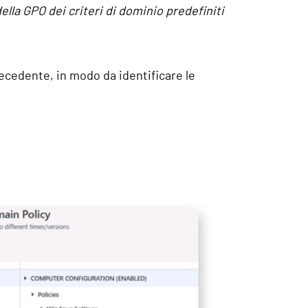
lla GPO dei criteri di dominio predefiniti
ecedente, in modo da identificare le