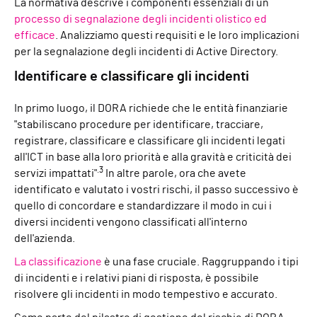
La normativa descrive i componenti essenziali di un
processo di segnalazione degli incidenti olistico ed
efficace
. Analizziamo questi requisiti e le loro implicazioni
per la segnalazione degli incidenti di Active Directory.
Identificare e classificare gli incidenti
In primo luogo, il DORA richiede che le entità finanziarie
"stabiliscano procedure per identificare, tracciare,
registrare, classificare e classificare gli incidenti legati
all'ICT in base alla loro priorità e alla gravità e criticità dei
.3
servizi impattati"
In altre parole, ora che avete
identificato e valutato i vostri rischi, il passo successivo è
quello di concordare e standardizzare il modo in cui i
diversi incidenti vengono classificati all'interno
dell'azienda.
La classificazione
è una fase cruciale. Raggruppando i tipi
di incidenti e i relativi piani di risposta, è possibile
risolvere gli incidenti in modo tempestivo e accurato.