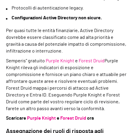
Protocolli di autenticazione legacy.
Configurazioni Active Directory non sicure.
Per quasi tutte le entità finanziarie, Active Directory
dovrebbe essere classificato come ad alta priorità e
gravità a causa del potenziale impatto di compromissione,
infiltrazione o interruzione.
Semperis" gratuito
Purple Knight
e
Forest Druid
Purple
Knight rileva gli indicatori di esposizione e
compromissione e fornisce un piano chiaro e attuabile per
affrontare queste aree e risolvere eventuali problemi.
Forest Druid mappa i percorsi di attacco ad Active
Directory e Entra ID. Eseguendo Purple Knight e Forest
Druid come parte del vostro regolare ciclo di revisione,
farete un altro passo avanti verso la conformità.
Scaricare
Purple Knight
e
Forest Druid
ora
Assegnazione dei ruoli di risposta agli