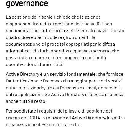
governance
La gestione del rischio richiede che le aziende
dispongano di quadri di gestione del rischio ICT ben
documentati per tutti i loro asset aziendali chiave. Questo
quadro dovrebbe includere gli strumenti, la
documentazione e i processi appropriati per la difesa
informatica, i disturbi operativi e qualsiasi scenario che
possa interrompere o interrompere la continuità
operativa dei sistemi critici.
Active Directory è un servizio fondamentale, che fornisce
l'autenticazione e l'accesso alla maggior parte dei servizi
critici per l'azienda, tra cui l'accesso a e-mail, documenti,
dati e applicazioni. Se Active Directory si blocca, si blocca
anche tutto il resto.
Per soddisfare i requisiti del pilastro di gestione del
rischio del DORA in relazione ad Active Directory, la vostra
organizzazione deve dimostrare che: