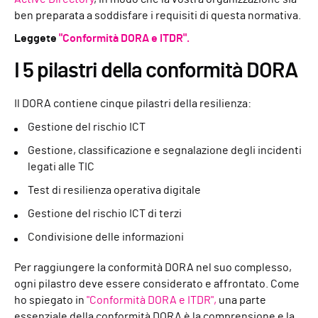
ben preparata a soddisfare i requisiti di questa normativa.
Leggete
"Conformità DORA e ITDR".
I 5 pilastri della conformità DORA
Il DORA contiene cinque pilastri della resilienza:
Gestione del rischio ICT
Gestione, classificazione e segnalazione degli incidenti
legati alle TIC
Test di resilienza operativa digitale
Gestione del rischio ICT di terzi
Condivisione delle informazioni
Per raggiungere la conformità DORA nel suo complesso,
ogni pilastro deve essere considerato e affrontato. Come
ho spiegato in
"Conformità DORA e ITDR",
una parte
essenziale della conformità DORA è la comprensione e la