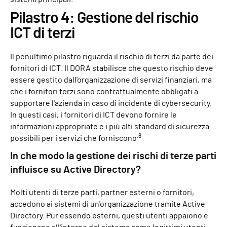
Pilastro 4: Gestione del rischio
ICT di terzi
Il penultimo pilastro riguarda il rischio di terzi da parte dei
fornitori di ICT. Il DORA stabilisce che questo rischio deve
essere gestito dall'organizzazione di servizi finanziari, ma
che i fornitori terzi sono contrattualmente obbligati a
supportare l'azienda in caso di incidente di cybersecurity.
In questi casi, i fornitori di ICT devono fornire le
informazioni appropriate e i più alti standard di sicurezza
.8
possibili per i servizi che forniscono
In che modo la gestione dei rischi di terze parti
influisce su Active Directory?
Molti utenti di terze parti, partner esterni o fornitori,
accedono ai sistemi di un'organizzazione tramite Active
Directory. Pur essendo esterni, questi utenti appaiono e