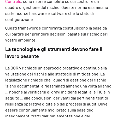
Controls
, sono risorse complete su cui costruire un
quadro di gestione del rischio. Queste norme esaminano
sia le risorse hardware e software che lo stato di
configurazione.
Questi framework e conformità costituiscono la base da
cui partire per prendere decisioni basate sul rischio per il
vostro ambiente.
La tecnologia e gli strumenti devono fare il
lavoro pesante
La DORA richiede un approccio proattivo e continuo alla
valutazione dei rischi e alle strategie di mitigazione. La
legislazione richiede che i quadri di gestione del rischio
"siano documentati e riesaminati almeno una volta all'anno
... nonché al verificarsi di gravi incidenti legati alle TIC e in
seguito ... alle conclusioni derivanti dai pertinenti test di
resilienza operativa digitale o dai processi di audit. Deve
essere continuamente migliorato sulla base degli
insegnamenti tratti dall'implementazione e dal