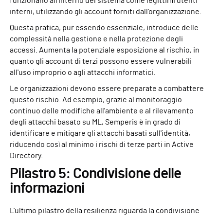
funzionano all'interno del sistema come legittimi utenti
interni, utilizzando gli account forniti dall'organizzazione.
Questa pratica, pur essendo essenziale, introduce delle
complessità nella gestione e nella protezione degli
accessi. Aumenta la potenziale esposizione al rischio, in
quanto gli account di terzi possono essere vulnerabili
all'uso improprio o agli attacchi informatici.
Le organizzazioni devono essere preparate a combattere
questo rischio. Ad esempio, grazie al monitoraggio
continuo delle modifiche all'ambiente e al rilevamento
degli attacchi basato su ML, Semperis è in grado di
identificare e mitigare gli attacchi basati sull'identità,
riducendo così al minimo i rischi di terze parti in Active
Directory.
Pilastro 5: Condivisione delle
informazioni
L'ultimo pilastro della resilienza riguarda la condivisione