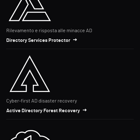
Rilevamento e risposta alle minacce AD
Directory Services Protector
Cyber-first AD disaster recovery
Active Directory Forest Recovery