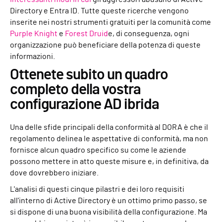
Directory e Entra ID. Tutte queste ricerche vengono
inserite nei nostri strumenti gratuiti per la comunità come
Purple Knight
e
Forest Druid
e, di conseguenza, ogni
organizzazione può beneficiare della potenza di queste
informazioni.
Ottenete subito un quadro
completo della vostra
configurazione AD ibrida
Una delle sfide principali della conformità al DORA è che il
regolamento delinea le aspettative di conformità, ma non
fornisce alcun quadro specifico su come le aziende
possono mettere in atto queste misure e, in definitiva, da
dove dovrebbero iniziare.
L'analisi di questi cinque pilastri e dei loro requisiti
all'interno di Active Directory è un ottimo primo passo, se
si dispone di una buona visibilità della configurazione. Ma