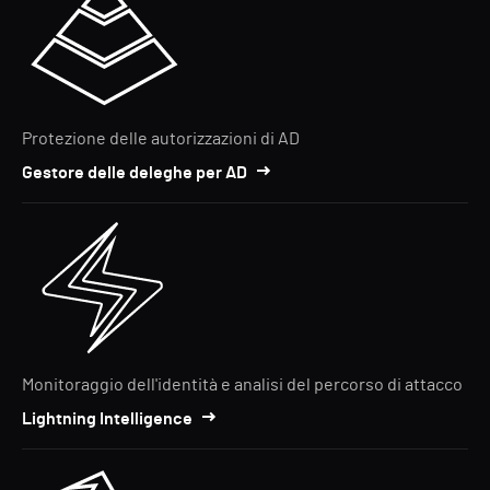
Protezione delle autorizzazioni di AD
Gestore delle deleghe per AD
Monitoraggio dell'identità e analisi del percorso di attacco
Lightning Intelligence