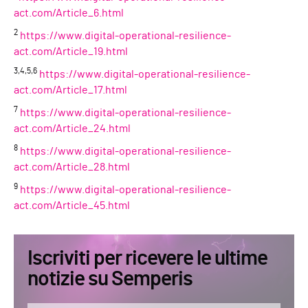
act.com/Article_6.html
2
https://www.digital-operational-resilience-
act.com/Article_19.html
3,4,5,6
https://www.digital-operational-resilience-
act.com/Article_17.html
7
https://www.digital-operational-resilience-
act.com/Article_24.html
8
https://www.digital-operational-resilience-
act.com/Article_28.html
9
https://www.digital-operational-resilience-
act.com/Article_45.html
Iscriviti per ricevere le ultime
notizie su Semperis