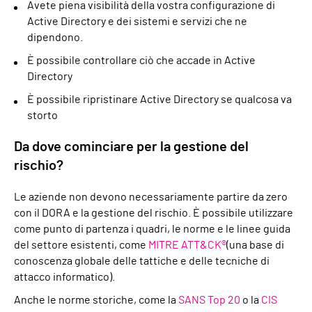
Avete piena visibilità della vostra configurazione di
Active Directory e dei sistemi e servizi che ne
dipendono.
È possibile controllare ciò che accade in Active
Directory
È possibile ripristinare Active Directory se qualcosa va
storto
Da dove cominciare per la gestione del
rischio?
Le aziende non devono necessariamente partire da zero
con il DORA e la gestione del rischio. È possibile utilizzare
come punto di partenza i quadri, le norme e le linee guida
del settore esistenti, come
MITRE ATT&CK®
(una base di
conoscenza globale delle tattiche e delle tecniche di
attacco informatico).
Anche le norme storiche, come la
SANS Top 20
o la
CIS