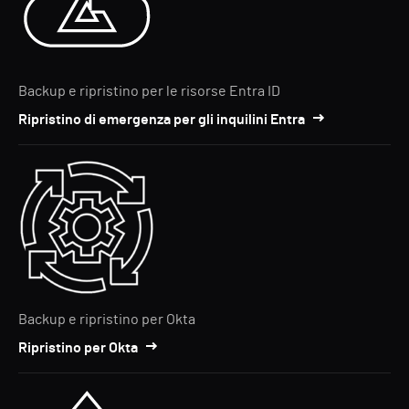
Backup e ripristino per le risorse Entra ID
Ripristino di emergenza per gli inquilini Entra
Backup e ripristino per Okta
Ripristino per Okta