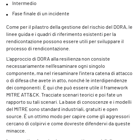
Intermedio
Fase finale di un incidente
Come per il pilastro della gestione del rischio del DORA, le
linee guida e i quadri di riferimento esistenti per la
rendicontazione possono essere utili per sviluppare il
processo di rendicontazione.
L'approccio di DORA alla resilienza non consiste
necessariamente nell'esaminare ogni singolo
componente, ma nel riesaminare l'intera catena di attacco
o di difesa che avete in atto, nonché le interdipendenze
dei componenti. È qui che può essere utile il framework
MITRE ATT&CK. Tracciate scenari teorici e poi fate un
rapporto su tali scenari. La base di conoscenze e i modelli
del MITRE sono standard industriali, gratuiti e open
source. È un ottimo modo per capire come gli aggressori
cercano di colpirvi e come dovreste difendervi da queste
minacce.