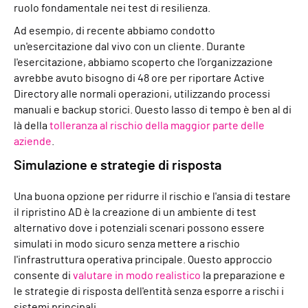
ruolo fondamentale nei test di resilienza.
Ad esempio, di recente abbiamo condotto
un'esercitazione dal vivo con un cliente. Durante
l'esercitazione, abbiamo scoperto che l'organizzazione
avrebbe avuto bisogno di 48 ore per riportare Active
Directory alle normali operazioni, utilizzando processi
manuali e backup storici. Questo lasso di tempo è ben al di
là della
tolleranza al rischio della maggior parte delle
aziende
.
Simulazione e strategie di risposta
Una buona opzione per ridurre il rischio e l'ansia di testare
il ripristino AD è la creazione di un ambiente di test
alternativo dove i potenziali scenari possono essere
simulati in modo sicuro senza mettere a rischio
l'infrastruttura operativa principale. Questo approccio
consente di
valutare in modo realistico
la preparazione e
le strategie di risposta dell'entità senza esporre a rischi i
sistemi principali.