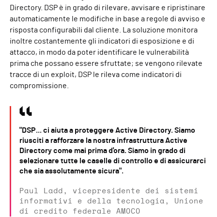
Directory. DSP è in grado di rilevare, avvisare e ripristinare
automaticamente le modifiche in base a regole di avviso e
risposta configurabili dal cliente. La soluzione monitora
inoltre costantemente gli indicatori di esposizione e di
attacco, in modo da poter identificare le vulnerabilità
prima che possano essere sfruttate; se vengono rilevate
tracce di un exploit, DSP le rileva come indicatori di
compromissione.
"DSP... ci aiuta a proteggere Active Directory. Siamo
riusciti a rafforzare la nostra infrastruttura Active
Directory come mai prima d'ora. Siamo in grado di
selezionare tutte le caselle di controllo e di assicurarci
che sia assolutamente sicura".
Paul Ladd, vicepresidente dei sistemi
informativi e della tecnologia, Unione
di credito federale AMOCO