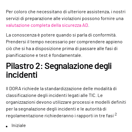
Per coloro che necessitano di ulteriore assistenza, i nostri
servizi di preparazione alle violazioni possono fornire una
valutazione completa della sicurezza AD
.
La conoscenza è potere quando si parla di conformità.
Prendersi il tempo necessario per comprendere appieno
ciò che si ha a disposizione prima di passare alle fasi di
pianificazione e test è fondamentale.
Pilastro 2: Segnalazione degli
incidenti
Il DORA richiede la standardizzazione delle modalità di
classificazione degli incidenti legati alle TIC. Le
organizzazioni devono utilizzare processi e modelli definiti
per la segnalazione degli incidenti e le autorità di
:2
regolamentazione richiederanno i rapporti in tre fasi
Iniziale