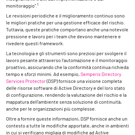
1
monitoraggio".
Le revisioni periodiche e il miglioramento continuo sono
le migliori pratiche per una gestione efficace del rischio.
Tuttavia, queste pratiche comportano anche una notevole
pressione e lavoro per i team che devono mantenere e
rivedere questi framework.
La tecnologia e gli strumenti sono preziosi per svolgere il
lavoro pesante attraverso l'automazione e il monitoraggio
proattivo, assicurando che la conformità continua richieda
tempo e sforzi minimi. Ad esempio,
Semperis Directory
Services Protector
(DSP) fornisce una visione completa
delle risorse software di Active Directory e del loro stato
di configurazione, rendendo la valutazione del rischio e la
mappatura dell'ambiente senza soluzione di continuità,
anche per le organizzazioni più complesse.
Oltre a fornire queste informazioni, DSP fornisce anche un
contesto a tutte le modifiche apportate, anche in ambienti
in cui si verificano migliaia di modifiche ad Active