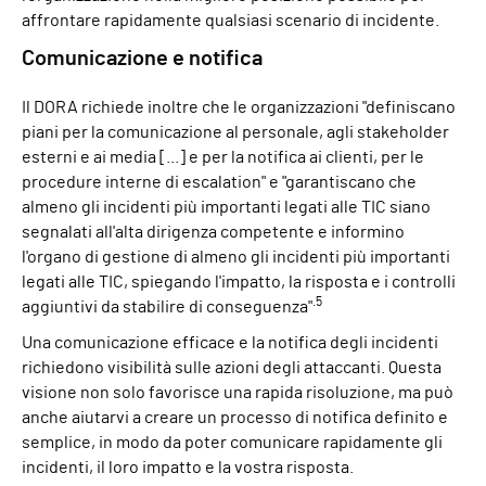
affrontare rapidamente qualsiasi scenario di incidente.
Comunicazione e notifica
Il DORA richiede inoltre che le organizzazioni "definiscano
piani per la comunicazione al personale, agli stakeholder
esterni e ai media [...] e per la notifica ai clienti, per le
procedure interne di escalation" e "garantiscano che
almeno gli incidenti più importanti legati alle TIC siano
segnalati all'alta dirigenza competente e informino
l'organo di gestione di almeno gli incidenti più importanti
legati alle TIC, spiegando l'impatto, la risposta e i controlli
.5
aggiuntivi da stabilire di conseguenza"
Una comunicazione efficace e la notifica degli incidenti
richiedono visibilità sulle azioni degli attaccanti. Questa
visione non solo favorisce una rapida risoluzione, ma può
anche aiutarvi a creare un processo di notifica definito e
semplice, in modo da poter comunicare rapidamente gli
incidenti, il loro impatto e la vostra risposta.