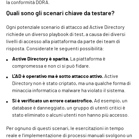
la conformità DORA.
Quali sono gli scenari chiave da testare?
Ogni potenziale scenario di attacco ad Active Directory
richiede un diverso playbook di test, a causa dei diversi
livelli di accesso alla piattaforma da parte dei team di
risposta. Considerate le seguenti possibilità:
Active Directory è sparita.
La piattaforma è
compromessa e non ci si può fidare.
L'AD è operativo ma è sotto attacco attivo.
Active
Directory non è stato criptato, ma una qualche forma di
minaccia informatica o malware ha violato il sistema.
Si è verificato un errore catastrofico.
Ad esempio, un
database è danneggiato, un gruppo di utenti critici è
stato eliminato o alcuni utenti non hanno più accesso.
Per ognuno di questi scenari, le esercitazioni in tempo
reale e l'implementazione di processi manuali svolgono un