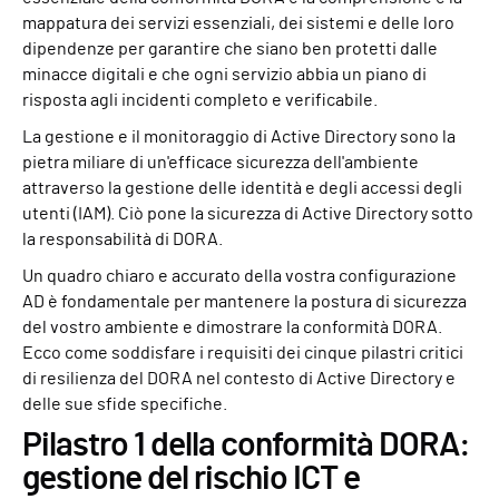
mappatura dei servizi essenziali, dei sistemi e delle loro
dipendenze per garantire che siano ben protetti dalle
minacce digitali e che ogni servizio abbia un piano di
risposta agli incidenti completo e verificabile.
La gestione e il monitoraggio di Active Directory sono la
pietra miliare di un'efficace sicurezza dell'ambiente
attraverso la gestione delle identità e degli accessi degli
utenti (IAM). Ciò pone la sicurezza di Active Directory sotto
la responsabilità di DORA.
Un quadro chiaro e accurato della vostra configurazione
AD è fondamentale per mantenere la postura di sicurezza
del vostro ambiente e dimostrare la conformità DORA.
Ecco come soddisfare i requisiti dei cinque pilastri critici
di resilienza del DORA nel contesto di Active Directory e
delle sue sfide specifiche.
Pilastro 1 della conformità DORA:
gestione del rischio ICT e