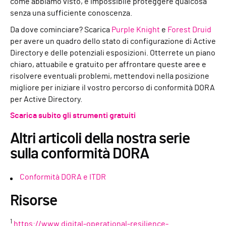
come abbiamo visto, è impossibile proteggere qualcosa
senza una sufficiente conoscenza.
Da dove cominciare? Scarica
Purple Knight
e
Forest Druid
per avere un quadro dello stato di configurazione di Active
Directory e delle potenziali esposizioni. Otterrete un piano
chiaro, attuabile e gratuito per affrontare queste aree e
risolvere eventuali problemi, mettendovi nella posizione
migliore per iniziare il vostro percorso di conformità DORA
per Active Directory.
Scarica subito gli strumenti gratuiti
Altri articoli della nostra serie
sulla conformità DORA
Conformità DORA e ITDR
Risorse
1
https://www.digital-operational-resilience-