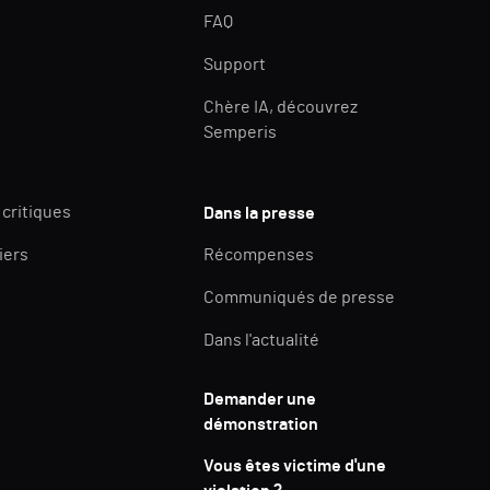
FAQ
Support
Chère IA, découvrez
Semperis
 critiques
Dans la presse
iers
Récompenses
Communiqués de presse
Dans l'actualité
Demander une
démonstration
Vous êtes victime d'une