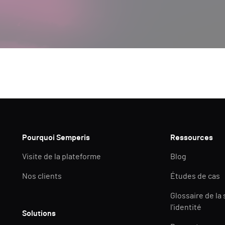
Pourquoi Semperis
Ressources
Visite de la plateforme
Blog
Nos clients
Études de cas
Glossaire de la
l'identité
Solutions