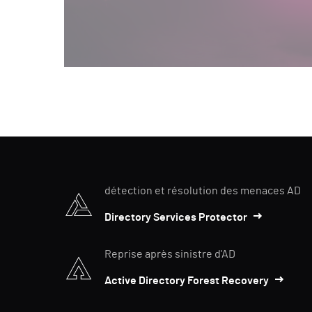
détection et résolution des menaces AD
Directory Services Protector
Reprise après sinistre d'AD
Active Directory Forest Recovery