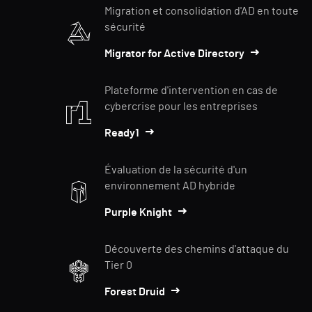
Migration et consolidation d'AD en toute
sécurité
Migrator for Active Directory
Plateforme d'intervention en cas de
cybercrise pour les entreprises
Ready1
Évaluation de la sécurité d'un
environnement AD hybride
Purple Knight
Découverte des chemins d'attaque du
Tier 0
Forest Druid