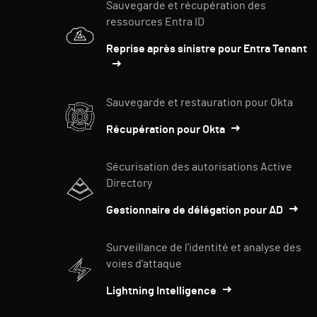
Sauvegarde et récupération des
ressources Entra ID
Reprise après sinistre pour Entra Tenant
Sauvegarde et restauration pour Okta
Récupération pour Okta
Sécurisation des autorisations Active
Directory
Gestionnaire de délégation pour AD
Surveillance de l'identité et analyse des
voies d'attaque
Lightning Intelligence