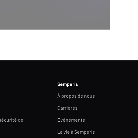
Semperis
À propos de nous
Carrières
 sécurité de
Événements
La vie à Semperis