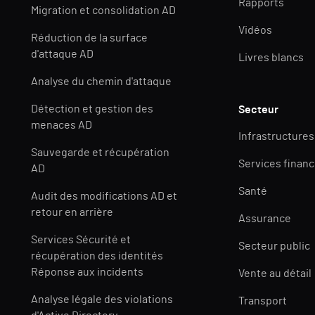
Rapports
Migration et consolidation AD
Vidéos
Réduction de la surface
d'attaque AD
Livres blancs
Analyse du chemin d'attaque
Détection et gestion des
Secteur
menaces AD
Infrastructures
Sauvegarde et récupération
Services financ
AD
Santé
Audit des modifications AD et
retour en arrière
Assurance
Services Sécurité et
Secteur public
récupération des identités
Réponse aux incidents
Vente au détail
Analyse légale des violations
Transport