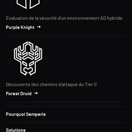
Évaluation de la sécurité d'un environnement AD hybride
Purple Knight
Découverte des chemins d'attaque du Tier 0
Forest Druid
Pourquoi Semperis
Solutions