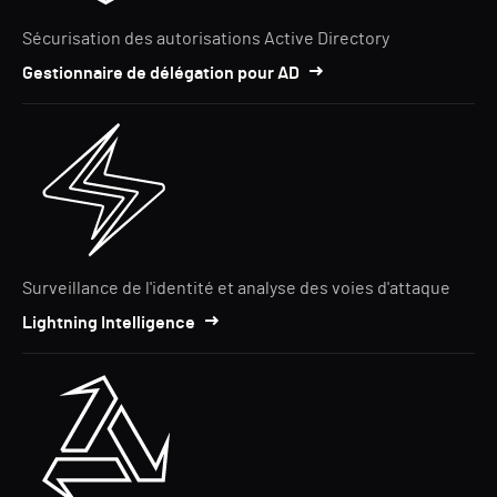
Sécurisation des autorisations Active Directory
Gestionnaire de délégation pour AD
Surveillance de l'identité et analyse des voies d'attaque
Lightning Intelligence