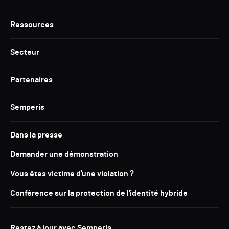
Ressources
Secteur
Partenaires
Semperis
Dans la presse
Demander une démonstration
Vous êtes victime d'une violation ?
Conférence sur la protection de l'identité hybride
Restez à jour avec Semperis