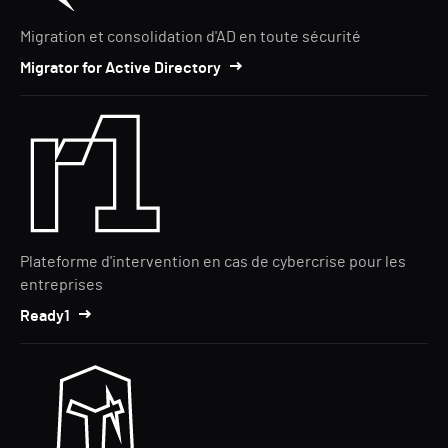
Migration et consolidation d'AD en toute sécurité
Migrator for Active Directory
Plateforme d'intervention en cas de cybercrise pour les
entreprises
Ready1