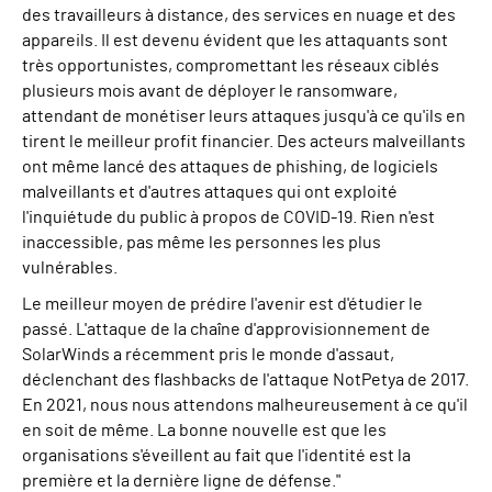
des travailleurs à distance, des services en nuage et des
appareils. Il est devenu évident que les attaquants sont
très opportunistes, compromettant les réseaux ciblés
plusieurs mois avant de déployer le ransomware,
attendant de monétiser leurs attaques jusqu'à ce qu'ils en
tirent le meilleur profit financier. Des acteurs malveillants
ont même lancé des attaques de phishing, de logiciels
malveillants et d'autres attaques qui ont exploité
l'inquiétude du public à propos de COVID-19. Rien n'est
inaccessible, pas même les personnes les plus
vulnérables.
Le meilleur moyen de prédire l'avenir est d'étudier le
passé. L'attaque de la chaîne d'approvisionnement de
SolarWinds a récemment pris le monde d'assaut,
déclenchant des flashbacks de l'attaque NotPetya de 2017.
En 2021, nous nous attendons malheureusement à ce qu'il
en soit de même. La bonne nouvelle est que les
organisations s'éveillent au fait que l'identité est la
première et la dernière ligne de défense.
"