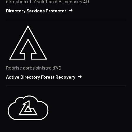
détection et résolution des menaces AD
Directory Services Protector
Reprise après sinistre d'AD
Active Directory Forest Recovery