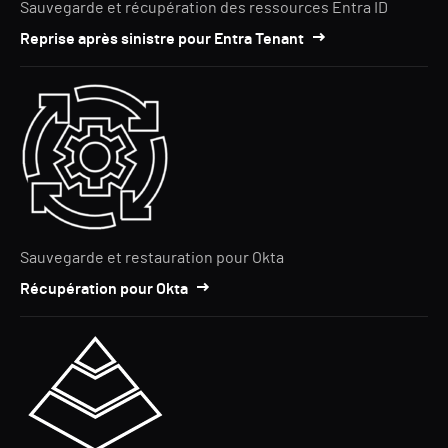
Sauvegarde et récupération des ressources Entra ID
Reprise après sinistre pour Entra Tenant
Sauvegarde et restauration pour Okta
Récupération pour Okta