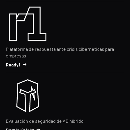
Plataforma de respuesta ante crisis cibernéticas para
empresas
Ready1
Evaluación de seguridad de AD híbrido