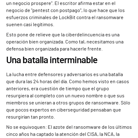
un negocio prospere". El escritor afirma estar en el
negocio de "pentest con postpago", lo que hace que los
esfuerzos criminales de LockBit contra el ransomware
suenen casi legítimos.
Esto pone de relieve que la ciberdelincuencia es una
operación bien organizada. Como tal, necesitamos una
defensa bien organizada para hacerle frente.
Una batalla interminable
La lucha entre defensores y adversarios es una batalla
que dura las 24 horas del día. Como hemos visto en casos
anteriores, era cuestión de tiempo que el grupo
resurgiera al completo con un nuevo nombre o que sus
miembros se unieran a otros grupos de ransomware. Sólo
que pocos expertos en ciberseguridad pensaban que
resurgirían tan pronto.
No se equivoquen: El azote del ransomware de los últimos
cinco años ha captado la atención del CISA, la NCA, la