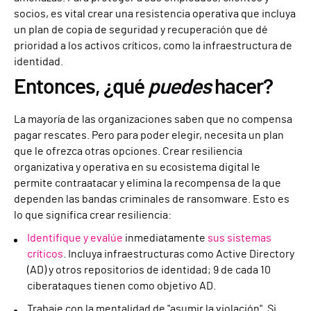
socios, es vital crear una resistencia operativa que incluya
un plan de copia de seguridad y recuperación que dé
prioridad a los activos críticos, como la infraestructura de
identidad.
Entonces, ¿qué
puedes
hacer?
La mayoría de las organizaciones saben que no compensa
pagar rescates. Pero para poder elegir, necesita un plan
que le ofrezca otras opciones. Crear resiliencia
organizativa y operativa en su ecosistema digital le
permite contraatacar y elimina la recompensa de la que
dependen las bandas criminales de ransomware. Esto es
lo que significa crear resiliencia:
Identifique y evalúe
inmediatamente
sus sistemas
críticos
. Incluya infraestructuras como Active Directory
(AD) y otros repositorios de identidad; 9 de cada 10
ciberataques tienen como objetivo AD.
Trabaje con la mentalidad de "asumir la violación". Si