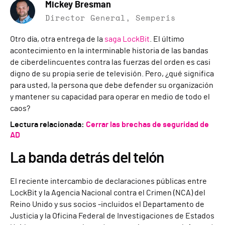
Mickey Bresman
Director General, Semperis
Otro día, otra entrega de la
saga LockBit
. El último
acontecimiento en la interminable historia de las bandas
de ciberdelincuentes contra las fuerzas del orden es casi
digno de su propia serie de televisión. Pero, ¿qué significa
para usted, la persona que debe defender su organización
y mantener su capacidad para operar en medio de todo el
caos?
Lectura relacionada:
Cerrar las brechas de seguridad de
AD
La banda detrás del telón
El reciente intercambio de declaraciones públicas entre
LockBit y la Agencia Nacional contra el Crimen (NCA) del
Reino Unido y sus socios -incluidos el Departamento de
Justicia y la Oficina Federal de Investigaciones de Estados