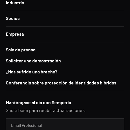
Industria
Socios
Empresa
Sala de prensa
Solicitar una demostración
¿Has sufrido una brecha?
Conferencia sobre protección de identidades híbridas
Manténgase al día con Semperis
Suscríbase para recibir actualizaciones.