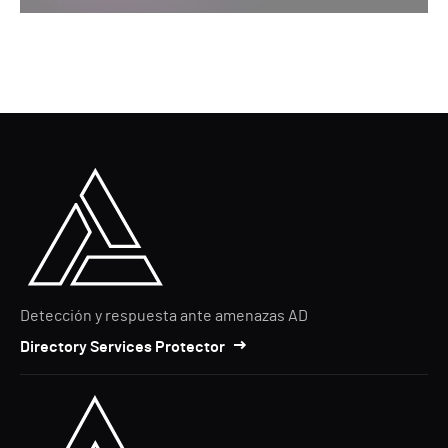
Detección y respuesta ante amenazas AD
Directory Services Protector