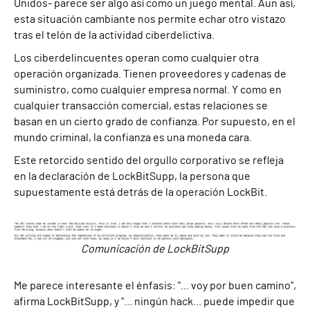
Unidos- parece ser algo así como un juego mental. Aun así,
esta situación cambiante nos permite echar otro vistazo
tras el telón de la actividad ciberdelictiva.
Los ciberdelincuentes operan como cualquier otra
operación organizada. Tienen proveedores y cadenas de
suministro, como cualquier empresa normal. Y como en
cualquier transacción comercial, estas relaciones se
basan en un cierto grado de confianza. Por supuesto, en el
mundo criminal, la confianza es una moneda cara.
Este retorcido sentido del orgullo corporativo se refleja
en la declaración de LockBitSupp, la persona que
supuestamente está detrás de la operación LockBit.
Comunicación de LockBitSupp
Me parece interesante el énfasis: "... voy por buen camino",
afirma LockBitSupp, y "... ningún hack... puede impedir que