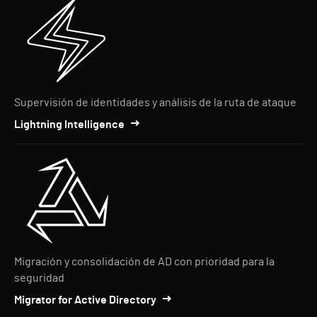
Supervisión de identidades y análisis de la ruta de ataque
Lightning Intelligence
Migración y consolidación de AD con prioridad para la
seguridad
Migrator for Active Directory