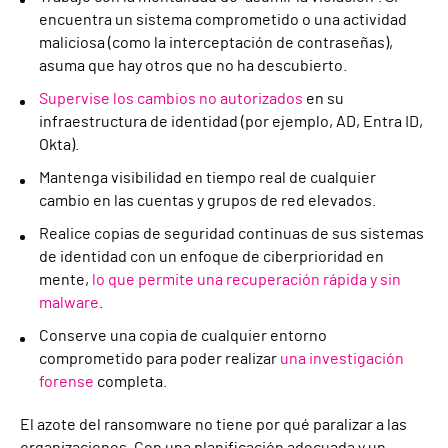
encuentra un sistema comprometido o una actividad
maliciosa (como la interceptación de contraseñas),
asuma que hay otros que no ha descubierto.
Supervise los cambios no autorizados
en su
infraestructura de identidad (por ejemplo, AD, Entra ID,
Okta).
Mantenga visibilidad en tiempo real de cualquier
cambio en las cuentas y grupos de red elevados.
Realice copias de seguridad continuas de sus sistemas
de identidad con un enfoque de ciberprioridad en
mente,
lo que permite una recuperación rápida y sin
malware
.
Conserve una copia de cualquier entorno
comprometido para poder realizar
una investigación
forense
completa.
El azote del ransomware no tiene por qué paralizar a las
organizaciones. Con una planificación adecuada y un