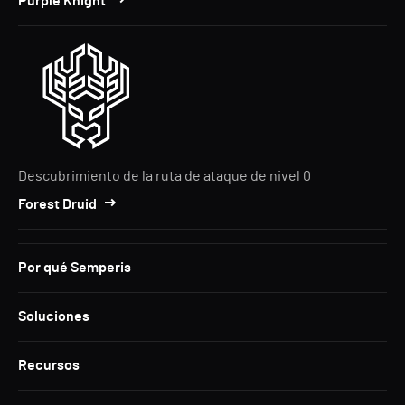
Purple Knight
Descubrimiento de la ruta de ataque de nivel 0
Forest Druid
Por qué Semperis
Soluciones
Recursos