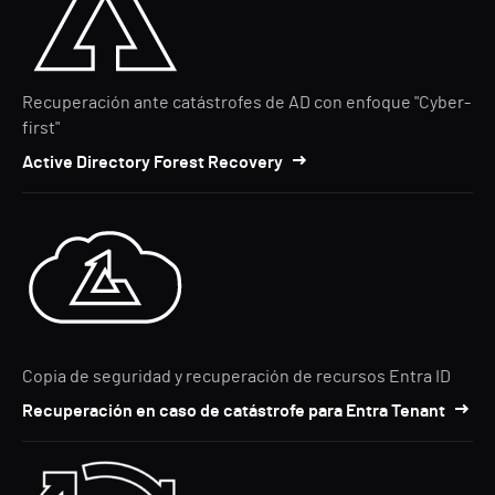
Recuperación ante catástrofes de AD con enfoque "Cyber-
first"
Active Directory Forest Recovery
Copia de seguridad y recuperación de recursos Entra ID
Recuperación en caso de catástrofe para Entra Tenant