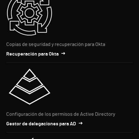
Copias de seguridad y recuperación para Okta
Recuperación para Okta
Configuración de los permisos de Active Directory
Gestor de delegaciones para AD