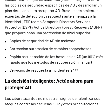
las copias de seguridad específicas de AD y desarrollar un
plan detallado para recuperar AD. Busque herramientas
expertas de detección y respuesta ante amenazas a la
identidad (ITDR) como Semperis Directory Services
Protector (DSP) y Active Directory Forest Recovery (ADFR),
que proporcionan una protección de nivel superior:
Copias de seguridad de AD sin malware
Corrección automática de cambios sospechosos
Rápida recuperación de los bosques de AD (un 90% más
rápido que los métodos de recuperación manual)
Servicios de respuesta a incidentes 24/7
La decisión inteligente: Actúe ahora para
proteger AD
Los ciberatacantes no muestran signos de ralentizar sus
ataques contra las escuelas K-12 y otras organizaciones