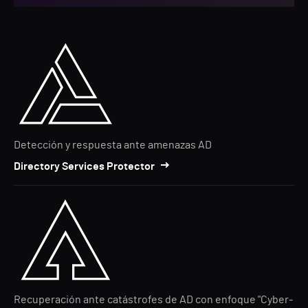
Detección y respuesta ante amenazas AD
Directory Services Protector
Recuperación ante catástrofes de AD con enfoque "Cyber-