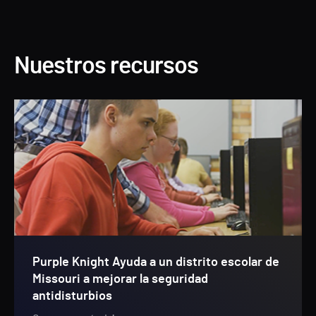
Nuestros recursos
Purple Knight Ayuda a un distrito escolar de
Missouri a mejorar la seguridad
antidisturbios