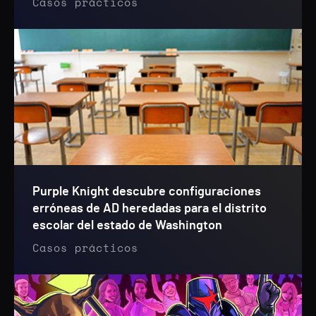
Casos prácticos
Purple Knight descubre configuraciones
erróneas de AD heredadas para el distrito
escolar del estado de Washington
Casos prácticos