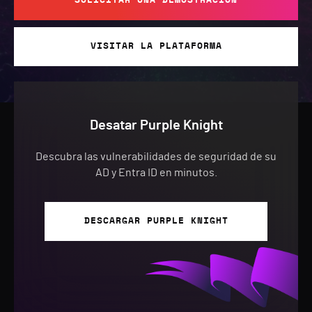
SOLICITAR UNA DEMOSTRACIÓN
VISITAR LA PLATAFORMA
Desatar Purple Knight
Descubra las vulnerabilidades de seguridad de su
AD y Entra ID en minutos.
DESCARGAR PURPLE KNIGHT