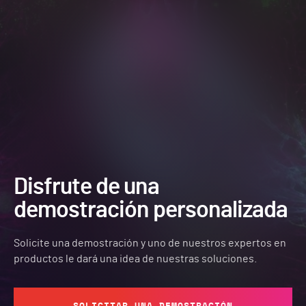
Disfrute de una
demostración personalizada
Solicite una demostración y uno de nuestros expertos en
productos le dará una idea de nuestras soluciones.