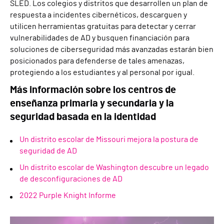
SLED. Los colegios y distritos que desarrollen un plan de
respuesta a incidentes cibernéticos, descarguen y
utilicen herramientas gratuitas para detectar y cerrar
vulnerabilidades de AD y busquen financiación para
soluciones de ciberseguridad más avanzadas estarán bien
posicionados para defenderse de tales amenazas,
protegiendo a los estudiantes y al personal por igual.
Más información sobre los centros de
enseñanza primaria y secundaria y la
seguridad basada en la identidad
Un distrito escolar de Missouri mejora la postura de
seguridad de AD
Un distrito escolar de Washington descubre un legado
de desconfiguraciones de AD
2022 Purple Knight Informe