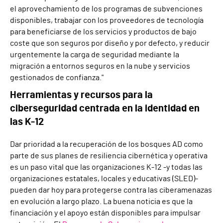
el aprovechamiento de los programas de subvenciones
disponibles, trabajar con los proveedores de tecnología
para beneficiarse de los servicios y productos de bajo
coste que son seguros por diseño y por defecto, y reducir
urgentemente la carga de seguridad mediante la
migración a entornos seguros en la nube y servicios
gestionados de confianza."
Herramientas y recursos para la
ciberseguridad centrada en la identidad en
las K-12
Dar prioridad a la recuperación de los bosques AD como
parte de sus planes de resiliencia cibernética y operativa
es un paso vital que las organizaciones K-12 -y todas las
organizaciones estatales, locales y educativas (SLED)-
pueden dar hoy para protegerse contra las ciberamenazas
en evolución a largo plazo. La buena noticia es que la
financiación y el apoyo están disponibles para impulsar