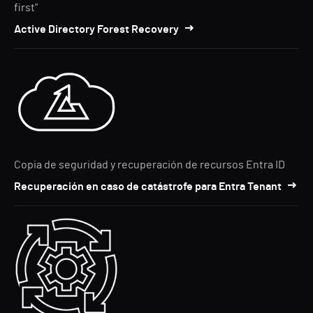
first"
Active Directory Forest Recovery
Copia de seguridad y recuperación de recursos Entra ID
Recuperación en caso de catástrofe para Entra Tenant