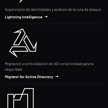
Supervisión de identidades y análisis de la ruta de ataque
Lightning Intelligence
Migración y consolidación de AD con prioridad para la
seguridad
Migrator for Active Directory