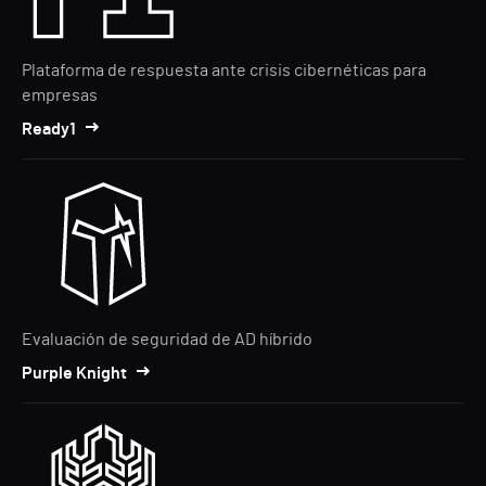
Plataforma de respuesta ante crisis cibernéticas para
empresas
Ready1
Evaluación de seguridad de AD híbrido
Purple Knight