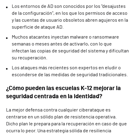
Los entornos de AD son conocidos por los "desajustes
de la configuración", en los que los permisos de acceso
y las cuentas de usuario obsoletos abren agujeros en la
superficie de ataque AD.
Muchos atacantes inyectan malware o ransomware
semanas o meses antes de activarlo, con lo que
infectan las copias de seguridad del sistema y dificultan
su recuperación.
Los ataques más recientes son expertos en eludir o
esconderse de las medidas de seguridad tradicionales.
¿Cómo pueden las escuelas K-12 mejorar la
seguridad centrada en la identidad?
La mejor defensa contra cualquier ciberataque es
centrarse en un sólido plan de resistencia operativa.
Dicho plan le prepara para la recuperación en caso de que
ocurra lo peor. Una estrategia sólida de resiliencia