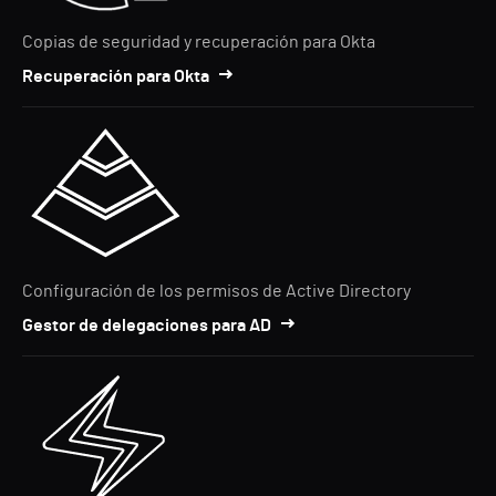
Copias de seguridad y recuperación para Okta
Recuperación para Okta
Configuración de los permisos de Active Directory
Gestor de delegaciones para AD