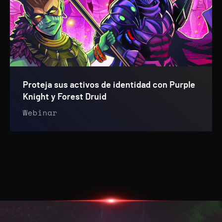
Proteja sus activos de identidad con Purple
Knight y Forest Druid
Webinar