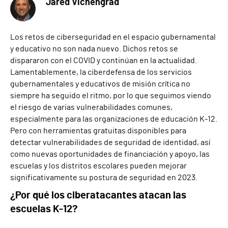
Jared Vichengrad
Los retos de ciberseguridad en el espacio gubernamental
y educativo no son nada nuevo. Dichos retos se
dispararon con el COVID y continúan en la actualidad.
Lamentablemente, la ciberdefensa de los servicios
gubernamentales y educativos de misión crítica no
siempre ha seguido el ritmo, por lo que seguimos viendo
el riesgo de varias vulnerabilidades comunes,
especialmente para las organizaciones de educación K-12.
Pero con herramientas gratuitas disponibles para
detectar vulnerabilidades de seguridad de identidad, así
como nuevas oportunidades de financiación y apoyo, las
escuelas y los distritos escolares pueden mejorar
significativamente su postura de seguridad en 2023.
¿Por qué los ciberatacantes atacan las
escuelas K-12?