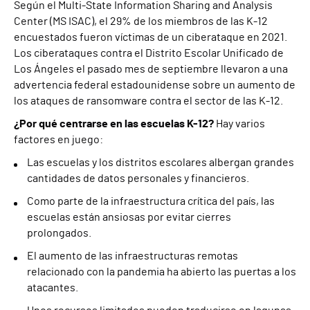
Según el Multi-State Information Sharing and Analysis
Center (MS ISAC), el 29% de los miembros de las K-12
encuestados fueron víctimas de un ciberataque en 2021.
Los ciberataques contra el Distrito Escolar Unificado de
Los Ángeles el pasado mes de septiembre llevaron a una
advertencia federal estadounidense sobre un aumento de
los ataques de ransomware contra el sector de las K-12.
¿Por qué centrarse en las escuelas K-12?
Hay varios
factores en juego:
Las escuelas y los distritos escolares albergan grandes
cantidades de datos personales y financieros.
Como parte de la infraestructura crítica del país, las
escuelas están ansiosas por evitar cierres
prolongados.
El aumento de las infraestructuras remotas
relacionado con la pandemia ha abierto las puertas a los
atacantes.