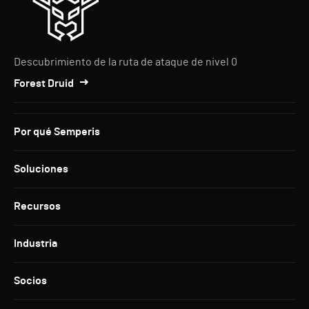
Descubrimiento de la ruta de ataque de nivel 0
Forest Druid
Por qué Semperis
Soluciones
Recursos
Industria
Socios