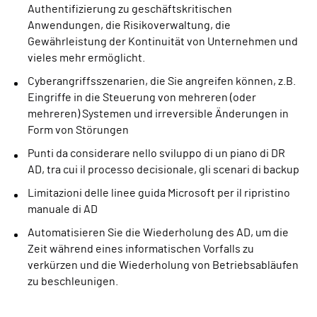
Authentifizierung zu geschäftskritischen
Anwendungen, die Risikoverwaltung, die
Gewährleistung der Kontinuität von Unternehmen und
vieles mehr ermöglicht.
Cyberangriffsszenarien, die Sie angreifen können, z.B.
Eingriffe in die Steuerung von mehreren (oder
mehreren) Systemen und irreversible Änderungen in
Form von Störungen
Punti da considerare nello sviluppo di un piano di DR
AD, tra cui il processo decisionale, gli scenari di backup
Limitazioni delle linee guida Microsoft per il ripristino
manuale di AD
Automatisieren Sie die Wiederholung des AD, um die
Zeit während eines informatischen Vorfalls zu
verkürzen und die Wiederholung von Betriebsabläufen
zu beschleunigen.