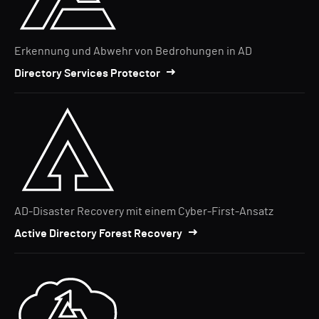
Erkennung und Abwehr von Bedrohungen in AD
Directory Services Protector
AD-Disaster Recovery mit einem Cyber-First-Ansatz
Active Directory Forest Recovery