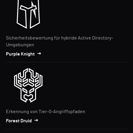
Sicherheitsbewertung für hybride Active Directory-
Umgebungen
Purple Knight
Erkennung von Tier-0-Angriffspfaden
Forest Druid