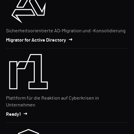
Sicherheitsorientierte AD-Migration und -Konsolidierung
Migrator for Active Directory
Plattform für die Reaktion auf Cyberkrisen in
Unternehmen
Ready1