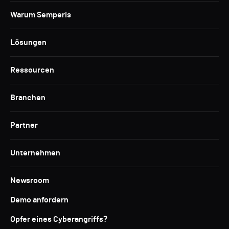
Warum Semperis
Lösungen
Ressourcen
Branchen
Partner
Unternehmen
Newsroom
Demo anfordern
Opfer eines Cyberangriffs?