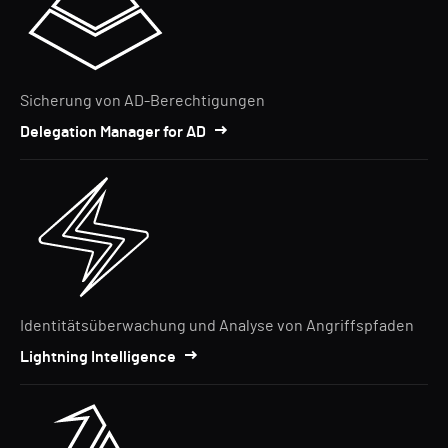
Sicherung von AD-Berechtigungen
Delegation Manager for AD
Identitätsüberwachung und Analyse von Angriffspfaden
Lightning Intelligence