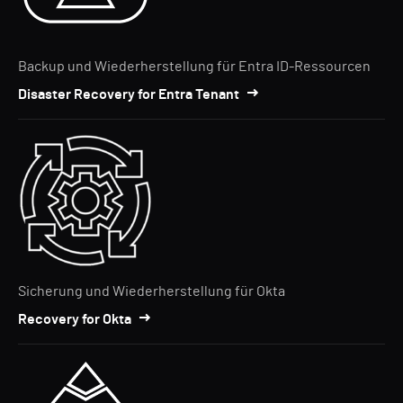
Backup und Wiederherstellung für Entra ID-Ressourcen
Disaster Recovery for Entra Tenant
Sicherung und Wiederherstellung für Okta
Recovery for Okta