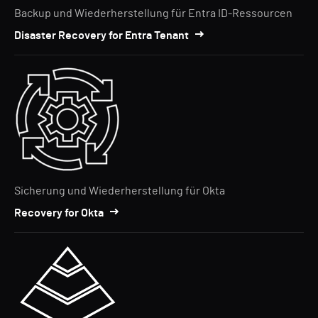
Backup und Wiederherstellung für Entra ID-Ressourcen
Disaster Recovery for Entra Tenant
Sicherung und Wiederherstellung für Okta
Recovery for Okta