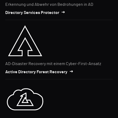
Erkennung und Abwehr von Bedrohungen in AD
Directory Services Protector
AD-Disaster Recovery mit einem Cyber-First-Ansatz
Active Directory Forest Recovery