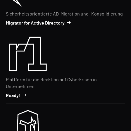
Sicherheitsorientierte AD-Migration und -Konsolidierung
Migrator for Active Directory
Plattform für die Reaktion auf Cyberkrisen in
Unternehmen
Ready1