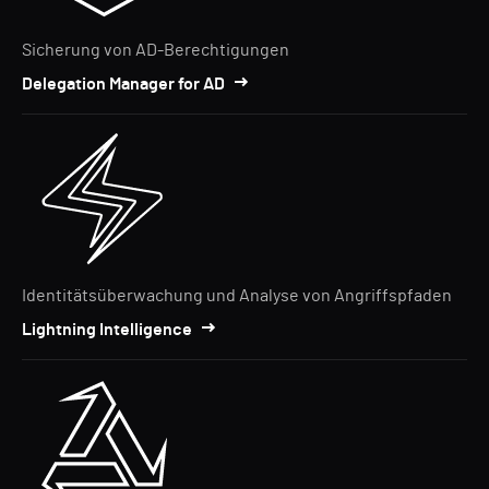
Sicherung von AD-Berechtigungen
Delegation Manager for AD
Identitätsüberwachung und Analyse von Angriffspfaden
Lightning Intelligence