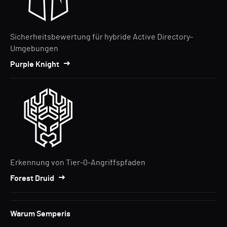
Sicherheitsbewertung für hybride Active Directory-
Umgebungen
Purple Knight
Erkennung von Tier-0-Angriffspfaden
Forest Druid
Warum Semperis