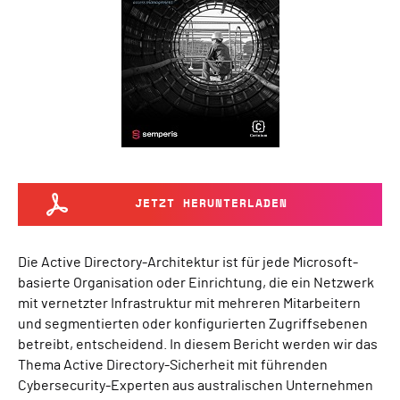
JETZT HERUNTERLADEN
Die Active Directory-Architektur ist für jede Microsoft-
basierte Organisation oder Einrichtung, die ein Netzwerk
mit vernetzter Infrastruktur mit mehreren Mitarbeitern
und segmentierten oder konfigurierten Zugriffsebenen
betreibt, entscheidend. In diesem Bericht werden wir das
Thema Active Directory-Sicherheit mit führenden
Cybersecurity-Experten aus australischen Unternehmen