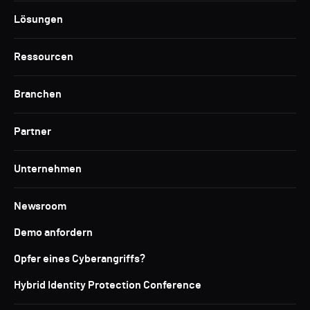
Lösungen
Ressourcen
Branchen
Partner
Unternehmen
Newsroom
Demo anfordern
Opfer eines Cyberangriffs?
Hybrid Identity Protection Conference