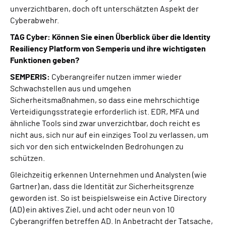
unverzichtbaren, doch oft unterschätzten Aspekt der
Cyberabwehr.
TAG Cyber: Können Sie einen Überblick über die Identity
Resiliency Platform von Semperis und ihre wichtigsten
Funktionen geben?
SEMPERIS:
Cyberangreifer nutzen immer wieder
Schwachstellen aus und umgehen
Sicherheitsmaßnahmen, so dass eine mehrschichtige
Verteidigungsstrategie erforderlich ist. EDR, MFA und
ähnliche Tools sind zwar unverzichtbar, doch reicht es
nicht aus, sich nur auf ein einziges Tool zu verlassen, um
sich vor den sich entwickelnden Bedrohungen zu
schützen.
Gleichzeitig erkennen Unternehmen und Analysten (wie
Gartner) an, dass die Identität zur Sicherheitsgrenze
geworden ist. So ist beispielsweise ein Active Directory
(AD) ein aktives Ziel, und acht oder neun von 10
Cyberangriffen betreffen AD. In Anbetracht der Tatsache,