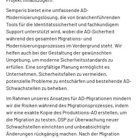
Projekt hinauszögern.
Semperis bietet eine umfassende AD-
Modernisierungslösung, die von branchenführenden
Tools für die Identitätssicherheit und fachkundigem
Support unterstützt wird, wobei die AD-Sicherheit
während des gesamten Migrations- und
Modernisierungsprozesses im Vordergrund steht. Wir
helfen auch bei der Gestaltung der gewünschten
Umgebung, um moderne Sicherheitsstandards zu
erfüllen. Eine sorgfältige Planung ermöglicht es
Unternehmen, Sicherheitsfallen zu vermeiden,
potenzielle Probleme zu entschärfen und bestehende AD-
Schwachstellen zu beheben.
Im Rahmen unseres Ansatzes für AD-Migrationen mindern
wir die Risiken während des Migrationsprozesses, indem
wir eine exakte Kopie des Produktions-AD erstellen, um
die Migration zu testen, DSP zur Überwachung neuer
Schwachstellen einrichten und unbeabsichtigte
Änderungen rückgängig machen. Nach der Migration