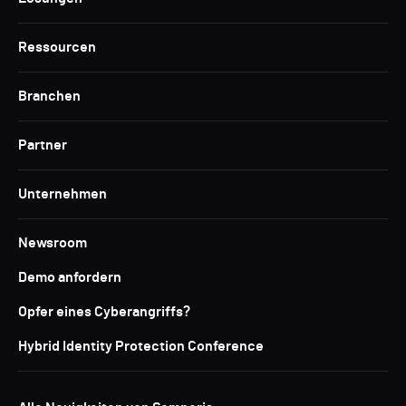
Ressourcen
Branchen
Partner
Unternehmen
Newsroom
Demo anfordern
Opfer eines Cyberangriffs?
Hybrid Identity Protection Conference