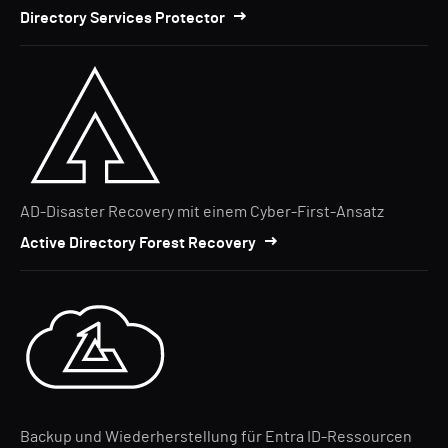
Directory Services Protector
AD-Disaster Recovery mit einem Cyber-First-Ansatz
Active Directory Forest Recovery
Backup und Wiederherstellung für Entra ID-Ressourcen