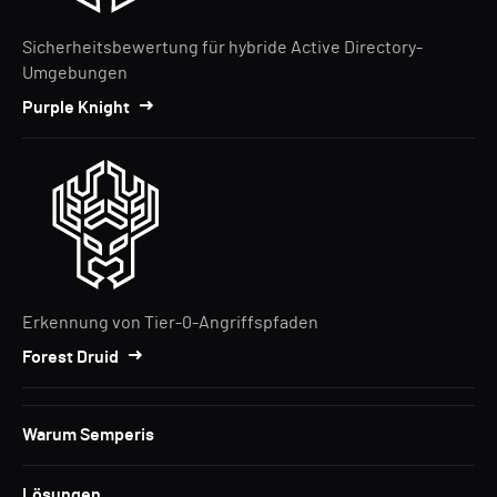
Sicherheitsbewertung für hybride Active Directory-
Umgebungen
Purple Knight
Erkennung von Tier-0-Angriffspfaden
Forest Druid
Warum Semperis
Lösungen