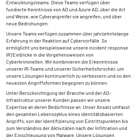
Entwicklungsteams. Diese Teams verfügen über
fundierte Kenntnisse von AD und Azure AD, über die Art
und Weise, wie Cyberangreifer sie angreifen, und über
neue Bedrohungen.
Unsere Teams verfügen zusammen über jahrzehntelange
Erfahrung in der Reaktion auf Cybervorfälle. So
ermöglicht uns beispielsweise unsere incident response
IR) Einblicke in die Vorgehensweisen von
Cyberkriminellen. Wir kombinieren die Erkenntnisse
unserer IR-Teams und unserer Sicherheitsforscher, um
unsere Lösungen kontinuierlich zu verbessern und so den
neuesten Angriffsformen begegnen zu können.
Unter Berücksichtigung der Branche und der AD-
Infrastruktur unserer Kunden passen wir unsere
Expertise an deren Bedürfnisse an. Unser Ansatz umfasst
den gesamten Lebenszyklus eines identitätsbasierten
Angriffs, von der Identifizierung von Eintrittspunkten bis
zum Verständnis der Aktivitäten nach der Infiltration und
der Einschleusung von Malware. Unsere Lösungen