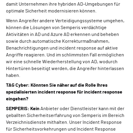
damit Unternehmen ihre hybriden AD-Umgebungen für
optimale Sicherheit modernisieren können.
Wenn Angreifer andere Verteidigungssysteme umgehen,
können die Lösungen von Semperis verdächtige
Aktivitäten in AD und Azure AD erkennen und beheben
sowie durch automatische Korrekturmaßnahmen,
Benachrichtigungen und incident response auf aktive
Angriffe reagieren. Und im schlimmsten Fall ermöglichen
wir eine schnelle Wiederherstellung von AD, wodurch
Hintertüren beseitigt werden, die Angreifer hinterlassen
haben.
TAG Cyber: Könnten Sie näher auf die Rolle Ihres
spezialisierten incident response für incident response
eingehen?
SEMPERIS: Kein
Anbieter oder Dienstleister kann mit der
geballten Sicherheitserfahrung von Semperis im Bereich
Verzeichnisdienste mithalten. Unser Incident Response
für Sicherheitsvorkehrungen und Incident Response