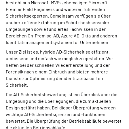
besteht aus Microsoft MVPs, ehemaligen Microsoft
Premier Field Engineers und weiteren führenden
Sicherheitsexperten. Gemeinsam verfügen sie über
unübertroffene Erfahrung im Schutz hochsensibler
Umgebungen sowie fundiertes Fachwissen in den
Bereichen On-Premise-AD, Azure AD, Okta und anderen
Identitätsmanagementsystemen für Unternehmen.
Unser Ziel ist es, hybride AD-Sicherheit so effizient,
umfassend und einfach wie möglich zu gestalten. Wir
helfen bei der schnellen Wiederherstellung und der
Forensik nach einem Einbruch und bieten mehrere
Dienste zur Optimierung der identitätsbasierten
Sicherheit.
Die AD-Sicherheitsbewertung ist ein Überblick über die
Umgebung und die Überlegungen, die zum aktuellen
Design geführt haben. Bei dieser Überprüfung werden
wichtige AD-Sicherheitsgrenzen und -funktionen
bewertet. Die Überprüfung der Betriebsabläufe bewertet
die aktuellen Betriebsabläufe.