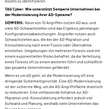
Assets zu identifizieren.
TAG Cyber: Wie unterstützt Semperis Unternehmen bei
der Modernisierung ihrer AD-Systeme?
SEMPERIS:
Neun von 10 Angriffen nutzen AD aus, und
viele AD-Schwachstellen sind das Ergebnis jahrelanger
Konfigurationsabweichungen. Angreifer nutzen auch
Schwachstellen aus, die bei der AD-Migration und
Konsolidierung nach einer Fusion oder Übernahme
entstehen. Umgebungen mit mehreren Forests sind mit
einem exponentiellen Risiko behaftet, da die Verletzung
eines Forests oft zu einem weiteren führt und schließlich
das gesamte Unternehmen gefährdet.
Wenn es um AD geht, ist die Modernisierung oft eine
dringende Sicherheitspriorität. Eine AD-Modernisierung
ist der sicherste Weg, um die AD-Angriffsfläche drastisch
zu reduzieren. Eine umfassende Initiative zur AD-
Migration und -Konsolidierung erfordert jedoch viel
Aufwand und Planung, weshalb viele Unternehmen das