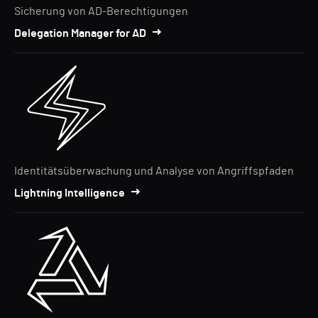
Sicherung von AD-Berechtigungen
Delegation Manager for AD
Identitätsüberwachung und Analyse von Angriffspfaden
Lightning Intelligence