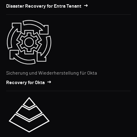
Disaster Recovery for Entra Tenant
Sicherung und Wiederherstellung für Okta
Recovery for Okta