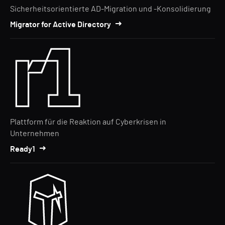
Sicherheitsorientierte AD-Migration und -Konsolidierung
Migrator for Active Directory
Plattform für die Reaktion auf Cyberkrisen in
Unternehmen
Ready1