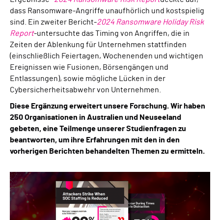
dass Ransomware-Angriffe unaufhörlich und kostspielig
sind. Ein zweiter Bericht-
2024 Ransomware Holiday Risk
Report
-untersuchte das Timing von Angriffen, die in
Zeiten der Ablenkung für Unternehmen stattfinden
(einschließlich Feiertagen, Wochenenden und wichtigen
Ereignissen wie Fusionen, Börsengängen und
Entlassungen), sowie mögliche Lücken in der
Cybersicherheitsabwehr von Unternehmen.
Diese Ergänzung erweitert unsere Forschung. Wir haben
250 Organisationen in Australien und Neuseeland
gebeten, eine Teilmenge unserer Studienfragen zu
beantworten, um ihre Erfahrungen mit den in den
vorherigen Berichten behandelten Themen zu ermitteln.