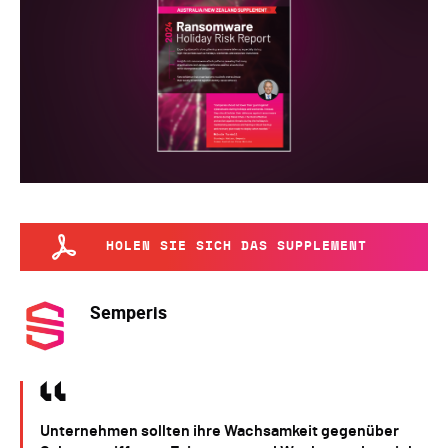
HOLEN SIE SICH DAS SUPPLEMENT
Semperis
Unternehmen sollten ihre Wachsamkeit gegenüber