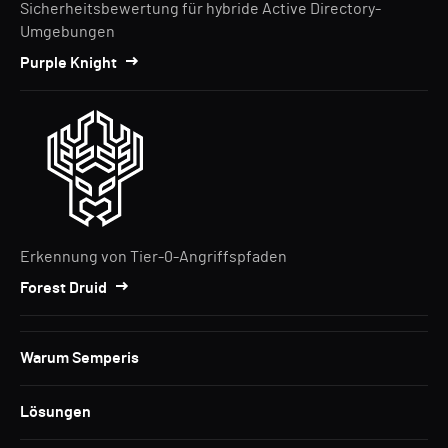
Sicherheitsbewertung für hybride Active Directory-
Umgebungen
Purple Knight
Erkennung von Tier-0-Angriffspfaden
Forest Druid
Warum Semperis
Lösungen