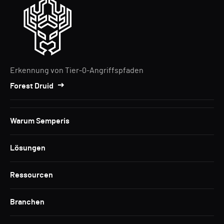
Erkennung von Tier-0-Angriffspfaden
Forest Druid
Warum Semperis
Lösungen
Ressourcen
Branchen