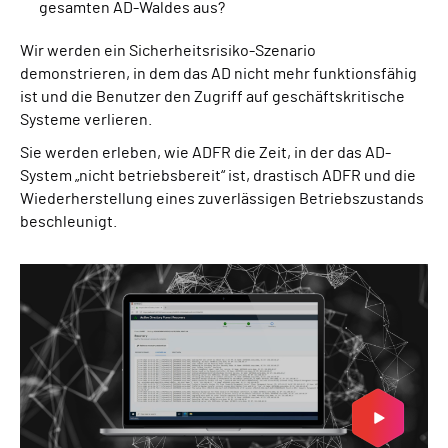
gesamten AD-Waldes aus?
Wir werden ein Sicherheitsrisiko-Szenario
demonstrieren, in dem das AD nicht mehr funktionsfähig
ist und die Benutzer den Zugriff auf geschäftskritische
Systeme verlieren.
Sie werden erleben, wie ADFR die Zeit, in der das AD-
System „nicht betriebsbereit“ ist, drastisch ADFR und die
Wiederherstellung eines zuverlässigen Betriebszustands
beschleunigt.