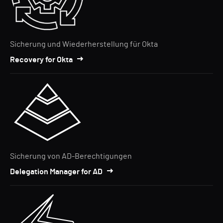
Sicherung und Wiederherstellung für Okta
Recovery for Okta
Sicherung von AD-Berechtigungen
Delegation Manager for AD