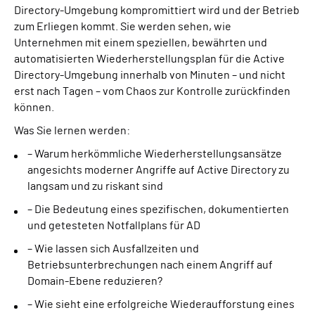
Directory-Umgebung kompromittiert wird und der Betrieb
zum Erliegen kommt. Sie werden sehen, wie
Unternehmen mit einem speziellen, bewährten und
automatisierten Wiederherstellungsplan für die Active
Directory-Umgebung innerhalb von Minuten – und nicht
erst nach Tagen – vom Chaos zur Kontrolle zurückfinden
können.
Was Sie lernen werden:
– Warum herkömmliche Wiederherstellungsansätze
angesichts moderner Angriffe auf Active Directory zu
langsam und zu riskant sind
– Die Bedeutung eines spezifischen, dokumentierten
und getesteten Notfallplans für AD
– Wie lassen sich Ausfallzeiten und
Betriebsunterbrechungen nach einem Angriff auf
Domain-Ebene reduzieren?
– Wie sieht eine erfolgreiche Wiederaufforstung eines