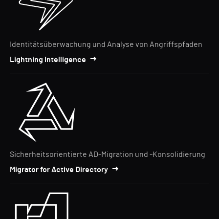
Identitätsüberwachung und Analyse von Angriffspfaden
Lightning Intelligence
Sicherheitsorientierte AD-Migration und -Konsolidierung
Migrator for Active Directory