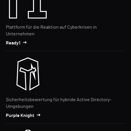
Plattform für die Reaktion auf Cyberkrisen in
Unternehmen
Ready1
Sicherheitsbewertung für hybride Active Directory-
Umgebungen
Purple Knight