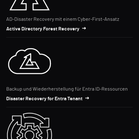
AD-Disaster Recovery mit einem Cyber-First-Ansatz
Active Directory Forest Recovery
Backup und Wiederherstellung für Entra ID-Ressourcen
Disaster Recovery for Entra Tenant