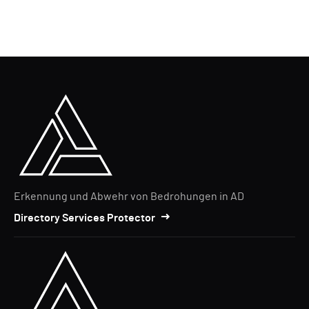
Erkennung und Abwehr von Bedrohungen in AD
Directory Services Protector