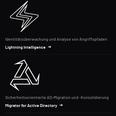
Identitätsüberwachung und Analyse von Angriffspfaden
Lightning Intelligence
Sicherheitsorientierte AD-Migration und -Konsolidierung
Migrator for Active Directory