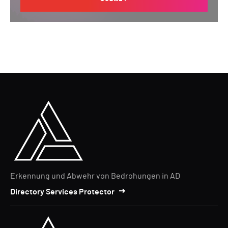
Erkennung und Abwehr von Bedrohungen in AD
Directory Services Protector