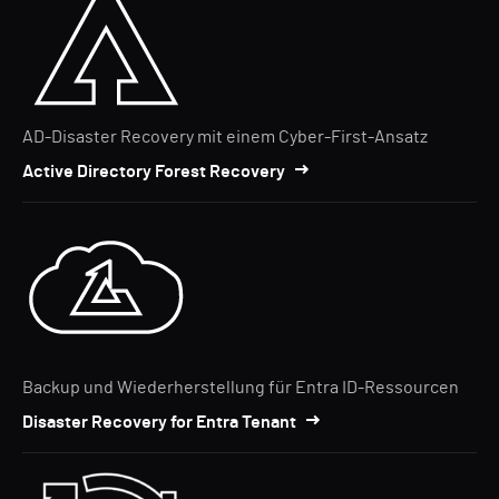
AD-Disaster Recovery mit einem Cyber-First-Ansatz
Active Directory Forest Recovery
Backup und Wiederherstellung für Entra ID-Ressourcen
Disaster Recovery for Entra Tenant