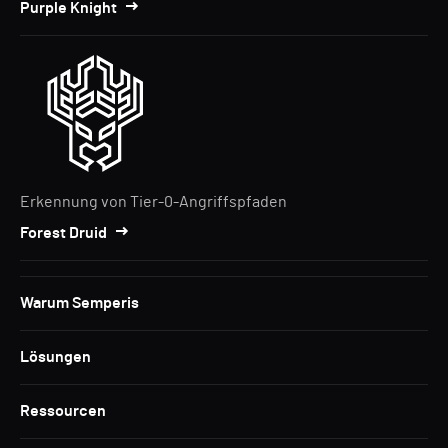
Purple Knight
Erkennung von Tier-0-Angriffspfaden
Forest Druid
Warum Semperis
Lösungen
Ressourcen