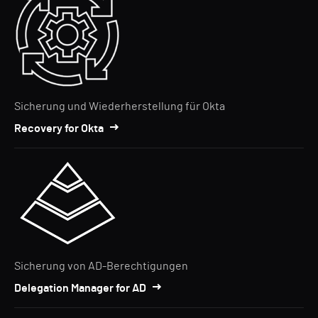
Sicherung und Wiederherstellung für Okta
Recovery for Okta
Sicherung von AD-Berechtigungen
Delegation Manager for AD