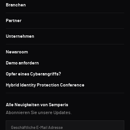
Branchen
Partner
Unternehmen
Newsroom
Demo anfordern
Opfer eines Cyberangriffs?
Hybrid Identity Protection Conference
Alle Neuigkeiten von Semperis
Abonnieren Sie unsere Updates.