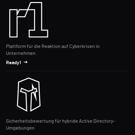
Plattform für die Reaktion auf Cyberkrisen in
Unternehmen
Ready1
Sicherheitsbewertung für hybride Active Directory-
Umgebungen