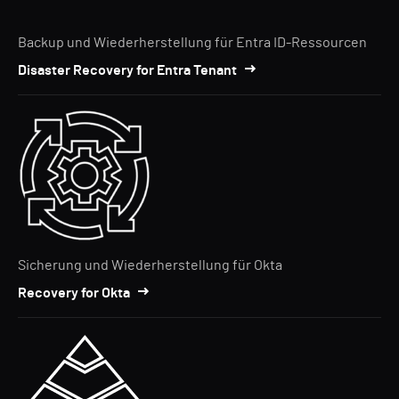
Backup und Wiederherstellung für Entra ID-Ressourcen
Disaster Recovery for Entra Tenant
Sicherung und Wiederherstellung für Okta
Recovery for Okta