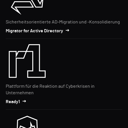
Sicherheitsorientierte AD-Migration und -Konsolidierung
Migrator for Active Directory
Plattform für die Reaktion auf Cyberkrisen in
Unternehmen
Ready1