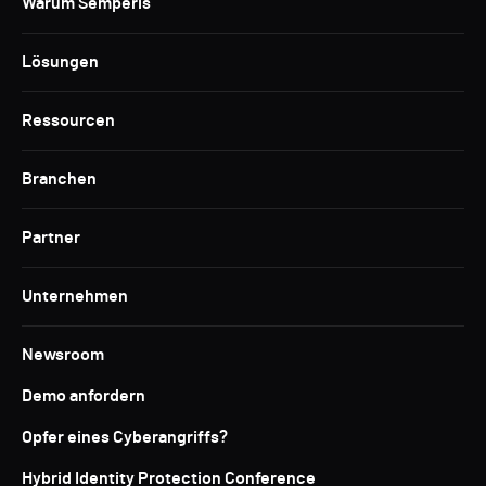
Warum Semperis
Lösungen
Ressourcen
Branchen
Partner
Unternehmen
Newsroom
Demo anfordern
Opfer eines Cyberangriffs?
Hybrid Identity Protection Conference