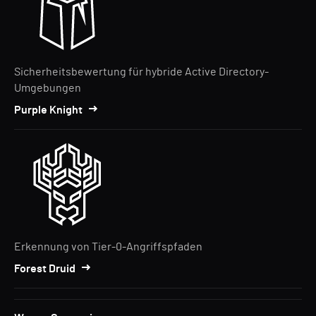
Sicherheitsbewertung für hybride Active Directory-
Umgebungen
Purple Knight
Erkennung von Tier-0-Angriffspfaden
Forest Druid