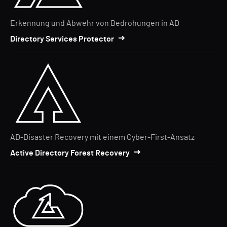
Erkennung und Abwehr von Bedrohungen in AD
Directory Services Protector
AD-Disaster Recovery mit einem Cyber-First-Ansatz
Active Directory Forest Recovery