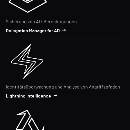
Sicherung von AD-Berechtigungen
Delegation Manager for AD
Identitätsüberwachung und Analyse von Angriffspfaden
Lightning Intelligence