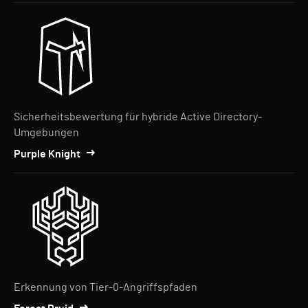
Sicherheitsbewertung für hybride Active Directory-
Umgebungen
Purple Knight
Erkennung von Tier-0-Angriffspfaden