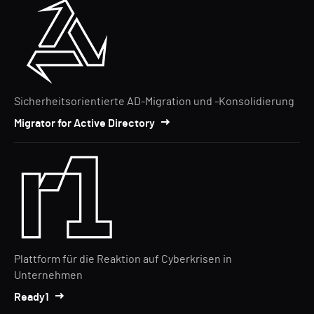
Sicherheitsorientierte AD-Migration und -Konsolidierung
Migrator for Active Directory
Plattform für die Reaktion auf Cyberkrisen in
Unternehmen
Ready1