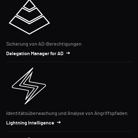
Sicherung von AD-Berechtigungen
Delegation Manager for AD
Identitätsüberwachung und Analyse von Angriffspfaden
Lightning Intelligence