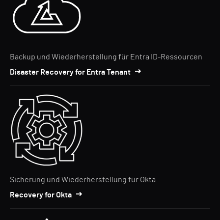
Backup und Wiederherstellung für Entra ID-Ressourcen
Disaster Recovery for Entra Tenant
Sicherung und Wiederherstellung für Okta
Recovery for Okta