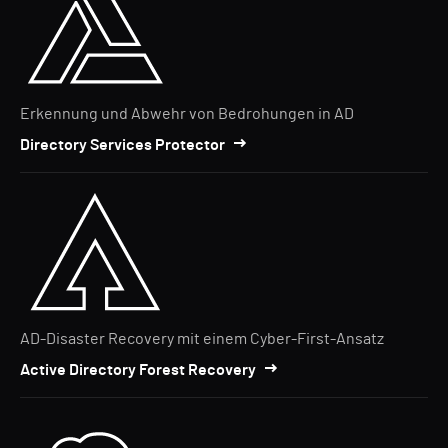
Erkennung und Abwehr von Bedrohungen in AD
Directory Services Protector
AD-Disaster Recovery mit einem Cyber-First-Ansatz
Active Directory Forest Recovery