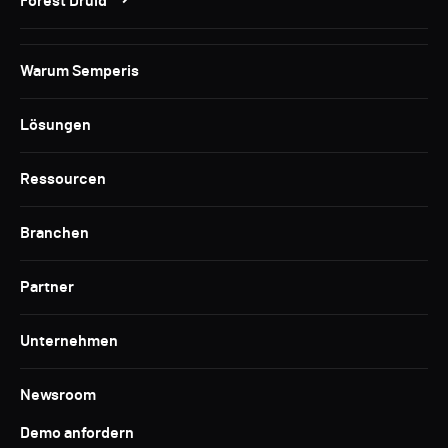
Forest Druid
Warum Semperis
Lösungen
Ressourcen
Branchen
Partner
Unternehmen
Newsroom
Demo anfordern