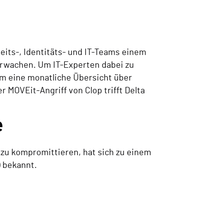
eits-, Identitäts- und IT-Teams einem
rwachen. Um IT-Experten dabei zu
am eine monatliche Übersicht über
 MOVEit-Angriff von Clop trifft Delta
e
 zu kompromittieren, hat sich zu einem
 bekannt.