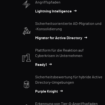
Angriffspfaden
Lightning Intelligence
Sicherheitsorientierte AD-Migration und
-Konsolidierung
Migrator for Active Directory
Plattform für die Reaktion auf
Cyberkrisen in Unternehmen
Ready1
Sicherheitsbewertung für hybride Active
Directory-Umgebungen
Purple Knight
Erkennung von Tier-0-Angriffspfaden