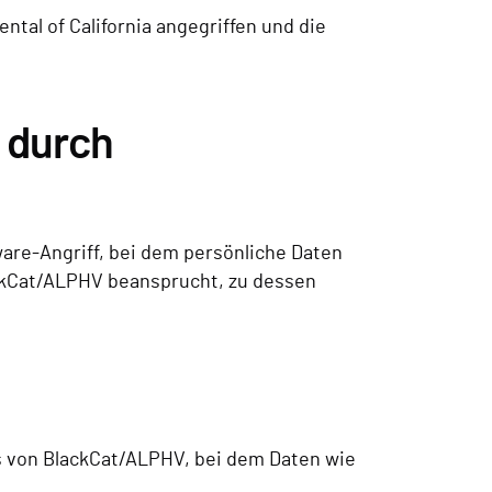
al of California angegriffen und die
 durch
are-Angriff, bei dem persönliche Daten
ackCat/ALPHV beansprucht, zu dessen
 von BlackCat/ALPHV, bei dem Daten wie