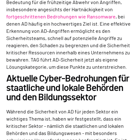
Bedeutung für die frühzeitige Abwehr von Angriffen,
insbesondere angesichts der Hartnäckigkeit von
fortgeschrittenen Bedrohungen wie Ransomware
, bei
denen AD häufig ein hochwertiges Ziel ist. Eine effektive
Erkennung von AD-Angriffen ermöglicht es den
Sicherheitsteams, schnell auf potenzielle Angriffe zu
reagieren, den Schaden zu begrenzen und die Sicherheit
kritischer Ressourcen innerhalb eines Unternehmens zu
bewahren. TAG führt AD-Sicherheit jetzt als eigene
Lösungskategorie, um diese Punkte zu unterstreichen.
Aktuelle Cyber-Bedrohungen für
staatliche und lokale Behörden
und den Bildungssektor
Während die Sicherheit von AD für jeden Sektor ein
wichtiges Thema ist, haben wir festgestellt, dass ein
kritischer Sektor - nämlich die staatlichen und lokalen
Behörden und das Bildungswesen - mit besonders