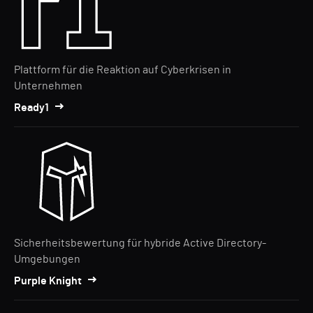
Plattform für die Reaktion auf Cyberkrisen in
Unternehmen
Ready1
Sicherheitsbewertung für hybride Active Directory-
Umgebungen
Purple Knight