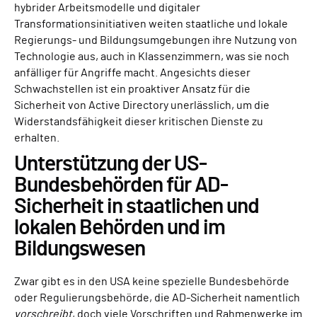
hybrider Arbeitsmodelle und digitaler
Transformationsinitiativen weiten staatliche und lokale
Regierungs- und Bildungsumgebungen ihre Nutzung von
Technologie aus, auch in Klassenzimmern, was sie noch
anfälliger für Angriffe macht. Angesichts dieser
Schwachstellen ist ein proaktiver Ansatz für die
Sicherheit von Active Directory unerlässlich, um die
Widerstandsfähigkeit dieser kritischen Dienste zu
erhalten.
Unterstützung der US-
Bundesbehörden für AD-
Sicherheit in staatlichen und
lokalen Behörden und im
Bildungswesen
Zwar gibt es in den USA keine spezielle Bundesbehörde
oder Regulierungsbehörde, die AD-Sicherheit namentlich
vorschreibt
, doch viele Vorschriften und Rahmenwerke im