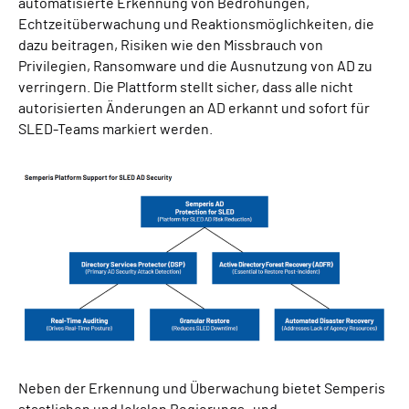
automatisierte Erkennung von Bedrohungen,
Echtzeitüberwachung und Reaktionsmöglichkeiten, die
dazu beitragen, Risiken wie den Missbrauch von
Privilegien, Ransomware und die Ausnutzung von AD zu
verringern. Die Plattform stellt sicher, dass alle nicht
autorisierten Änderungen an AD erkannt und sofort für
SLED-Teams markiert werden.
Neben der Erkennung und Überwachung bietet Semperis