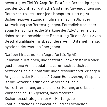
bevorzugtes Ziel für Angriffe. Da AD die Berechtigungen
und den Zugriff auf kritische Systeme, Anwendungen und
Daten kontrolliert, kann jede Kompromittierung zu
Sicherheitsverletzungen führen, einschließlich der
Ausweitung von Berechtigungen, Datendiebstahl oder
sogar Ransomware. Die Stärkung der AD-Sicherheit ist
daher von entscheidender Bedeutung für den Schutz von
Geschäftsabläufen, insbesondere wenn Unternehmen zu
hybriden Netzwerken übergehen.
Darüber hinaus nutzen Angreifer häufig AD-
Fehlkonfigurationen, ungepatchte Schwachstellen oder
gestohlene Anmeldedaten aus, um sich seitlich zu
bewegen und die Kontrolle über Ressourcen zu erlangen.
Angesichts der Rolle, die AD beim Benutzerzugriff spielt,
ist die Gewährleistung der Sicherheit für die
Aufrechterhaltung einer sicheren Haltung unerlässlich.
Wir haben bei TAG gelernt, dass moderne
Sicherheitsstrategien der AD-Härtung, der
kontinuierlichen Überwachung und der schnellen