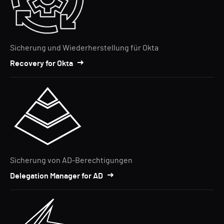
Sicherung und Wiederherstellung für Okta
Recovery for Okta
Sicherung von AD-Berechtigungen
Delegation Manager for AD