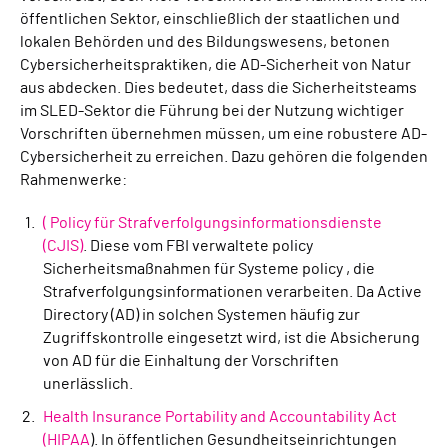
öffentlichen Sektor, einschließlich der staatlichen und
lokalen Behörden und des Bildungswesens, betonen
Cybersicherheitspraktiken, die AD-Sicherheit von Natur
aus abdecken. Dies bedeutet, dass die Sicherheitsteams
im SLED-Sektor die Führung bei der Nutzung wichtiger
Vorschriften übernehmen müssen, um eine robustere AD-
Cybersicherheit zu erreichen. Dazu gehören die folgenden
Rahmenwerke:
( Policy für Strafverfolgungsinformationsdienste
(CJIS)
. Diese vom FBI verwaltete policy
Sicherheitsmaßnahmen für Systeme policy , die
Strafverfolgungsinformationen verarbeiten. Da Active
Directory (AD) in solchen Systemen häufig zur
Zugriffskontrolle eingesetzt wird, ist die Absicherung
von AD für die Einhaltung der Vorschriften
unerlässlich.
Health Insurance Portability and Accountability Act
(HIPAA
). In öffentlichen Gesundheitseinrichtungen