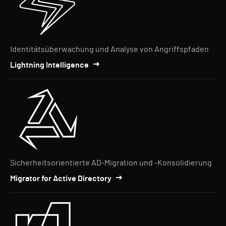
Identitätsüberwachung und Analyse von Angriffspfaden
Lightning Intelligence
Sicherheitsorientierte AD-Migration und -Konsolidierung
Migrator for Active Directory