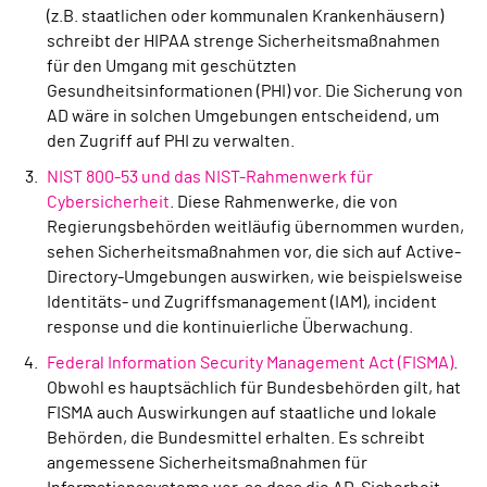
(z.B. staatlichen oder kommunalen Krankenhäusern)
schreibt der HIPAA strenge Sicherheitsmaßnahmen
für den Umgang mit geschützten
Gesundheitsinformationen (PHI) vor. Die Sicherung von
AD wäre in solchen Umgebungen entscheidend, um
den Zugriff auf PHI zu verwalten.
NIST 800-53 und das NIST-Rahmenwerk für
Cybersicherheit
. Diese Rahmenwerke, die von
Regierungsbehörden weitläufig übernommen wurden,
sehen Sicherheitsmaßnahmen vor, die sich auf Active-
Directory-Umgebungen auswirken, wie beispielsweise
Identitäts- und Zugriffsmanagement (IAM), incident
response und die kontinuierliche Überwachung.
Federal Information Security Management Act (FISMA)
.
Obwohl es hauptsächlich für Bundesbehörden gilt, hat
FISMA auch Auswirkungen auf staatliche und lokale
Behörden, die Bundesmittel erhalten. Es schreibt
angemessene Sicherheitsmaßnahmen für