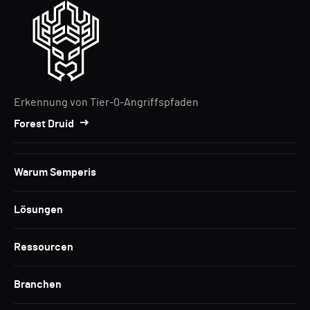
Erkennung von Tier-0-Angriffspfaden
Forest Druid
Warum Semperis
Lösungen
Ressourcen
Branchen