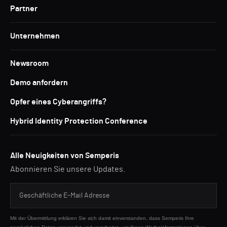
Partner
Unternehmen
Newsroom
Demo anfordern
Opfer eines Cyberangriffs?
Hybrid Identity Protection Conference
Alle Neuigkeiten von Semperis
Abonnieren Sie unsere Updates.
Mit der Übermittlung erklären Sie sich damit einverstanden, dass Semperis Ihre