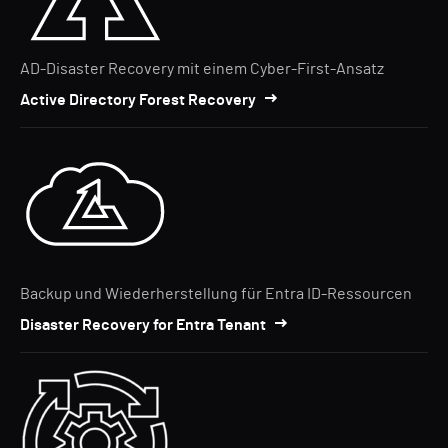
AD-Disaster Recovery mit einem Cyber-First-Ansatz
Active Directory Forest Recovery
Backup und Wiederherstellung für Entra ID-Ressourcen
Disaster Recovery for Entra Tenant