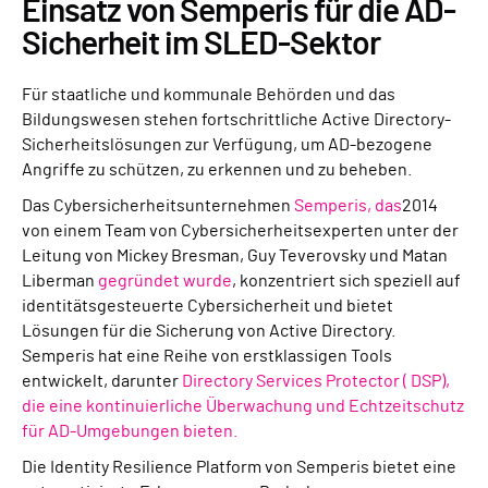
Einsatz von Semperis für die AD-
Sicherheit im SLED-Sektor
Für staatliche und kommunale Behörden und das
Bildungswesen stehen fortschrittliche Active Directory-
Sicherheitslösungen zur Verfügung, um AD-bezogene
Angriffe zu schützen, zu erkennen und zu beheben.
Das Cybersicherheitsunternehmen
Semperis, das
2014
von einem Team von Cybersicherheitsexperten unter der
Leitung von Mickey Bresman, Guy Teverovsky und Matan
Liberman
gegründet wurde
, konzentriert sich speziell auf
identitätsgesteuerte Cybersicherheit und bietet
Lösungen für die Sicherung von Active Directory.
Semperis hat eine Reihe von erstklassigen Tools
entwickelt, darunter
Directory Services Protector (
DSP),
die eine kontinuierliche Überwachung und Echtzeitschutz
für AD-Umgebungen bieten.
Die Identity Resilience Platform von Semperis bietet eine