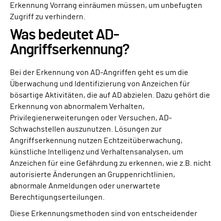
Erkennung Vorrang einräumen müssen, um unbefugten
Zugriff zu verhindern.
Was bedeutet AD-
Angriffserkennung?
Bei der Erkennung von AD-Angriffen geht es um die
Überwachung und Identifizierung von Anzeichen für
bösartige Aktivitäten, die auf AD abzielen. Dazu gehört die
Erkennung von abnormalem Verhalten,
Privilegienerweiterungen oder Versuchen, AD-
Schwachstellen auszunutzen. Lösungen zur
Angriffserkennung nutzen Echtzeitüberwachung,
künstliche Intelligenz und Verhaltensanalysen, um
Anzeichen für eine Gefährdung zu erkennen, wie z.B. nicht
autorisierte Änderungen an Gruppenrichtlinien,
abnormale Anmeldungen oder unerwartete
Berechtigungserteilungen.
Diese Erkennungsmethoden sind von entscheidender