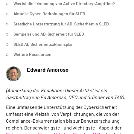
Was ist die Erkennung von Active Directory-Angriffen?
Aktuelle Cyber-Bedrohungen für SLED
Staatliche Unterstützung für AD-Sicherheit in SLED
Semperis und AD-Sicherheit für SLED
SLED AD Sicherheitsaktionsplan
Weitere Ressourcen
Edward Amoroso
(Anmerkung der Redaktion: Dieser Artikel ist ein
Gastbeitrag von Ed Amoroso, CEO und Gründer von TAG).
Eine umfassende Unterstützung der Cybersicherheit
umfasst eine Vielzahl von Verpflichtungen, die von der
Compliance-Dokumentation bis zur Benutzerschulung
reichen. Der schwierigste - und wichtigste - Aspekt der