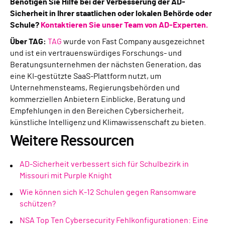
Benötigen Sie Hilfe bei der Verbesserung der AD-
Sicherheit in Ihrer staatlichen oder lokalen Behörde oder
Schule?
Kontaktieren Sie unser Team von AD-Experten.
Über TAG:
TAG
wurde von Fast Company ausgezeichnet
und ist ein vertrauenswürdiges Forschungs- und
Beratungsunternehmen der nächsten Generation, das
eine KI-gestützte SaaS-Plattform nutzt, um
Unternehmensteams, Regierungsbehörden und
kommerziellen Anbietern Einblicke, Beratung und
Empfehlungen in den Bereichen Cybersicherheit,
künstliche Intelligenz und Klimawissenschaft zu bieten.
Weitere Ressourcen
AD-Sicherheit verbessert sich für Schulbezirk in
Missouri mit Purple Knight
Wie können sich K-12 Schulen gegen Ransomware
schützen?
NSA Top Ten Cybersecurity Fehlkonfigurationen: Eine