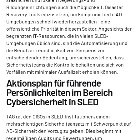
staatlichen und lokalen Regierungs- und
Bildungseinrichtungen auch die Möglichkeit, Disaster
Recovery-Tools einzusetzen, um kompromittierte AD-
Umgebungen schnell wiederherzustellen - eine
offensichtliche Priorität in diesem Sektor. Angesichts der
begrenzten IT-Ressourcen, die in vielen SLED-
Umgebungen üblich sind, sind die Automatisierung und
die Benutzerfreundlichkeit von Semperis von
entscheidender Bedeutung, um sicherzustellen, dass
Sicherheitsteams die Kontrolle behalten und sich von
Vorfällen mit minimaler Ausfallzeit erholen können.
Aktionsplan für führende
Persönlichkeiten im Bereich
Cybersicherheit in SLED
TAG rät den CISOs in SLED-Institutionen, einem
mehrschichtigen Sicherheitsansatz mit Schwerpunkt auf
AD-Sicherheit den Vorzug zu geben. Dies beginnt mit
regelmäßigen Audits und Bewertungen, um